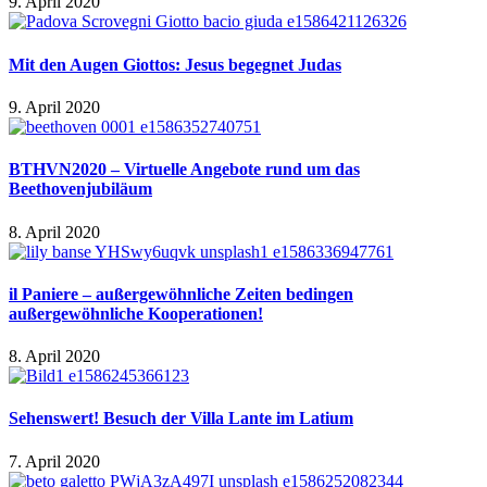
9. April 2020
Mit den Augen Giottos: Jesus begegnet Judas
9. April 2020
BTHVN2020 – Virtuelle Angebote rund um das
Beethovenjubiläum
8. April 2020
il Paniere – außergewöhnliche Zeiten bedingen
außergewöhnliche Kooperationen!
8. April 2020
Sehenswert! Besuch der Villa Lante im Latium
7. April 2020