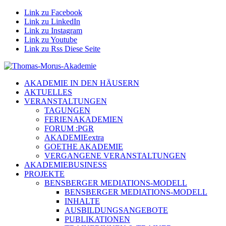
Link zu Facebook
Link zu LinkedIn
Link zu Instagram
Link zu Youtube
Link zu Rss Diese Seite
AKADEMIE IN DEN HÄUSERN
AKTUELLES
VERANSTALTUNGEN
TAGUNGEN
FERIENAKADEMIEN
FORUM :PGR
AKADEMIEextra
GOETHE AKADEMIE
VERGANGENE VERANSTALTUNGEN
AKADEMIEBUSINESS
PROJEKTE
BENSBERGER MEDIATIONS-MODELL
BENSBERGER MEDIATIONS-MODELL
INHALTE
AUSBILDUNGSANGEBOTE
PUBLIKATIONEN