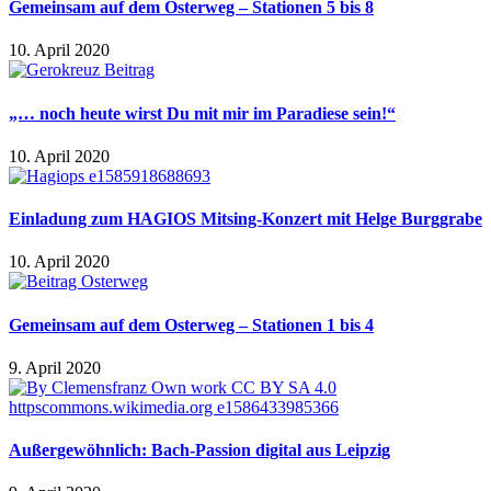
Gemeinsam auf dem Osterweg – Stationen 5 bis 8
10. April 2020
„… noch heute wirst Du mit mir im Paradiese sein!“
10. April 2020
Einladung zum HAGIOS Mitsing-Konzert mit Helge Burggrabe
10. April 2020
Gemeinsam auf dem Osterweg – Stationen 1 bis 4
9. April 2020
Außergewöhnlich: Bach-Passion digital aus Leipzig