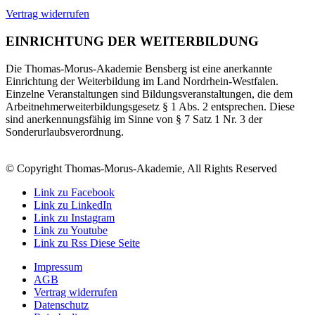
Vertrag widerrufen
EINRICHTUNG DER WEITERBILDUNG
Die Thomas-Morus-Akademie Bensberg ist eine anerkannte
Einrichtung der Weiterbildung im Land Nordrhein-Westfalen.
Einzelne Veranstaltungen sind Bildungsveranstaltungen, die dem
Arbeitnehmerweiterbildungsgesetz § 1 Abs. 2 entsprechen. Diese
sind anerkennungsfähig im Sinne von § 7 Satz 1 Nr. 3 der
Sonderurlaubsverordnung.
© Copyright Thomas-Morus-Akademie, All Rights Reserved
Link zu Facebook
Link zu LinkedIn
Link zu Instagram
Link zu Youtube
Link zu Rss Diese Seite
Impressum
AGB
Vertrag widerrufen
Datenschutz