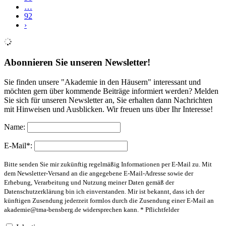
…
92
›
Abonnieren Sie unseren Newsletter!
Sie finden unsere "Akademie in den Häusern" interessant und
möchten gern über kommende Beiträge informiert werden? Melden
Sie sich für unseren Newsletter an, Sie erhalten dann Nachrichten
mit Hinweisen und Ausblicken. Wir freuen uns über Ihr Interesse!
Name:
E-Mail*:
Bitte senden Sie mir zukünftig regelmäßig Informationen per E-Mail zu. Mit
dem Newsletter-Versand an die angegebene E-Mail-Adresse sowie der
Erhebung, Verarbeitung und Nutzung meiner Daten gemäß der
Datenschutzerklärung bin ich einverstanden. Mir ist bekannt, dass ich der
künftigen Zusendung jederzeit formlos durch die Zusendung einer E-Mail an
akademie@tma-bensberg.de
widersprechen kann. * Pflichtfelder