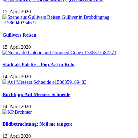
15. April 2020
Gullivers Reisen
15. April 2020
Stadt als Palette – Pop-Art in Köln
14. April 2020
Buchtipp: Auf Messers Schneide
14. April 2020
Bildbetrachtung: Noli me tangere
13. April 2020