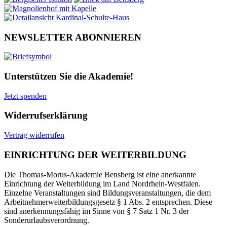
NEWSLETTER ABONNIEREN
Unterstützen Sie die Akademie!
Jetzt spenden
Widerrufserklärung
Vertrag widerrufen
EINRICHTUNG DER WEITERBILDUNG
Die Thomas-Morus-Akademie Bensberg ist eine anerkannte
Einrichtung der Weiterbildung im Land Nordrhein-Westfalen.
Einzelne Veranstaltungen sind Bildungsveranstaltungen, die dem
Arbeitnehmerweiterbildungsgesetz § 1 Abs. 2 entsprechen. Diese
sind anerkennungsfähig im Sinne von § 7 Satz 1 Nr. 3 der
Sonderurlaubsverordnung.