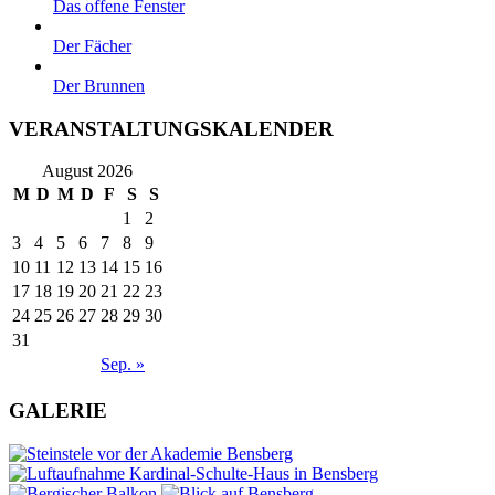
Das offene Fenster
Der Fächer
Der Brunnen
VERANSTALTUNGSKALENDER
August 2026
M
D
M
D
F
S
S
1
2
3
4
5
6
7
8
9
10
11
12
13
14
15
16
17
18
19
20
21
22
23
24
25
26
27
28
29
30
31
Sep. »
GALERIE