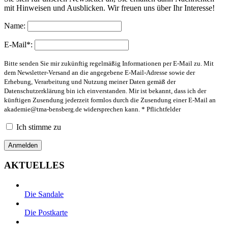
mit Hinweisen und Ausblicken. Wir freuen uns über Ihr Interesse!
Name:
E-Mail*:
Bitte senden Sie mir zukünftig regelmäßig Informationen per E-Mail zu. Mit
dem Newsletter-Versand an die angegebene E-Mail-Adresse sowie der
Erhebung, Verarbeitung und Nutzung meiner Daten gemäß der
Datenschutzerklärung bin ich einverstanden. Mir ist bekannt, dass ich der
künftigen Zusendung jederzeit formlos durch die Zusendung einer E-Mail an
akademie@tma-bensberg.de
widersprechen kann. * Pflichtfelder
Ich stimme zu
AKTUELLES
Die Sandale
Die Postkarte