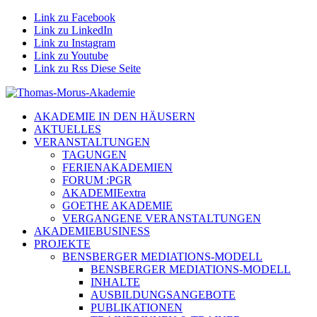
Link zu Facebook
Link zu LinkedIn
Link zu Instagram
Link zu Youtube
Link zu Rss Diese Seite
AKADEMIE IN DEN HÄUSERN
AKTUELLES
VERANSTALTUNGEN
TAGUNGEN
FERIENAKADEMIEN
FORUM :PGR
AKADEMIEextra
GOETHE AKADEMIE
VERGANGENE VERANSTALTUNGEN
AKADEMIEBUSINESS
PROJEKTE
BENSBERGER MEDIATIONS-MODELL
BENSBERGER MEDIATIONS-MODELL
INHALTE
AUSBILDUNGSANGEBOTE
PUBLIKATIONEN