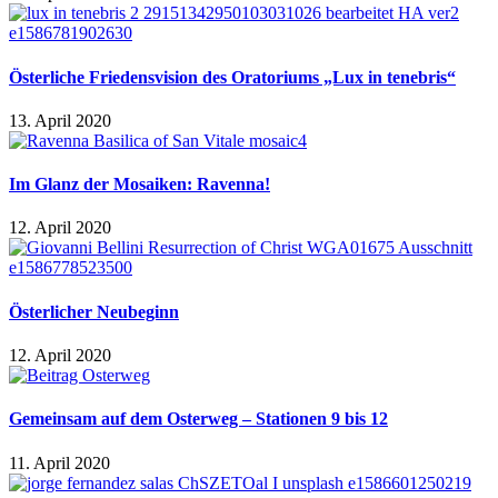
Österliche Friedensvision des Oratoriums „Lux in tenebris“
13. April 2020
Im Glanz der Mosaiken: Ravenna!
12. April 2020
Österlicher Neubeginn
12. April 2020
Gemeinsam auf dem Osterweg – Stationen 9 bis 12
11. April 2020