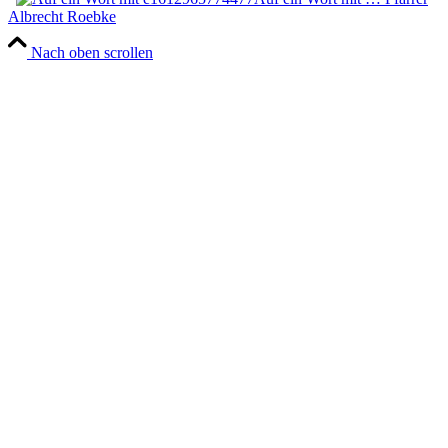
Albrecht Roebke
Nach oben scrollen