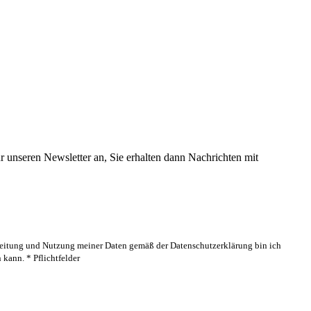
 unseren Newsletter an, Sie erhalten dann Nachrichten mit
rbeitung und Nutzung meiner Daten gemäß der Datenschutzerklärung bin ich
kann. * Pflichtfelder