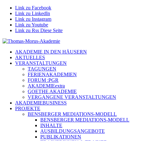
Link zu Facebook
Link zu LinkedIn
Link zu Instagram
Link zu Youtube
Link zu Rss Diese Seite
AKADEMIE IN DEN HÄUSERN
AKTUELLES
VERANSTALTUNGEN
TAGUNGEN
FERIENAKADEMIEN
FORUM :PGR
AKADEMIEextra
GOETHE AKADEMIE
VERGANGENE VERANSTALTUNGEN
AKADEMIEBUSINESS
PROJEKTE
BENSBERGER MEDIATIONS-MODELL
BENSBERGER MEDIATIONS-MODELL
INHALTE
AUSBILDUNGSANGEBOTE
PUBLIKATIONEN