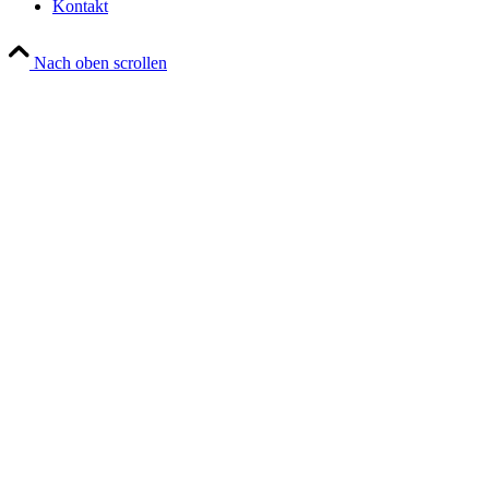
Kontakt
Nach oben scrollen