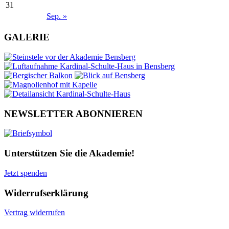
31
Sep. »
GALERIE
NEWSLETTER ABONNIEREN
Unterstützen Sie die Akademie!
Jetzt spenden
Widerrufserklärung
Vertrag widerrufen