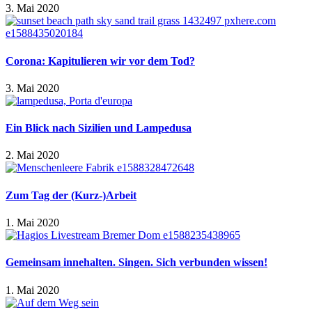
3. Mai 2020
Corona: Kapitulieren wir vor dem Tod?
3. Mai 2020
Ein Blick nach Sizilien und Lampedusa
2. Mai 2020
Zum Tag der (Kurz-)Arbeit
1. Mai 2020
Gemeinsam innehalten. Singen. Sich verbunden wissen!
1. Mai 2020