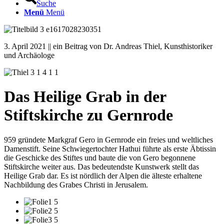
Suche
Menü
Menü
3. April 2021 || ein Beitrag von Dr. Andreas Thiel, Kunsthistoriker
und Archäologe
Das Heilige Grab in der
Stiftskirche zu Gernrode
959 gründete Markgraf Gero in Gernrode ein freies und weltliches
Damenstift. Seine Schwiegertochter Hathui führte als erste Äbtissin
die Geschicke des Stiftes und baute die von Gero begonnene
Stiftskirche weiter aus. Das bedeutendste Kunstwerk stellt das
Heilige Grab dar. Es ist nördlich der Alpen die älteste erhaltene
Nachbildung des Grabes Christi in Jerusalem.