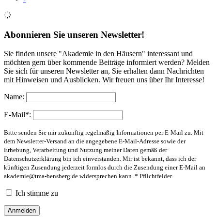
Abonnieren Sie unseren Newsletter!
Sie finden unsere "Akademie in den Häusern" interessant und
möchten gern über kommende Beiträge informiert werden? Melden
Sie sich für unseren Newsletter an, Sie erhalten dann Nachrichten
mit Hinweisen und Ausblicken. Wir freuen uns über Ihr Interesse!
Name:
E-Mail*:
Bitte senden Sie mir zukünftig regelmäßig Informationen per E-Mail zu. Mit
dem Newsletter-Versand an die angegebene E-Mail-Adresse sowie der
Erhebung, Verarbeitung und Nutzung meiner Daten gemäß der
Datenschutzerklärung bin ich einverstanden. Mir ist bekannt, dass ich der
künftigen Zusendung jederzeit formlos durch die Zusendung einer E-Mail an
akademie@tma-bensberg.de
widersprechen kann. * Pflichtfelder
Ich stimme zu