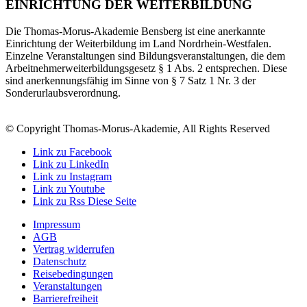
EINRICHTUNG DER WEITERBILDUNG
Die Thomas-Morus-Akademie Bensberg ist eine anerkannte
Einrichtung der Weiterbildung im Land Nordrhein-Westfalen.
Einzelne Veranstaltungen sind Bildungsveranstaltungen, die dem
Arbeitnehmerweiterbildungsgesetz § 1 Abs. 2 entsprechen. Diese
sind anerkennungsfähig im Sinne von § 7 Satz 1 Nr. 3 der
Sonderurlaubsverordnung.
© Copyright Thomas-Morus-Akademie, All Rights Reserved
Link zu Facebook
Link zu LinkedIn
Link zu Instagram
Link zu Youtube
Link zu Rss Diese Seite
Impressum
AGB
Vertrag widerrufen
Datenschutz
Reisebedingungen
Veranstaltungen
Barrierefreiheit