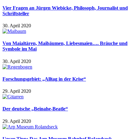
Vier Fragen an Jürgen Wiebicke, Philosoph, Journalist und
Schriftsteller
30. April 2020
Von Maialtären, Maibäumen, Liebesmaien…. Bräuche und
Symbole im Mai
30. April 2020
Forschungsgebiet: „Alltag in der Krise“
29. April 2020
Der deutsche „Beinahe-Beatle“
29. April 2020
Unser Tipp: Das Arp Museum Bahnhof Rolandseck