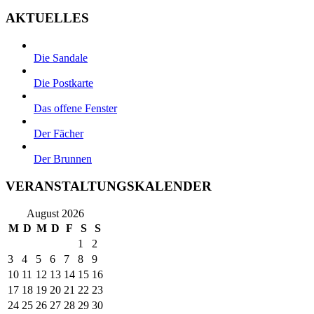
AKTUELLES
Die Sandale
Die Postkarte
Das offene Fenster
Der Fächer
Der Brunnen
VERANSTALTUNGSKALENDER
August 2026
M
D
M
D
F
S
S
1
2
3
4
5
6
7
8
9
10
11
12
13
14
15
16
17
18
19
20
21
22
23
24
25
26
27
28
29
30