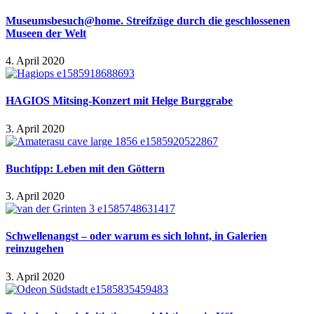
Museumsbesuch@home. Streifzüge durch die geschlossenen
Museen der Welt
4. April 2020
HAGIOS Mitsing-Konzert mit Helge Burggrabe
3. April 2020
Buchtipp: Leben mit den Göttern
3. April 2020
Schwellenangst – oder warum es sich lohnt, in Galerien
reinzugehen
3. April 2020