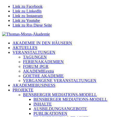
Link zu Facebook
Link zu LinkedIn
Link zu Instagram
Link zu Youtube
Link zu Rss Diese Seite
AKADEMIE IN DEN HÄUSERN
AKTUELLES
VERANSTALTUNGEN
TAGUNGEN
FERIENAKADEMIEN
FORUM :PGR
AKADEMIEextra
GOETHE AKADEMIE
VERGANGENE VERANSTALTUNGEN
AKADEMIEBUSINESS
PROJEKTE
BENSBERGER MEDIATIONS-MODELL
BENSBERGER MEDIATIONS-MODELL
INHALTE
AUSBILDUNGSANGEBOTE
PUBLIKATIONEN