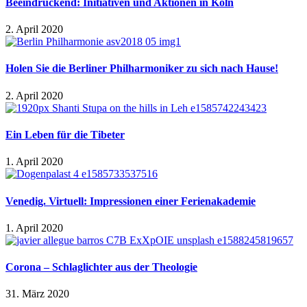
Beeindruckend: Initiativen und Aktionen in Köln
2. April 2020
Holen Sie die Berliner Philharmoniker zu sich nach Hause!
2. April 2020
Ein Leben für die Tibeter
1. April 2020
Venedig. Virtuell: Impressionen einer Ferienakademie
1. April 2020
Corona – Schlaglichter aus der Theologie
31. März 2020