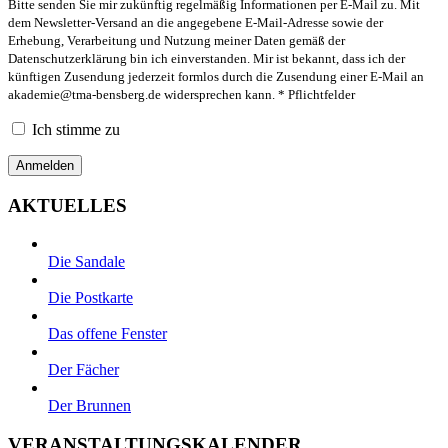
Bitte senden Sie mir zukünftig regelmäßig Informationen per E-Mail zu. Mit
dem Newsletter-Versand an die angegebene E-Mail-Adresse sowie der
Erhebung, Verarbeitung und Nutzung meiner Daten gemäß der
Datenschutzerklärung bin ich einverstanden. Mir ist bekannt, dass ich der
künftigen Zusendung jederzeit formlos durch die Zusendung einer E-Mail an
akademie@tma-bensberg.de
widersprechen kann. * Pflichtfelder
Ich stimme zu
AKTUELLES
Die Sandale
Die Postkarte
Das offene Fenster
Der Fächer
Der Brunnen
VERANSTALTUNGSKALENDER