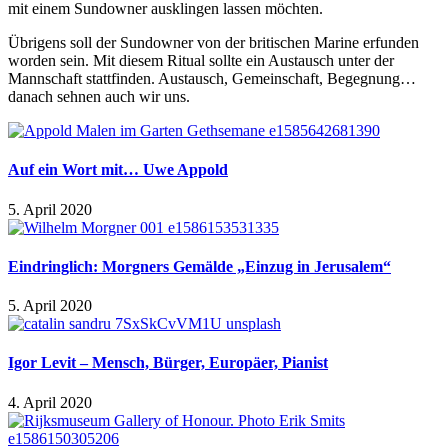
mit einem Sundowner ausklingen lassen möchten.
Übrigens soll der Sundowner von der britischen Marine erfunden
worden sein. Mit diesem Ritual sollte ein Austausch unter der
Mannschaft stattfinden. Austausch, Gemeinschaft, Begegnung…
danach sehnen auch wir uns.
Auf ein Wort mit… Uwe Appold
5. April 2020
Eindringlich: Morgners Gemälde „Einzug in Jerusalem“
5. April 2020
Igor Levit – Mensch, Bürger, Europäer, Pianist
4. April 2020