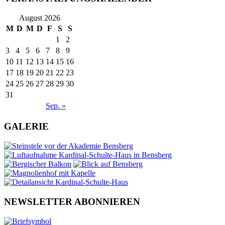
August 2026
M
D
M
D
F
S
S
1
2
3
4
5
6
7
8
9
10
11
12
13
14
15
16
17
18
19
20
21
22
23
24
25
26
27
28
29
30
31
Sep. »
GALERIE
NEWSLETTER ABONNIEREN