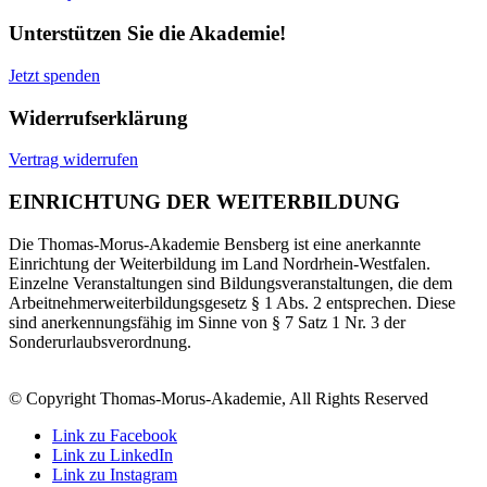
Unterstützen Sie die Akademie!
Jetzt spenden
Widerrufserklärung
Vertrag widerrufen
EINRICHTUNG DER WEITERBILDUNG
Die Thomas-Morus-Akademie Bensberg ist eine anerkannte
Einrichtung der Weiterbildung im Land Nordrhein-Westfalen.
Einzelne Veranstaltungen sind Bildungsveranstaltungen, die dem
Arbeitnehmerweiterbildungsgesetz § 1 Abs. 2 entsprechen. Diese
sind anerkennungsfähig im Sinne von § 7 Satz 1 Nr. 3 der
Sonderurlaubsverordnung.
© Copyright Thomas-Morus-Akademie, All Rights Reserved
Link zu Facebook
Link zu LinkedIn
Link zu Instagram