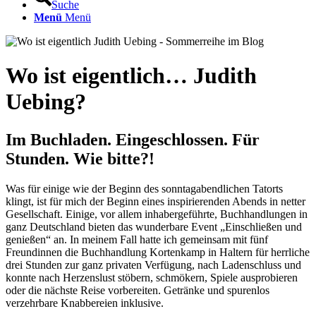
Suche
Menü
Menü
Wo ist eigentlich… Judith
Uebing?
Im Buchladen. Eingeschlossen. Für
Stunden. Wie bitte?!
Was für einige wie der Beginn des sonntagabendlichen Tatorts
klingt, ist für mich der Beginn eines inspirierenden Abends in netter
Gesellschaft. Einige, vor allem inhabergeführte, Buchhandlungen in
ganz Deutschland bieten das wunderbare Event „Einschließen und
genießen“ an. In meinem Fall hatte ich gemeinsam mit fünf
Freundinnen die Buchhandlung Kortenkamp in Haltern für herrliche
drei Stunden zur ganz privaten Verfügung, nach Ladenschluss und
konnte nach Herzenslust stöbern, schmökern, Spiele ausprobieren
oder die nächste Reise vorbereiten. Getränke und spurenlos
verzehrbare Knabbereien inklusive.