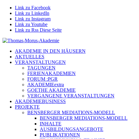
Link zu Facebook
Link zu LinkedIn
Link zu Instagram
Link zu Youtube
Link zu Rss Diese Seite
AKADEMIE IN DEN HÄUSERN
AKTUELLES
VERANSTALTUNGEN
TAGUNGEN
FERIENAKADEMIEN
FORUM :PGR
AKADEMIEextra
GOETHE AKADEMIE
VERGANGENE VERANSTALTUNGEN
AKADEMIEBUSINESS
PROJEKTE
BENSBERGER MEDIATIONS-MODELL
BENSBERGER MEDIATIONS-MODELL
INHALTE
AUSBILDUNGSANGEBOTE
PUBLIKATIONEN