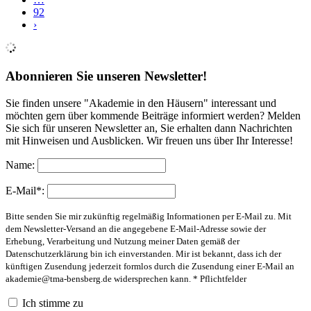
92
›
Abonnieren Sie unseren Newsletter!
Sie finden unsere "Akademie in den Häusern" interessant und
möchten gern über kommende Beiträge informiert werden? Melden
Sie sich für unseren Newsletter an, Sie erhalten dann Nachrichten
mit Hinweisen und Ausblicken. Wir freuen uns über Ihr Interesse!
Name:
E-Mail*:
Bitte senden Sie mir zukünftig regelmäßig Informationen per E-Mail zu. Mit
dem Newsletter-Versand an die angegebene E-Mail-Adresse sowie der
Erhebung, Verarbeitung und Nutzung meiner Daten gemäß der
Datenschutzerklärung bin ich einverstanden. Mir ist bekannt, dass ich der
künftigen Zusendung jederzeit formlos durch die Zusendung einer E-Mail an
akademie@tma-bensberg.de
widersprechen kann. * Pflichtfelder
Ich stimme zu