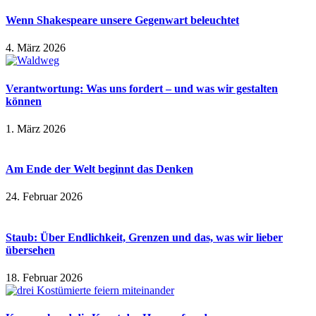
Wenn Shakespeare unsere Gegenwart beleuchtet
4. März 2026
Verantwortung: Was uns fordert – und was wir gestalten
können
1. März 2026
Am Ende der Welt beginnt das Denken
24. Februar 2026
Staub: Über Endlichkeit, Grenzen und das, was wir lieber
übersehen
18. Februar 2026