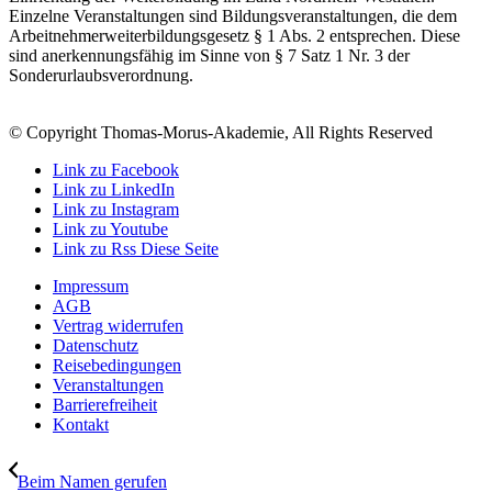
Einzelne Veranstaltungen sind Bildungsveranstaltungen, die dem
Arbeitnehmerweiterbildungsgesetz § 1 Abs. 2 entsprechen. Diese
sind anerkennungsfähig im Sinne von § 7 Satz 1 Nr. 3 der
Sonderurlaubsverordnung.
© Copyright Thomas-Morus-Akademie, All Rights Reserved
Link zu Facebook
Link zu LinkedIn
Link zu Instagram
Link zu Youtube
Link zu Rss Diese Seite
Impressum
AGB
Vertrag widerrufen
Datenschutz
Reisebedingungen
Veranstaltungen
Barrierefreiheit
Kontakt
Beim Namen gerufen