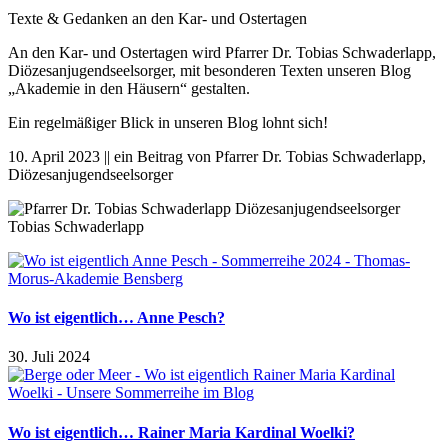
Texte & Gedanken an den Kar- und Ostertagen
An den Kar- und Ostertagen wird Pfarrer Dr. Tobias Schwaderlapp,
Diözesanjugendseelsorger, mit besonderen Texten unseren Blog
„Akademie in den Häusern“ gestalten.
Ein regelmäßiger Blick in unseren Blog lohnt sich!
10. April 2023 || ein Beitrag von Pfarrer Dr. Tobias Schwaderlapp,
Diözesanjugendseelsorger
Wo ist eigentlich… Anne Pesch?
30. Juli 2024
Wo ist eigentlich… Rainer Maria Kardinal Woelki?