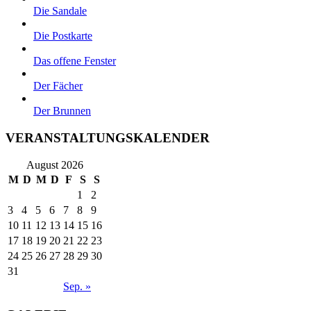
Die Sandale
Die Postkarte
Das offene Fenster
Der Fächer
Der Brunnen
VERANSTALTUNGSKALENDER
August 2026
M
D
M
D
F
S
S
1
2
3
4
5
6
7
8
9
10
11
12
13
14
15
16
17
18
19
20
21
22
23
24
25
26
27
28
29
30
31
Sep. »