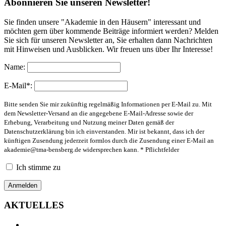
Abonnieren Sie unseren Newsletter!
Sie finden unsere "Akademie in den Häusern" interessant und
möchten gern über kommende Beiträge informiert werden? Melden
Sie sich für unseren Newsletter an, Sie erhalten dann Nachrichten
mit Hinweisen und Ausblicken. Wir freuen uns über Ihr Interesse!
Name:
E-Mail*:
Bitte senden Sie mir zukünftig regelmäßig Informationen per E-Mail zu. Mit
dem Newsletter-Versand an die angegebene E-Mail-Adresse sowie der
Erhebung, Verarbeitung und Nutzung meiner Daten gemäß der
Datenschutzerklärung bin ich einverstanden. Mir ist bekannt, dass ich der
künftigen Zusendung jederzeit formlos durch die Zusendung einer E-Mail an
akademie@tma-bensberg.de
widersprechen kann. * Pflichtfelder
Ich stimme zu
AKTUELLES