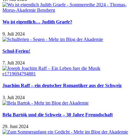
Wo ist eigentlich… Judith Graefe?
9. Juli 2024
Schul-Ferien!
7. Juli 2024
Joachim Raff – ein deutscher Romantiker aus der Schweiz
3. Juli 2024
Béla Bartók und die Schweiz – 30 Jahre Freundschaft
29. Juni 2024