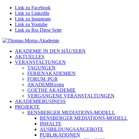
Link zu Facebook
Link zu LinkedIn
Link zu Instagram
Link zu Youtube
Link zu Rss Diese Seite
AKADEMIE IN DEN HÄUSERN
AKTUELLES
VERANSTALTUNGEN
TAGUNGEN
FERIENAKADEMIEN
FORUM :PGR
AKADEMIEextra
GOETHE AKADEMIE
VERGANGENE VERANSTALTUNGEN
AKADEMIEBUSINESS
PROJEKTE
BENSBERGER MEDIATIONS-MODELL
BENSBERGER MEDIATIONS-MODELL
INHALTE
AUSBILDUNGSANGEBOTE
PUBLIKATIONEN