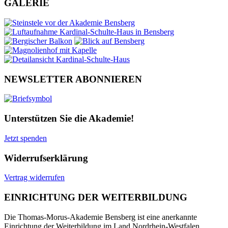
GALERIE
NEWSLETTER ABONNIEREN
Unterstützen Sie die Akademie!
Jetzt spenden
Widerrufserklärung
Vertrag widerrufen
EINRICHTUNG DER WEITERBILDUNG
Die Thomas-Morus-Akademie Bensberg ist eine anerkannte
Einrichtung der Weiterbildung im Land Nordrhein-Westfalen.