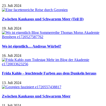
23. Juli 2024
Zwischen Kaukasus und Schwarzem Meer (Teil II)
19. Juli 2024
Wo ist eigentlich… Andreas Würbel?
16. Juli 2024
Frida Kahlo – leuchtende Farben aus dem Dunkeln heraus
13. Juli 2024
Zwischen Kaukasus und Schwarzem Meer
11. Juli 2024