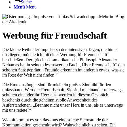
Suche
Menü
Menü
Werbung für Freundschaft
Die kleine Reihe der Impulse zu den intensiven Tagen, die hinter
uns liegen, möchte ich mit einer Werbung für Freundschaft
beschließen. Der griechisch-amerikanische Philosoph Alexander
Nehamas hat in seinem lesenswerten Buch „Über Freundschaft“ den
schönen Satz geprägt: „Freunde erkennen im anderen etwas, was sie
im Rest der Welt nicht finden.“
Die Emmausjünger sind für mich ein großes Sinnbild für den
unfassbaren Wert der Freundschaft. Sie sind miteinander unterwegs,
schütten einander ihr Herz aus, werden in diesem Gespräch
beschenkt durch die geheimnisvolle Anwesenheit des
Auferstandenen. „Brannte nicht unser Herz in uns, als er unterwegs
mit uns redete?“
Wie oft kommt es vor, dass uns eine solche Sternstunde der
Kommunikation geschenkt wird? Wahrscheinlich zu selten. Ein