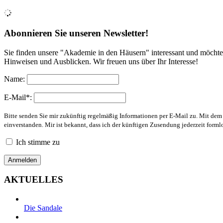
Abonnieren Sie unseren Newsletter!
Sie finden unsere "Akademie in den Häusern" interessant und möchte
Hinweisen und Ausblicken. Wir freuen uns über Ihr Interesse!
Name:
E-Mail*:
Bitte senden Sie mir zukünftig regelmäßig Informationen per E-Mail zu. Mit de
einverstanden. Mir ist bekannt, dass ich der künftigen Zusendung jederzeit form
Ich stimme zu
AKTUELLES
Die Sandale