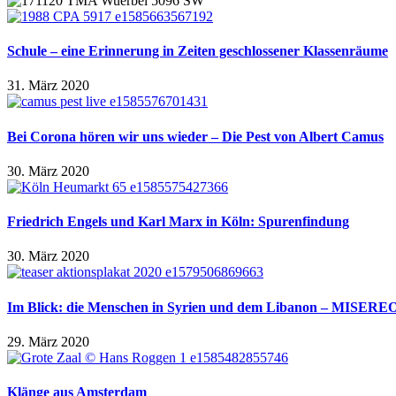
Schule – eine Erinnerung in Zeiten geschlossener Klassenräume
31. März 2020
Bei Corona hören wir uns wieder – Die Pest von Albert Camus
30. März 2020
Friedrich Engels und Karl Marx in Köln: Spurenfindung
30. März 2020
Im Blick: die Menschen in Syrien und dem Libanon – MISEREO
29. März 2020
Klänge aus Amsterdam