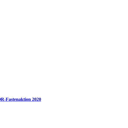
R-Fastenaktion 2020