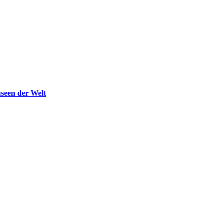
seen der Welt