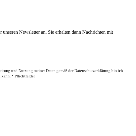
 unseren Newsletter an, Sie erhalten dann Nachrichten mit
rbeitung und Nutzung meiner Daten gemäß der Datenschutzerklärung bin ich
kann. * Pflichtfelder