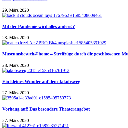
29. März 2020
Mit der Pandemie wird alles anders!?
28. März 2020
Museumsbesuch@home – Streifzüge durch die geschlossenen Mu
28. März 2020
Ein kleines Wunder auf dem Jakobsweg
27. März 2020
Vorhang auf! Das besondere Theaterangebot
27. März 2020