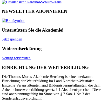
NEWSLETTER ABONNIEREN
Unterstützen Sie die Akademie!
Jetzt spenden
Widerrufserklärung
Vertrag widerrufen
EINRICHTUNG DER WEITERBILDUNG
Die Thomas-Morus-Akademie Bensberg ist eine anerkannte
Einrichtung der Weiterbildung im Land Nordrhein-Westfalen.
Einzelne Veranstaltungen sind Bildungsveranstaltungen, die dem
Arbeitnehmerweiterbildungsgesetz § 1 Abs. 2 entsprechen. Diese
sind anerkennungsfähig im Sinne von § 7 Satz 1 Nr. 3 der
Sonderurlaubsverordnung.