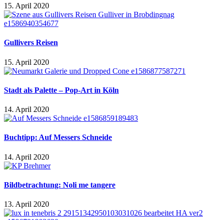
15. April 2020
Gullivers Reisen
15. April 2020
Stadt als Palette – Pop-Art in Köln
14. April 2020
Buchtipp: Auf Messers Schneide
14. April 2020
Bildbetrachtung: Noli me tangere
13. April 2020