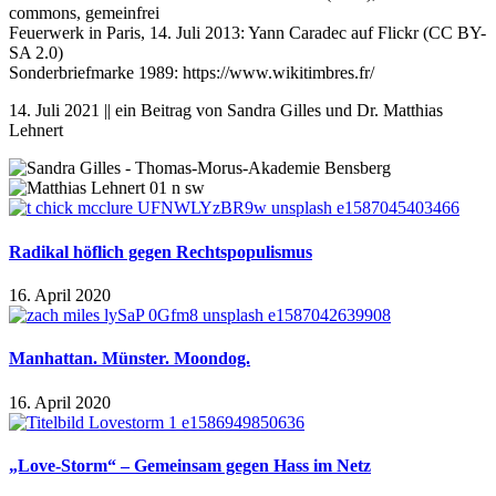
commons, gemeinfrei
Feuerwerk in Paris, 14. Juli 2013: Yann Caradec auf Flickr (CC BY-
SA 2.0)
Sonderbriefmarke 1989: https://www.wikitimbres.fr/
14. Juli 2021 || ein Beitrag von Sandra Gilles und Dr. Matthias
Lehnert
Radikal höflich gegen Rechtspopulismus
16. April 2020
Manhattan. Münster. Moondog.
16. April 2020
„Love-Storm“ – Gemeinsam gegen Hass im Netz