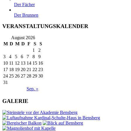
Der Fächer
Der Brunnen
VERANSTALTUNGSKALENDER
August 2026
M
D
M
D
F
S
S
1
2
3
4
5
6
7
8
9
10
11
12
13
14
15
16
17
18
19
20
21
22
23
24
25
26
27
28
29
30
31
Sep. »
GALERIE