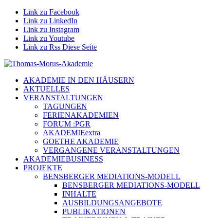
Link zu Facebook
Link zu LinkedIn
Link zu Instagram
Link zu Youtube
Link zu Rss Diese Seite
AKADEMIE IN DEN HÄUSERN
AKTUELLES
VERANSTALTUNGEN
TAGUNGEN
FERIENAKADEMIEN
FORUM :PGR
AKADEMIEextra
GOETHE AKADEMIE
VERGANGENE VERANSTALTUNGEN
AKADEMIEBUSINESS
PROJEKTE
BENSBERGER MEDIATIONS-MODELL
BENSBERGER MEDIATIONS-MODELL
INHALTE
AUSBILDUNGSANGEBOTE
PUBLIKATIONEN