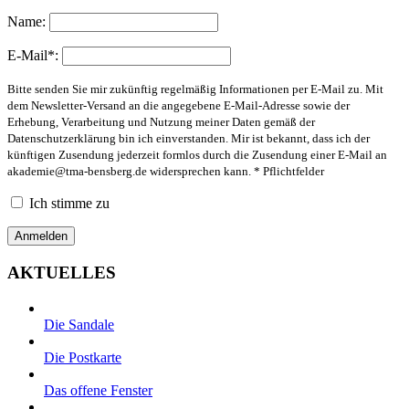
Name:
E-Mail*:
Bitte senden Sie mir zukünftig regelmäßig Informationen per E-Mail zu. Mit
dem Newsletter-Versand an die angegebene E-Mail-Adresse sowie der
Erhebung, Verarbeitung und Nutzung meiner Daten gemäß der
Datenschutzerklärung bin ich einverstanden. Mir ist bekannt, dass ich der
künftigen Zusendung jederzeit formlos durch die Zusendung einer E-Mail an
akademie@tma-bensberg.de
widersprechen kann. * Pflichtfelder
Ich stimme zu
AKTUELLES
Die Sandale
Die Postkarte
Das offene Fenster