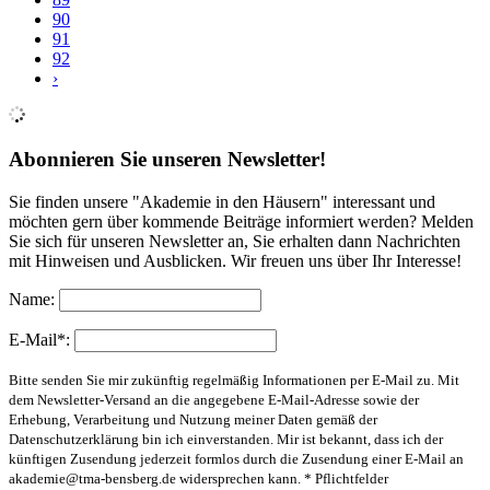
90
91
92
›
Abonnieren Sie unseren Newsletter!
Sie finden unsere "Akademie in den Häusern" interessant und
möchten gern über kommende Beiträge informiert werden? Melden
Sie sich für unseren Newsletter an, Sie erhalten dann Nachrichten
mit Hinweisen und Ausblicken. Wir freuen uns über Ihr Interesse!
Name:
E-Mail*:
Bitte senden Sie mir zukünftig regelmäßig Informationen per E-Mail zu. Mit
dem Newsletter-Versand an die angegebene E-Mail-Adresse sowie der
Erhebung, Verarbeitung und Nutzung meiner Daten gemäß der
Datenschutzerklärung bin ich einverstanden. Mir ist bekannt, dass ich der
künftigen Zusendung jederzeit formlos durch die Zusendung einer E-Mail an
akademie@tma-bensberg.de
widersprechen kann. * Pflichtfelder