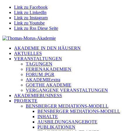
Link zu Facebook
Link zu LinkedIn
Link zu Instagram
Link zu Youtube
Link zu Rss Diese Seite
AKADEMIE IN DEN HÄUSERN
AKTUELLES
VERANSTALTUNGEN
TAGUNGEN
FERIENAKADEMIEN
FORUM :PGR
AKADEMIEextra
GOETHE AKADEMIE
VERGANGENE VERANSTALTUNGEN
AKADEMIEBUSINESS
PROJEKTE
BENSBERGER MEDIATIONS-MODELL
BENSBERGER MEDIATIONS-MODELL
INHALTE
AUSBILDUNGSANGEBOTE
PUBLIKATIONEN