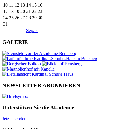
10
11
12
13
14
15
16
17
18
19
20
21
22
23
24
25
26
27
28
29
30
31
Sep. »
GALERIE
NEWSLETTER ABONNIEREN
Unterstützen Sie die Akademie!
Jetzt spenden