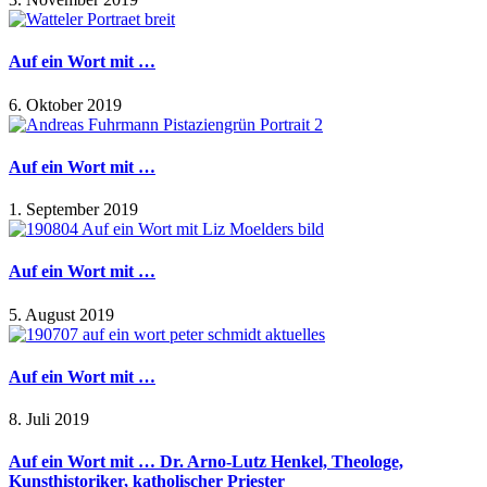
Auf ein Wort mit …
6. Oktober 2019
Auf ein Wort mit …
1. September 2019
Auf ein Wort mit …
5. August 2019
Auf ein Wort mit …
8. Juli 2019
Auf ein Wort mit … Dr. Arno-Lutz Henkel, Theologe,
Kunsthistoriker, katholischer Priester