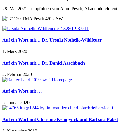
28. Mai 2021 || empfohlen von Anne Pesch, Akademiereferentin
Auf ein Wort mit… Dr. Ursula Nothelle-Wildfeuer
1. März 2020
Auf ein Wort mit… Dr. Daniel Aeschbach
2. Februar 2020
Auf ein Wort mit …
5. Januar 2020
Auf ein Wort mit Christine Kempynck und Barbara Pabst
3. November 2019