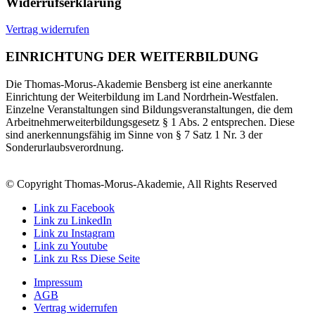
Widerrufserklärung
Vertrag widerrufen
EINRICHTUNG DER WEITERBILDUNG
Die Thomas-Morus-Akademie Bensberg ist eine anerkannte
Einrichtung der Weiterbildung im Land Nordrhein-Westfalen.
Einzelne Veranstaltungen sind Bildungsveranstaltungen, die dem
Arbeitnehmerweiterbildungsgesetz § 1 Abs. 2 entsprechen. Diese
sind anerkennungsfähig im Sinne von § 7 Satz 1 Nr. 3 der
Sonderurlaubsverordnung.
© Copyright Thomas-Morus-Akademie, All Rights Reserved
Link zu Facebook
Link zu LinkedIn
Link zu Instagram
Link zu Youtube
Link zu Rss Diese Seite
Impressum
AGB
Vertrag widerrufen