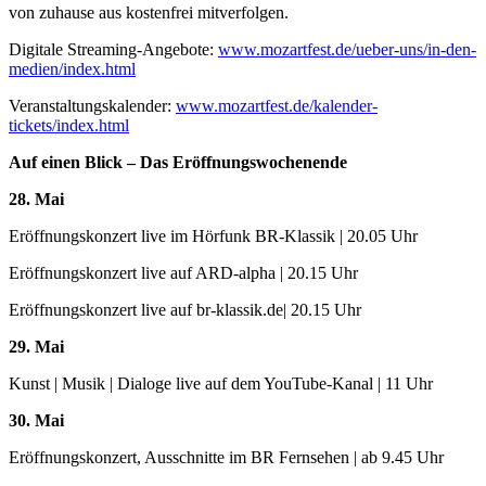
von zuhause aus kostenfrei mitverfolgen.
Digitale Streaming-Angebote:
www.mozartfest.de/ueber-uns/in-den-
medien/index.html
Veranstaltungskalender:
www.mozartfest.de/kalender-
tickets/index.html
Auf einen Blick – Das Eröffnungswochenende
28. Mai
Eröffnungskonzert live im Hörfunk BR-Klassik | 20.05 Uhr
Eröffnungskonzert live auf ARD-alpha | 20.15 Uhr
Eröffnungskonzert live auf br-klassik.de| 20.15 Uhr
29. Mai
Kunst | Musik | Dialoge live auf dem YouTube-Kanal | 11 Uhr
30. Mai
Eröffnungskonzert, Ausschnitte im BR Fernsehen | ab 9.45 Uhr