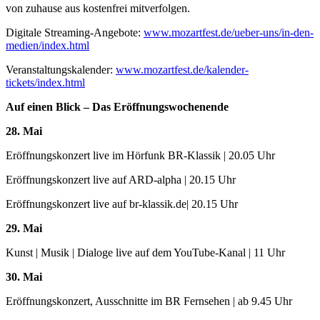
von zuhause aus kostenfrei mitverfolgen.
Digitale Streaming-Angebote:
www.mozartfest.de/ueber-uns/in-den-
medien/index.html
Veranstaltungskalender:
www.mozartfest.de/kalender-
tickets/index.html
Auf einen Blick – Das Eröffnungswochenende
28. Mai
Eröffnungskonzert live im Hörfunk BR-Klassik | 20.05 Uhr
Eröffnungskonzert live auf ARD-alpha | 20.15 Uhr
Eröffnungskonzert live auf br-klassik.de| 20.15 Uhr
29. Mai
Kunst | Musik | Dialoge live auf dem YouTube-Kanal | 11 Uhr
30. Mai
Eröffnungskonzert, Ausschnitte im BR Fernsehen | ab 9.45 Uhr