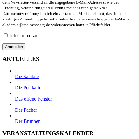
dem Newsletter-Versand an die angegebene E-Mail-Adresse sowie der
Erhebung, Verarbeitung und Nutzung meiner Daten gemäß der
Datenschutzerklärung bin ich einverstanden. Mir ist bekannt, dass ich der
künftigen Zusendung jederzeit formlos durch die Zusendung einer E-Mail an
akademie@tma-bensberg.de
widersprechen kann. * Pflichtfelder
Ich stimme zu
AKTUELLES
Die Sandale
Die Postkarte
Das offene Fenster
Der Fächer
Der Brunnen
VERANSTALTUNGSKALENDER