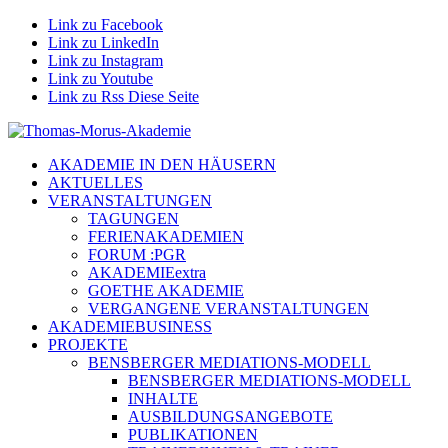
Link zu Facebook
Link zu LinkedIn
Link zu Instagram
Link zu Youtube
Link zu Rss Diese Seite
AKADEMIE IN DEN HÄUSERN
AKTUELLES
VERANSTALTUNGEN
TAGUNGEN
FERIENAKADEMIEN
FORUM :PGR
AKADEMIEextra
GOETHE AKADEMIE
VERGANGENE VERANSTALTUNGEN
AKADEMIEBUSINESS
PROJEKTE
BENSBERGER MEDIATIONS-MODELL
BENSBERGER MEDIATIONS-MODELL
INHALTE
AUSBILDUNGSANGEBOTE
PUBLIKATIONEN