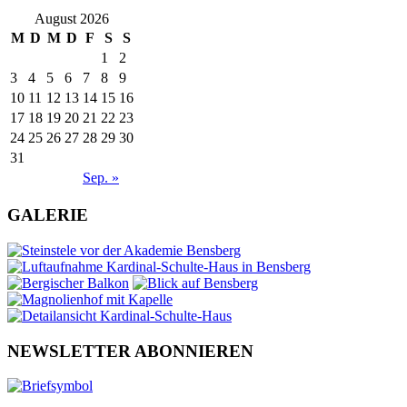
August 2026
M
D
M
D
F
S
S
1
2
3
4
5
6
7
8
9
10
11
12
13
14
15
16
17
18
19
20
21
22
23
24
25
26
27
28
29
30
31
Sep. »
GALERIE
NEWSLETTER ABONNIEREN