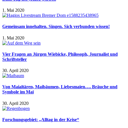
1. Mai 2020
Gemeinsam innehalten. Singen. Sich verbunden wissen!
1. Mai 2020
Vier Fragen an Jürgen Wiebicke, Philosoph, Journalist und
Schriftsteller
30. April 2020
Von Maialtären, Maibäumen, Liebesmaien…. Bräuche und
Symbole im Mai
30. April 2020
Forschungsgebiet: „Alltag in der Krise“