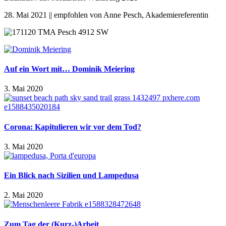
28. Mai 2021 || empfohlen von Anne Pesch, Akademiereferentin
Auf ein Wort mit… Dominik Meiering
3. Mai 2020
Corona: Kapitulieren wir vor dem Tod?
3. Mai 2020
Ein Blick nach Sizilien und Lampedusa
2. Mai 2020
Zum Tag der (Kurz-)Arbeit