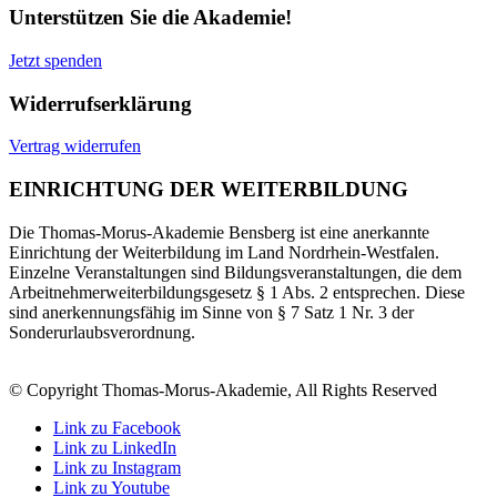
Unterstützen Sie die Akademie!
Jetzt spenden
Widerrufserklärung
Vertrag widerrufen
EINRICHTUNG DER WEITERBILDUNG
Die Thomas-Morus-Akademie Bensberg ist eine anerkannte
Einrichtung der Weiterbildung im Land Nordrhein-Westfalen.
Einzelne Veranstaltungen sind Bildungsveranstaltungen, die dem
Arbeitnehmerweiterbildungsgesetz § 1 Abs. 2 entsprechen. Diese
sind anerkennungsfähig im Sinne von § 7 Satz 1 Nr. 3 der
Sonderurlaubsverordnung.
© Copyright Thomas-Morus-Akademie, All Rights Reserved
Link zu Facebook
Link zu LinkedIn
Link zu Instagram
Link zu Youtube