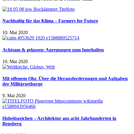
Nachhaltig für das Klima – Farmers for Future
10. Mai 2020
Achtsam & gelassen: Anregungen zum Innehalten
10. Mai 2020
Mit offenem Ohr. Über die Herausforderungen und Aufgaben
der Militärseelsorge
9. Mai 2020
Hoheitszeichen – Architektur aus acht Jahrhunderten in
Bensberg