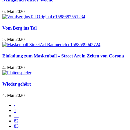
6. Mai 2020
Vom Berg ins Tal
5. Mai 2020
Einladung zum Maskenball – Street Art in Zeiten von Corona
4. Mai 2020
Wieder gehört
4. Mai 2020
‹
1
…
82
83