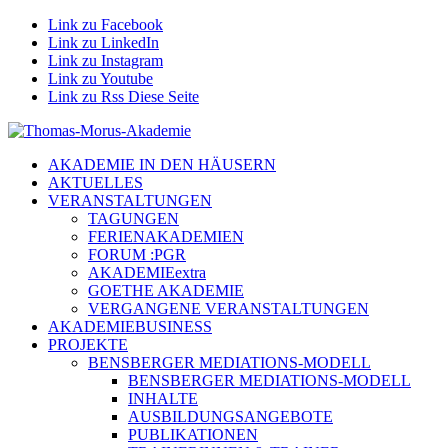
Link zu Facebook
Link zu LinkedIn
Link zu Instagram
Link zu Youtube
Link zu Rss Diese Seite
AKADEMIE IN DEN HÄUSERN
AKTUELLES
VERANSTALTUNGEN
TAGUNGEN
FERIENAKADEMIEN
FORUM :PGR
AKADEMIEextra
GOETHE AKADEMIE
VERGANGENE VERANSTALTUNGEN
AKADEMIEBUSINESS
PROJEKTE
BENSBERGER MEDIATIONS-MODELL
BENSBERGER MEDIATIONS-MODELL
INHALTE
AUSBILDUNGSANGEBOTE
PUBLIKATIONEN