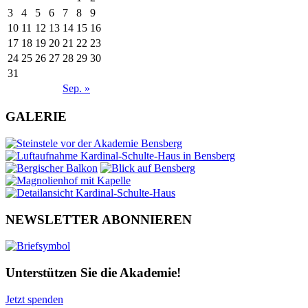
3
4
5
6
7
8
9
10
11
12
13
14
15
16
17
18
19
20
21
22
23
24
25
26
27
28
29
30
31
Sep. »
GALERIE
NEWSLETTER ABONNIEREN
Unterstützen Sie die Akademie!
Jetzt spenden