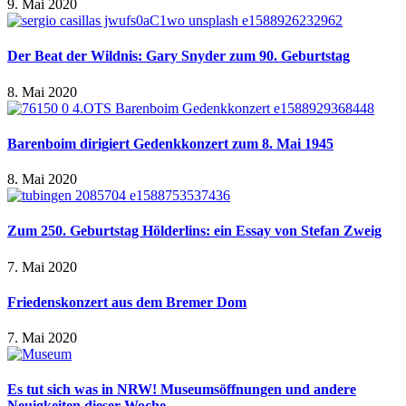
9. Mai 2020
Der Beat der Wildnis: Gary Snyder zum 90. Geburtstag
8. Mai 2020
Barenboim dirigiert Gedenkkonzert zum 8. Mai 1945
8. Mai 2020
Zum 250. Geburtstag Hölderlins: ein Essay von Stefan Zweig
7. Mai 2020
Friedenskonzert aus dem Bremer Dom
7. Mai 2020
Es tut sich was in NRW! Museumsöffnungen und andere
Neuigkeiten dieser Woche