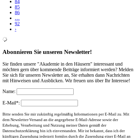
84
85
86
…
92
›
Abonnieren Sie unseren Newsletter!
Sie finden unsere "Akademie in den Häusern" interessant und
möchten gern über kommende Beiträge informiert werden? Melden
Sie sich für unseren Newsletter an, Sie erhalten dann Nachrichten
mit Hinweisen und Ausblicken. Wir freuen uns über Ihr Interesse!
Name:
E-Mail*:
Bitte senden Sie mir zukünftig regelmäßig Informationen per E-Mail zu. Mit
dem Newsletter-Versand an die angegebene E-Mail-Adresse sowie der
Erhebung, Verarbeitung und Nutzung meiner Daten gemäß der
Datenschutzerklärung bin ich einverstanden. Mir ist bekannt, dass ich der
künftigen Zusendung jederzeit formlos durch die Zusendung einer E-Mail an