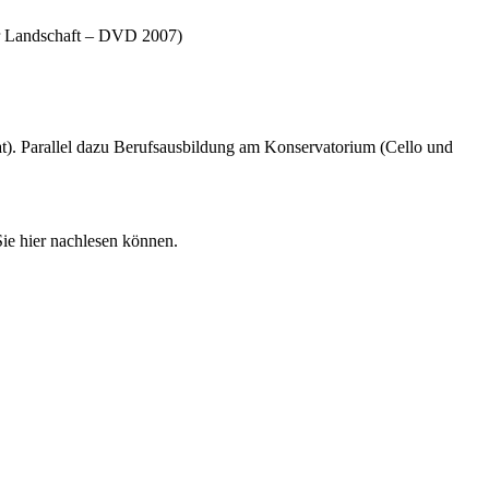
her Landschaft – DVD 2007)
t). Parallel dazu Berufsausbildung am Konservatorium (Cello und
Sie hier nachlesen können.