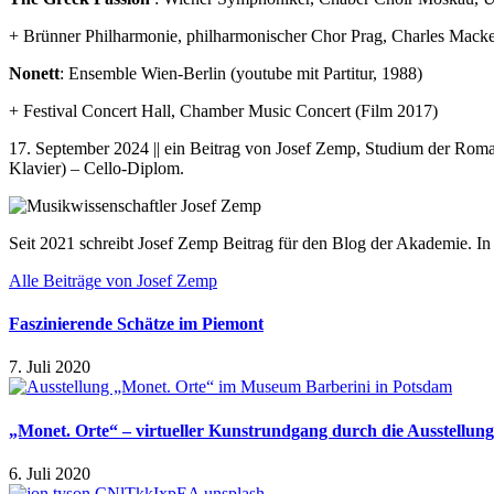
+ Brünner Philharmonie, philharmonischer Chor Prag, Charles Macker
Nonett
: Ensemble Wien-Berlin (youtube mit Partitur, 1988)
+ Festival Concert Hall, Chamber Music Concert (Film 2017)
17. September 2024 || ein Beitrag von Josef Zemp, Studium der Roma
Klavier) – Cello-Diplom.
Seit 2021 schreibt Josef Zemp Beitrag für den Blog der Akademie. In d
Alle Beiträge von Josef Zemp
Faszinierende Schätze im Piemont
7. Juli 2020
„Monet. Orte“ – virtueller Kunstrundgang durch die Ausstellu
6. Juli 2020