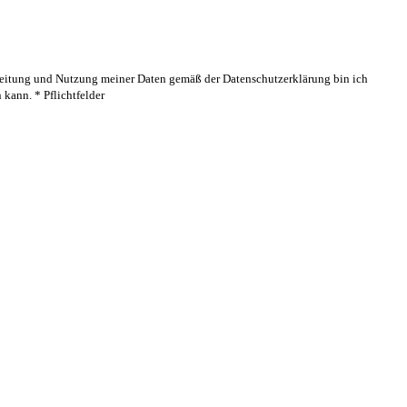
rbeitung und Nutzung meiner Daten gemäß der Datenschutzerklärung bin ich
kann. * Pflichtfelder