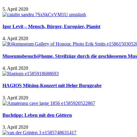
5. April 2020
Igor Levit – Mensch, Bürger, Europäer, Pianist
4. April 2020
Museumsbesuch@home. Streifzüge durch die geschlossenen Mus
4. April 2020
HAGIOS Mitsing-Konzert mit Helge Burggrabe
3. April 2020
Buchtipp: Leben mit den Göttern
3. April 2020