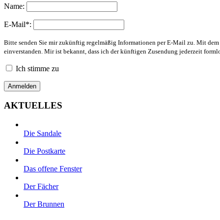
Name:
E-Mail*:
Bitte senden Sie mir zukünftig regelmäßig Informationen per E-Mail zu. Mit de
einverstanden. Mir ist bekannt, dass ich der künftigen Zusendung jederzeit form
Ich stimme zu
AKTUELLES
Die Sandale
Die Postkarte
Das offene Fenster
Der Fächer
Der Brunnen