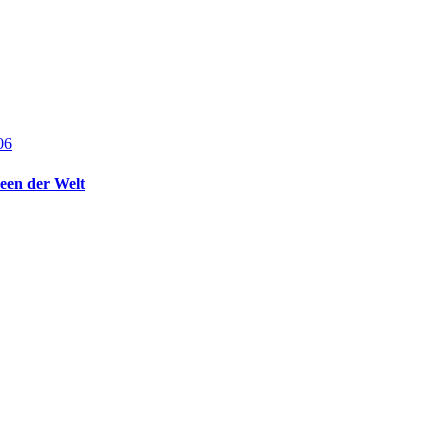
een der Welt