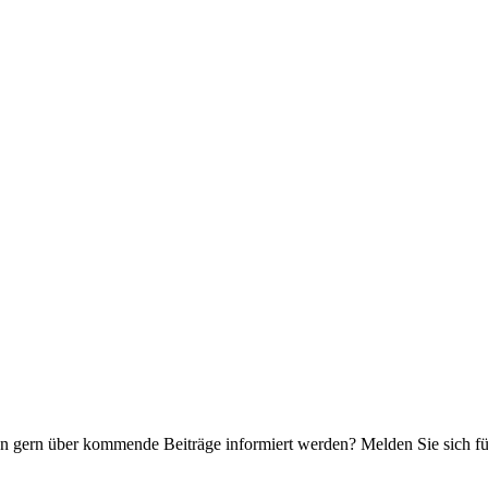
n gern über kommende Beiträge informiert werden? Melden Sie sich für