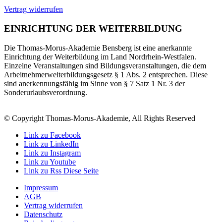
Vertrag widerrufen
EINRICHTUNG DER WEITERBILDUNG
Die Thomas-Morus-Akademie Bensberg ist eine anerkannte
Einrichtung der Weiterbildung im Land Nordrhein-Westfalen.
Einzelne Veranstaltungen sind Bildungsveranstaltungen, die dem
Arbeitnehmerweiterbildungsgesetz § 1 Abs. 2 entsprechen. Diese
sind anerkennungsfähig im Sinne von § 7 Satz 1 Nr. 3 der
Sonderurlaubsverordnung.
© Copyright Thomas-Morus-Akademie, All Rights Reserved
Link zu Facebook
Link zu LinkedIn
Link zu Instagram
Link zu Youtube
Link zu Rss Diese Seite
Impressum
AGB
Vertrag widerrufen
Datenschutz