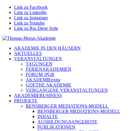
Link zu Facebook
Link zu LinkedIn
Link zu Instagram
Link zu Youtube
Link zu Rss Diese Seite
AKADEMIE IN DEN HÄUSERN
AKTUELLES
VERANSTALTUNGEN
TAGUNGEN
FERIENAKADEMIEN
FORUM :PGR
AKADEMIEextra
GOETHE AKADEMIE
VERGANGENE VERANSTALTUNGEN
AKADEMIEBUSINESS
PROJEKTE
BENSBERGER MEDIATIONS-MODELL
BENSBERGER MEDIATIONS-MODELL
INHALTE
AUSBILDUNGSANGEBOTE
PUBLIKATIONEN