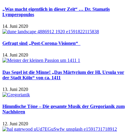
„Was macht eigentlich in dieser Zeit“ … Dr. Stamatis
Lymperopoulos
14. Juni 2020
Gefragt sind „Post-Corona-Visionen“
14. Juni 2020
Das Segel ist die Minne! „Das Märtyrium der Hl. Ursula vor
der Stadt Köln“ von ca. 1411
13. Juni 2020
Himmlische Töne – Die gesamte Musik der Gregorianik zum
Nachhören
12. Juni 2020