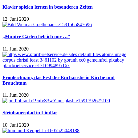
Klavier spielen lernen in besonderen Zeiten
12. Juni 2020
„Muntre Gärten lieb ich mir …“
11. Juni 2020
Fronleichnam, das Fest der Eucharistie in Kirche und
Brauchtum
11. Juni 2020
Steinhauerpfad in Lindlar
10. Juni 2020