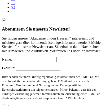
…
92
›
Abonnieren Sie unseren Newsletter!
Sie finden unsere "Akademie in den Häusern" interessant und
möchten gern über kommende Beiträge informiert werden? Melden
Sie sich für unseren Newsletter an, Sie erhalten dann Nachrichten
mit Hinweisen und Ausblicken. Wir freuen uns über Ihr Interesse!
Name:
E-Mail*:
Bitte senden Sie mir zukünftig regelmäßig Informationen per E-Mail zu. Mit
dem Newsletter-Versand an die angegebene E-Mail-Adresse sowie der
Erhebung, Verarbeitung und Nutzung meiner Daten gemäß der
Datenschutzerklärung bin ich einverstanden. Mir ist bekannt, dass ich der
künftigen Zusendung jederzeit formlos durch die Zusendung einer E-Mail an
akademie@tma-bensberg.de
widersprechen kann. * Pflichtfelder