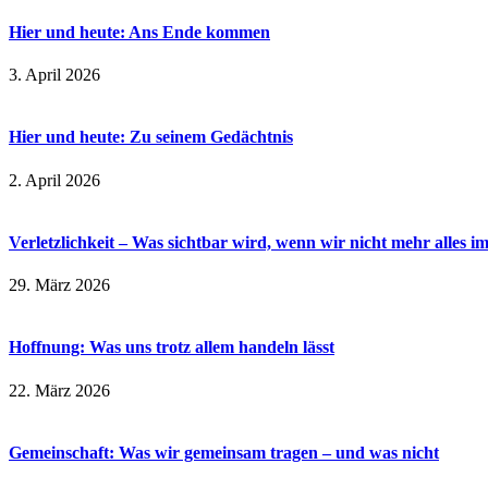
Hier und heute: Ans Ende kommen
3. April 2026
Hier und heute: Zu seinem Gedächtnis
2. April 2026
Verletzlichkeit – Was sichtbar wird, wenn wir nicht mehr alles i
29. März 2026
Hoffnung: Was uns trotz allem handeln lässt
22. März 2026
Gemeinschaft: Was wir gemeinsam tragen – und was nicht