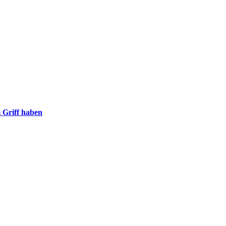
m Griff haben