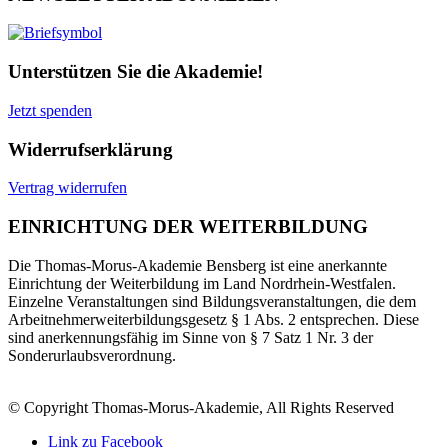
Unterstützen Sie die Akademie!
Jetzt spenden
Widerrufserklärung
Vertrag widerrufen
EINRICHTUNG DER WEITERBILDUNG
Die Thomas-Morus-Akademie Bensberg ist eine anerkannte
Einrichtung der Weiterbildung im Land Nordrhein-Westfalen.
Einzelne Veranstaltungen sind Bildungsveranstaltungen, die dem
Arbeitnehmerweiterbildungsgesetz § 1 Abs. 2 entsprechen. Diese
sind anerkennungsfähig im Sinne von § 7 Satz 1 Nr. 3 der
Sonderurlaubsverordnung.
© Copyright Thomas-Morus-Akademie, All Rights Reserved
Link zu Facebook