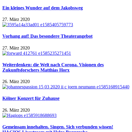
Ein kleines Wunder auf dem Jakobsweg
27. März 2020
Vorhang auf! Das besondere Theaterangebot
27. März 2020
Weiterdenken: die Welt nach Corona. Visionen des
Zukunftsforschers Matthias Horx
26. März 2020
Kölner Konzert für Zuhause
26. März 2020
Gemeinsam innehalten. Singen. Sich verbunden wissen!