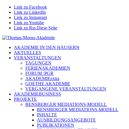
Link zu Facebook
Link zu LinkedIn
Link zu Instagram
Link zu Youtube
Link zu Rss Diese Seite
AKADEMIE IN DEN HÄUSERN
AKTUELLES
VERANSTALTUNGEN
TAGUNGEN
FERIENAKADEMIEN
FORUM :PGR
AKADEMIEextra
GOETHE AKADEMIE
VERGANGENE VERANSTALTUNGEN
AKADEMIEBUSINESS
PROJEKTE
BENSBERGER MEDIATIONS-MODELL
BENSBERGER MEDIATIONS-MODELL
INHALTE
AUSBILDUNGSANGEBOTE
PUBLIKATIONEN