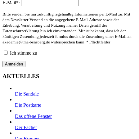
E-Mail*:
Bitte senden Sie mir zukünftig regelmäßig Informationen per E-Mail zu. Mit
dem Newsletter-Versand an die angegebene E-Mail-Adresse sowie der
Erhebung, Verarbeitung und Nutzung meiner Daten gemäß der
Datenschutzerklärung bin ich einverstanden. Mir ist bekannt, dass ich der
künftigen Zusendung jederzeit formlos durch die Zusendung einer E-Mail an
akademie@tma-bensberg.de
widersprechen kann. * Pflichtfelder
Ich stimme zu
AKTUELLES
Die Sandale
Die Postkarte
Das offene Fenster
Der Fächer
Der Brunnen