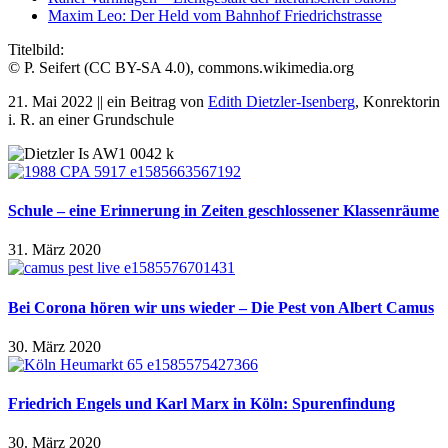
Maxim Leo: Der Held vom Bahnhof Friedrichstrasse
Titelbild:
© P. Seifert (CC BY-SA 4.0), commons.wikimedia.org
21. Mai 2022 || ein Beitrag von
Edith Dietzler-Isenberg
, Konrektorin
i. R. an einer Grundschule
Schule – eine Erinnerung in Zeiten geschlossener Klassenräume
31. März 2020
Bei Corona hören wir uns wieder – Die Pest von Albert Camus
30. März 2020
Friedrich Engels und Karl Marx in Köln: Spurenfindung
30. März 2020