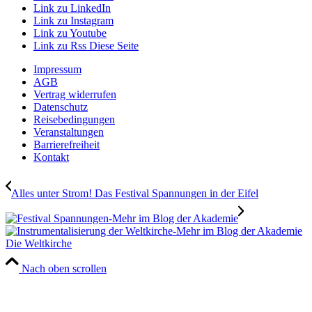
Link zu LinkedIn
Link zu Instagram
Link zu Youtube
Link zu Rss Diese Seite
Impressum
AGB
Vertrag widerrufen
Datenschutz
Reisebedingungen
Veranstaltungen
Barrierefreiheit
Kontakt
Alles unter Strom! Das Festival Spannungen in der Eifel
Die Weltkirche
Nach oben scrollen