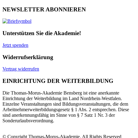
NEWSLETTER ABONNIEREN
Unterstützen Sie die Akademie!
Jetzt spenden
Widerrufserklärung
Vertrag widerrufen
EINRICHTUNG DER WEITERBILDUNG
Die Thomas-Morus-Akademie Bensberg ist eine anerkannte
Einrichtung der Weiterbildung im Land Nordrhein-Westfalen.
Einzelne Veranstaltungen sind Bildungsveranstaltungen, die dem
Arbeitnehmerweiterbildungsgesetz § 1 Abs. 2 entsprechen. Diese
sind anerkennungsfähig im Sinne von § 7 Satz 1 Nr. 3 der
Sonderurlaubsverordnung.
© Copyright Thomas-Morus-Akademie, All Rights Reserved