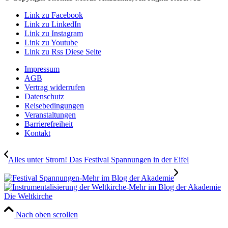
Link zu Facebook
Link zu LinkedIn
Link zu Instagram
Link zu Youtube
Link zu Rss Diese Seite
Impressum
AGB
Vertrag widerrufen
Datenschutz
Reisebedingungen
Veranstaltungen
Barrierefreiheit
Kontakt
Alles unter Strom! Das Festival Spannungen in der Eifel
Die Weltkirche
Nach oben scrollen