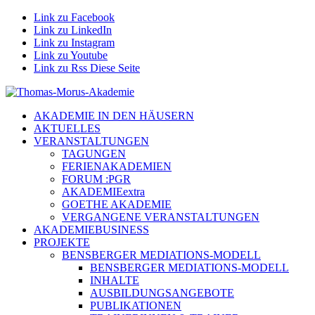
Link zu Facebook
Link zu LinkedIn
Link zu Instagram
Link zu Youtube
Link zu Rss Diese Seite
AKADEMIE IN DEN HÄUSERN
AKTUELLES
VERANSTALTUNGEN
TAGUNGEN
FERIENAKADEMIEN
FORUM :PGR
AKADEMIEextra
GOETHE AKADEMIE
VERGANGENE VERANSTALTUNGEN
AKADEMIEBUSINESS
PROJEKTE
BENSBERGER MEDIATIONS-MODELL
BENSBERGER MEDIATIONS-MODELL
INHALTE
AUSBILDUNGSANGEBOTE
PUBLIKATIONEN