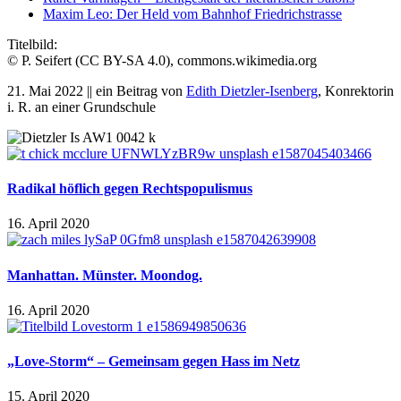
Maxim Leo: Der Held vom Bahnhof Friedrichstrasse
Titelbild:
© P. Seifert (CC BY-SA 4.0), commons.wikimedia.org
21. Mai 2022 || ein Beitrag von
Edith Dietzler-Isenberg
, Konrektorin
i. R. an einer Grundschule
Radikal höflich gegen Rechtspopulismus
16. April 2020
Manhattan. Münster. Moondog.
16. April 2020
„Love-Storm“ – Gemeinsam gegen Hass im Netz
15. April 2020