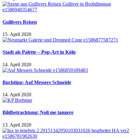
Gullivers Reisen
15. April 2020
Stadt als Palette – Pop-Art in Köln
14. April 2020
Buchtipp: Auf Messers Schneide
14. April 2020
Bildbetrachtung: Noli me tangere
13. April 2020