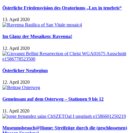
Österliche Friedensvision des Oratoriums „Lux in tenebris“
13. April 2020
Im Glanz der Mosaiken: Ravenna!
12. April 2020
Österlicher Neubeginn
12. April 2020
Gemeinsam auf dem Osterweg – Stationen 9 bis 12
11. April 2020
Museumsbesuch@Home: Streifzüge durch die (geschlossenen)