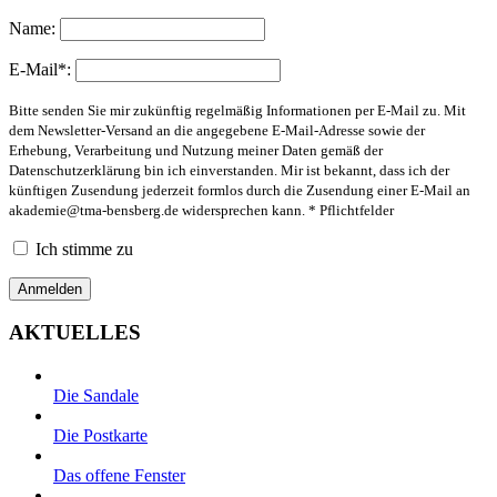
Name:
E-Mail*:
Bitte senden Sie mir zukünftig regelmäßig Informationen per E-Mail zu. Mit
dem Newsletter-Versand an die angegebene E-Mail-Adresse sowie der
Erhebung, Verarbeitung und Nutzung meiner Daten gemäß der
Datenschutzerklärung bin ich einverstanden. Mir ist bekannt, dass ich der
künftigen Zusendung jederzeit formlos durch die Zusendung einer E-Mail an
akademie@tma-bensberg.de
widersprechen kann. * Pflichtfelder
Ich stimme zu
AKTUELLES
Die Sandale
Die Postkarte
Das offene Fenster