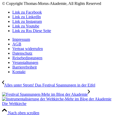
© Copyright Thomas-Morus-Akademie, All Rights Reserved
Link zu Facebook
Link zu LinkedIn
Link zu Instagram
Link zu Youtube
Link zu Rss Diese Seite
Impressum
AGB
Vertrag widerrufen
Datenschutz
Reisebedingungen
Veranstaltungen
Barrierefreiheit
Kontakt
Alles unter Strom! Das Festival Spannungen in der Eifel
Die Weltkirche
Nach oben scrollen