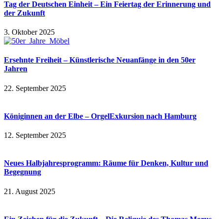
Tag der Deutschen Einheit – Ein Feiertag der Erinnerung und
der Zukunft
3. Oktober 2025
Ersehnte Freiheit – Künstlerische Neuanfänge in den 50er
Jahren
22. September 2025
Königinnen an der Elbe – OrgelExkursion nach Hamburg
12. September 2025
Neues Halbjahresprogramm: Räume für Denken, Kultur und
Begegnung
21. August 2025