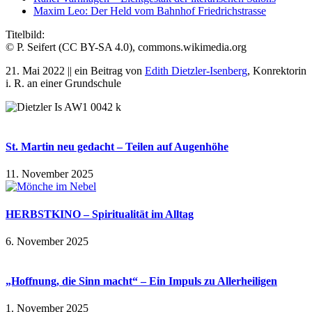
Maxim Leo: Der Held vom Bahnhof Friedrichstrasse
Titelbild:
© P. Seifert (CC BY-SA 4.0), commons.wikimedia.org
21. Mai 2022 || ein Beitrag von
Edith Dietzler-Isenberg
, Konrektorin
i. R. an einer Grundschule
St. Martin neu gedacht – Teilen auf Augenhöhe
11. November 2025
HERBSTKINO – Spiritualität im Alltag
6. November 2025
„Hoffnung, die Sinn macht“ – Ein Impuls zu Allerheiligen
1. November 2025