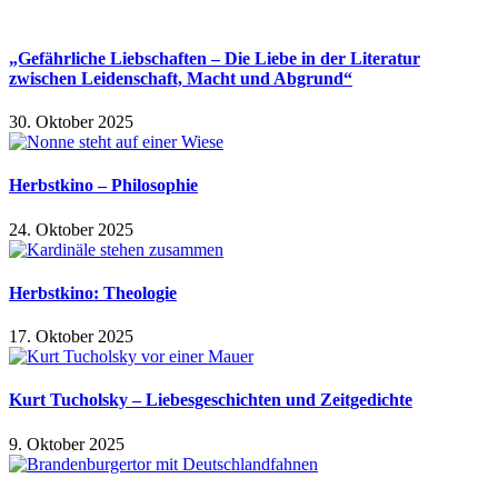
„Gefährliche Liebschaften – Die Liebe in der Literatur
zwischen Leidenschaft, Macht und Abgrund“
30. Oktober 2025
Herbstkino – Philosophie
24. Oktober 2025
Herbstkino: Theologie
17. Oktober 2025
Kurt Tucholsky – Liebesgeschichten und Zeitgedichte
9. Oktober 2025