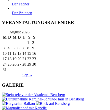
Der Fächer
Der Brunnen
VERANSTALTUNGSKALENDER
August 2026
M
D
M
D
F
S
S
1
2
3
4
5
6
7
8
9
10
11
12
13
14
15
16
17
18
19
20
21
22
23
24
25
26
27
28
29
30
31
Sep. »
GALERIE