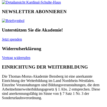
NEWSLETTER ABONNIEREN
Unterstützen Sie die Akademie!
Jetzt spenden
Widerrufserklärung
Vertrag widerrufen
EINRICHTUNG DER WEITERBILDUNG
Die Thomas-Morus-Akademie Bensberg ist eine anerkannte
Einrichtung der Weiterbildung im Land Nordrhein-Westfalen.
Einzelne Veranstaltungen sind Bildungsveranstaltungen, die dem
Arbeitnehmerweiterbildungsgesetz § 1 Abs. 2 entsprechen. Diese
sind anerkennungsfähig im Sinne von § 7 Satz 1 Nr. 3 der
Sonderurlaubsverordnung.