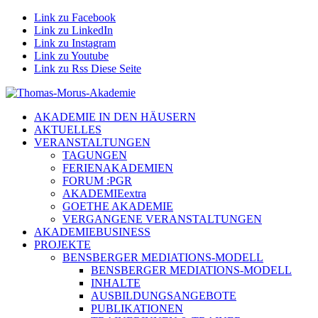
Link zu Facebook
Link zu LinkedIn
Link zu Instagram
Link zu Youtube
Link zu Rss Diese Seite
AKADEMIE IN DEN HÄUSERN
AKTUELLES
VERANSTALTUNGEN
TAGUNGEN
FERIENAKADEMIEN
FORUM :PGR
AKADEMIEextra
GOETHE AKADEMIE
VERGANGENE VERANSTALTUNGEN
AKADEMIEBUSINESS
PROJEKTE
BENSBERGER MEDIATIONS-MODELL
BENSBERGER MEDIATIONS-MODELL
INHALTE
AUSBILDUNGSANGEBOTE
PUBLIKATIONEN