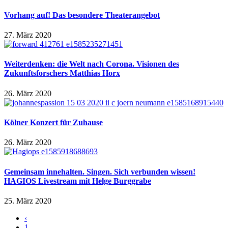
Vorhang auf! Das besondere Theaterangebot
27. März 2020
Weiterdenken: die Welt nach Corona. Visionen des
Zukunftsforschers Matthias Horx
26. März 2020
Kölner Konzert für Zuhause
26. März 2020
Gemeinsam innehalten. Singen. Sich verbunden wissen!
HAGIOS Livestream mit Helge Burggrabe
25. März 2020
‹
1