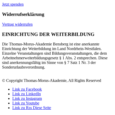
Jetzt spenden
Widerrufserklärung
Vertrag widerrufen
EINRICHTUNG DER WEITERBILDUNG
Die Thomas-Morus-Akademie Bensberg ist eine anerkannte
Einrichtung der Weiterbildung im Land Nordrhein-Westfalen.
Einzelne Veranstaltungen sind Bildungsveranstaltungen, die dem
Arbeitnehmerweiterbildungsgesetz § 1 Abs. 2 entsprechen. Diese
sind anerkennungsfähig im Sinne von § 7 Satz 1 Nr. 3 der
Sonderurlaubsverordnung.
© Copyright Thomas-Morus-Akademie, All Rights Reserved
Link zu Facebook
Link zu LinkedIn
Link zu Instagram
Link zu Youtube
Link zu Rss Diese Seite