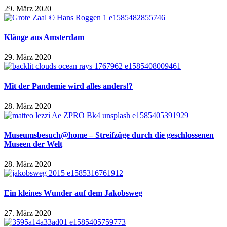
29. März 2020
Klänge aus Amsterdam
29. März 2020
Mit der Pandemie wird alles anders!?
28. März 2020
Museumsbesuch@home – Streifzüge durch die geschlossenen
Museen der Welt
28. März 2020
Ein kleines Wunder auf dem Jakobsweg
27. März 2020