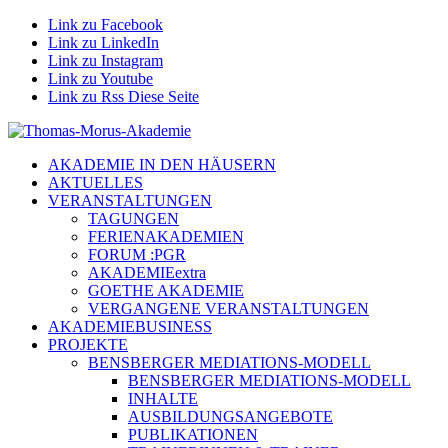
Link zu Facebook
Link zu LinkedIn
Link zu Instagram
Link zu Youtube
Link zu Rss Diese Seite
AKADEMIE IN DEN HÄUSERN
AKTUELLES
VERANSTALTUNGEN
TAGUNGEN
FERIENAKADEMIEN
FORUM :PGR
AKADEMIEextra
GOETHE AKADEMIE
VERGANGENE VERANSTALTUNGEN
AKADEMIEBUSINESS
PROJEKTE
BENSBERGER MEDIATIONS-MODELL
BENSBERGER MEDIATIONS-MODELL
INHALTE
AUSBILDUNGSANGEBOTE
PUBLIKATIONEN