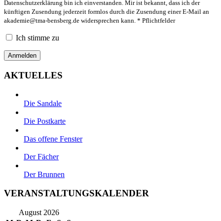
Datenschutzerklärung bin ich einverstanden. Mir ist bekannt, dass ich der
künftigen Zusendung jederzeit formlos durch die Zusendung einer E-Mail an
akademie@tma-bensberg.de
widersprechen kann. * Pflichtfelder
Ich stimme zu
AKTUELLES
Die Sandale
Die Postkarte
Das offene Fenster
Der Fächer
Der Brunnen
VERANSTALTUNGSKALENDER
August 2026