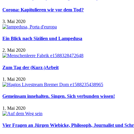
Corona: Kapitulieren wir vor dem Tod?
3. Mai 2020
Ein Blick nach Sizilien und Lampedusa
2. Mai 2020
Zum Tag der (Kurz-)Arbeit
1. Mai 2020
Gemeinsam innehalten. Singen. Sich verbunden wissen!
1. Mai 2020
Vier Fragen an Jürgen Wiebicke, Philosoph, Journalist und Schrif