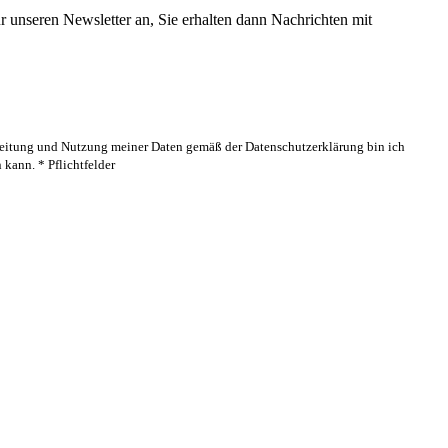
 unseren Newsletter an, Sie erhalten dann Nachrichten mit
rbeitung und Nutzung meiner Daten gemäß der Datenschutzerklärung bin ich
kann. * Pflichtfelder