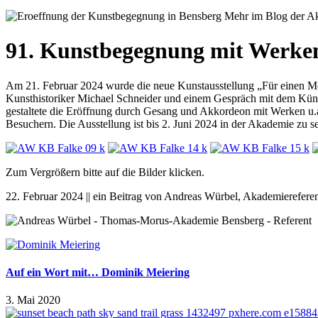
91. Kunstbegegnung mit Werken
Am 21. Februar 2024 wurde die neue Kunstausstellung „Für einen M
Kunsthistoriker Michael Schneider und einem Gespräch mit dem Künstl
gestaltete die Eröffnung durch Gesang und Akkordeon mit Werken u.a
Besuchern. Die Ausstellung ist bis 2. Juni 2024 in der Akademie zu s
Zum Vergrößern bitte auf die Bilder klicken.
22. Februar 2024 || ein Beitrag von Andreas Würbel, Akademierefere
Auf ein Wort mit… Dominik Meiering
3. Mai 2020