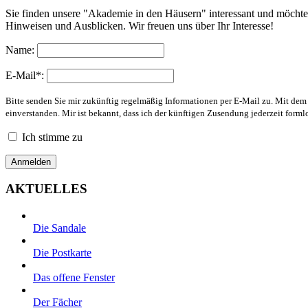
Sie finden unsere "Akademie in den Häusern" interessant und möchte
Hinweisen und Ausblicken. Wir freuen uns über Ihr Interesse!
Name:
E-Mail*:
Bitte senden Sie mir zukünftig regelmäßig Informationen per E-Mail zu. Mit de
einverstanden. Mir ist bekannt, dass ich der künftigen Zusendung jederzeit form
Ich stimme zu
AKTUELLES
Die Sandale
Die Postkarte
Das offene Fenster
Der Fächer