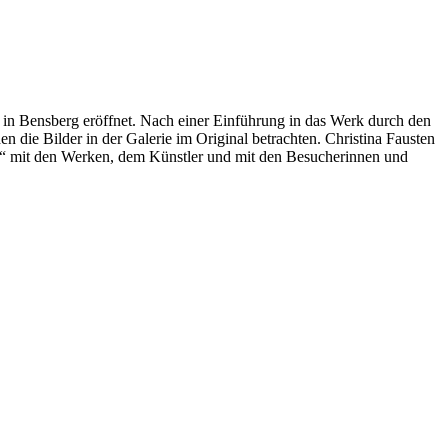
n Bensberg eröffnet. Nach einer Einführung in das Werk durch den
 die Bilder in der Galerie im Original betrachten. Christina Fausten
ng“ mit den Werken, dem Künstler und mit den Besucherinnen und