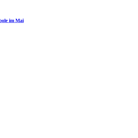
ole im Mai