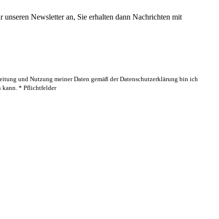
 unseren Newsletter an, Sie erhalten dann Nachrichten mit
rbeitung und Nutzung meiner Daten gemäß der Datenschutzerklärung bin ich
kann. * Pflichtfelder