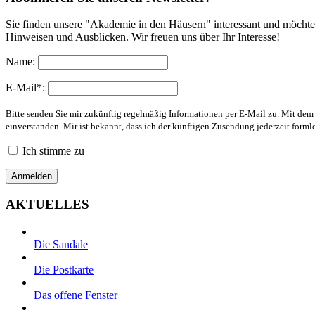
Sie finden unsere "Akademie in den Häusern" interessant und möchte
Hinweisen und Ausblicken. Wir freuen uns über Ihr Interesse!
Name:
E-Mail*:
Bitte senden Sie mir zukünftig regelmäßig Informationen per E-Mail zu. Mit de
einverstanden. Mir ist bekannt, dass ich der künftigen Zusendung jederzeit form
Ich stimme zu
AKTUELLES
Die Sandale
Die Postkarte
Das offene Fenster