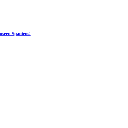
useen Spaniens!