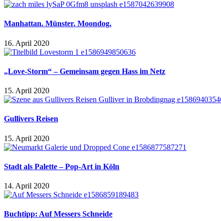
Manhattan. Münster. Moondog.
16. April 2020
„Love-Storm“ – Gemeinsam gegen Hass im Netz
15. April 2020
Gullivers Reisen
15. April 2020
Stadt als Palette – Pop-Art in Köln
14. April 2020
Buchtipp: Auf Messers Schneide