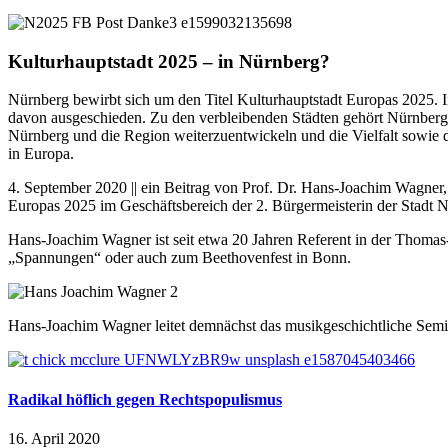
Kulturhauptstadt 2025 – in Nürnberg?
Nürnberg bewirbt sich um den Titel Kulturhauptstadt Europas 2025.
davon ausgeschieden. Zu den verbleibenden Städten gehört Nürnberg, 
Nürnberg und die Region weiterzuentwickeln und die Vielfalt sowie d
in Europa.
4. September 2020 || ein Beitrag von Prof. Dr. Hans-Joachim Wagner
Europas 2025 im Geschäftsbereich der 2. Bürgermeisterin der Stadt N
Hans-Joachim Wagner ist seit etwa 20 Jahren Referent in der Thoma
„Spannungen“ oder auch zum Beethovenfest in Bonn.
Hans-Joachim Wagner leitet demnächst das musikgeschichtliche Sem
Radikal höflich gegen Rechtspopulismus
16. April 2020