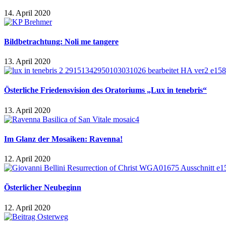
14. April 2020
Bildbetrachtung: Noli me tangere
13. April 2020
Österliche Friedensvision des Oratoriums „Lux in tenebris“
13. April 2020
Im Glanz der Mosaiken: Ravenna!
12. April 2020
Österlicher Neubeginn
12. April 2020