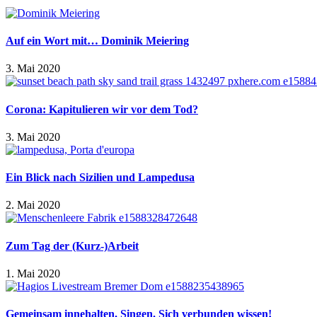
Auf ein Wort mit… Dominik Meiering
3. Mai 2020
Corona: Kapitulieren wir vor dem Tod?
3. Mai 2020
Ein Blick nach Sizilien und Lampedusa
2. Mai 2020
Zum Tag der (Kurz-)Arbeit
1. Mai 2020
Gemeinsam innehalten. Singen. Sich verbunden wissen!