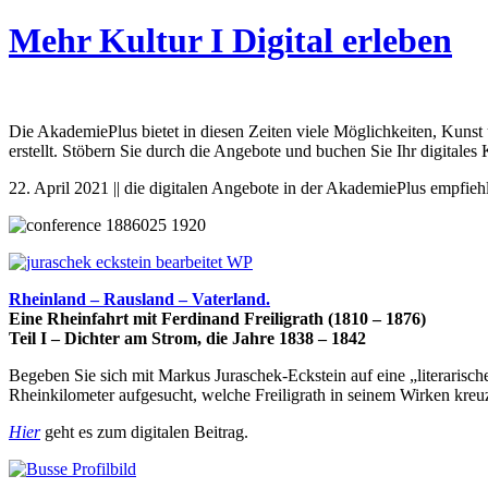
Mehr Kultur I Digital erleben
Die AkademiePlus bietet in diesen Zeiten viele Möglichkeiten, Kunst 
erstellt. Stöbern Sie durch die Angebote und buchen Sie Ihr digitales
22. April 2021 || die digitalen Angebote in der AkademiePlus empfie
Rheinland – Rausland – Vaterland.
Eine Rheinfahrt mit Ferdinand Freiligrath (1810 – 1876)
Teil I – Dichter am Strom, die Jahre 1838 – 1842
Begeben Sie sich mit Markus Juraschek-Eckstein auf eine „literarisch
Rheinkilometer aufgesucht, welche Freiligrath in seinem Wirken kreuz
Hier
geht es zum digitalen Beitrag.