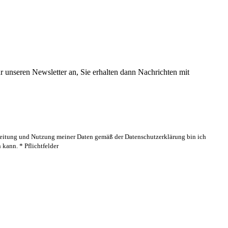
 unseren Newsletter an, Sie erhalten dann Nachrichten mit
rbeitung und Nutzung meiner Daten gemäß der Datenschutzerklärung bin ich
kann. * Pflichtfelder