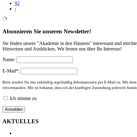
92
›
Abonnieren Sie unseren Newsletter!
Sie finden unsere "Akademie in den Häusern" interessant und möchte
Hinweisen und Ausblicken. Wir freuen uns über Ihr Interesse!
Name:
E-Mail*:
Bitte senden Sie mir zukünftig regelmäßig Informationen per E-Mail zu. Mit de
einverstanden. Mir ist bekannt, dass ich der künftigen Zusendung jederzeit form
Ich stimme zu
AKTUELLES