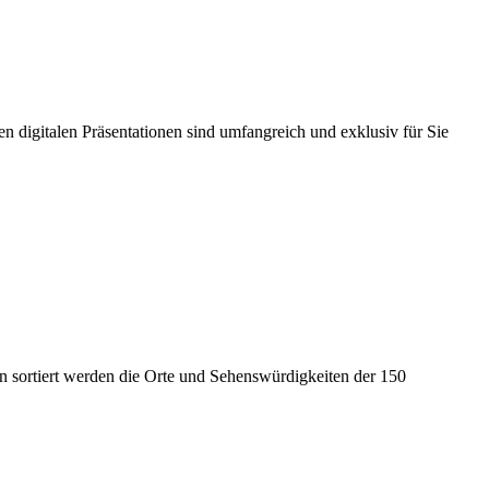
n digitalen Präsentationen sind umfangreich und exklusiv für Sie
en sortiert werden die Orte und Sehenswürdigkeiten der 150