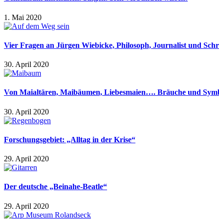
1. Mai 2020
Vier Fragen an Jürgen Wiebicke, Philosoph, Journalist und Schrif
30. April 2020
Von Maialtären, Maibäumen, Liebesmaien…. Bräuche und Symb
30. April 2020
Forschungsgebiet: „Alltag in der Krise“
29. April 2020
Der deutsche „Beinahe-Beatle“
29. April 2020