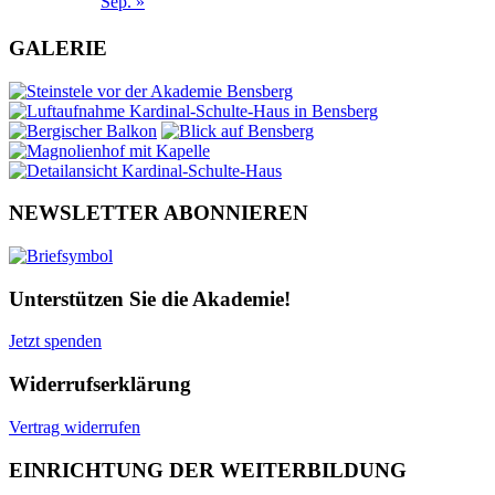
Sep. »
GALERIE
NEWSLETTER ABONNIEREN
Unterstützen Sie die Akademie!
Jetzt spenden
Widerrufserklärung
Vertrag widerrufen
EINRICHTUNG DER WEITERBILDUNG