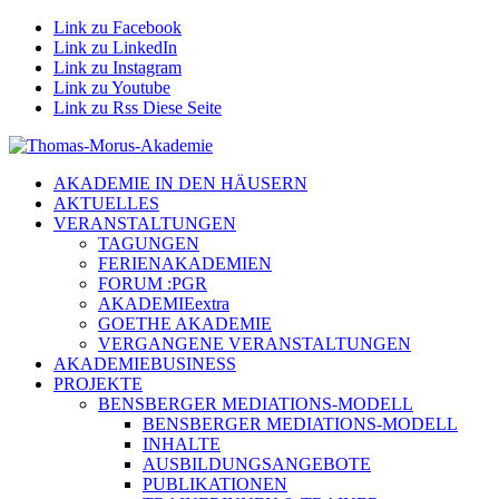
Link zu Facebook
Link zu LinkedIn
Link zu Instagram
Link zu Youtube
Link zu Rss Diese Seite
AKADEMIE IN DEN HÄUSERN
AKTUELLES
VERANSTALTUNGEN
TAGUNGEN
FERIENAKADEMIEN
FORUM :PGR
AKADEMIEextra
GOETHE AKADEMIE
VERGANGENE VERANSTALTUNGEN
AKADEMIEBUSINESS
PROJEKTE
BENSBERGER MEDIATIONS-MODELL
BENSBERGER MEDIATIONS-MODELL
INHALTE
AUSBILDUNGSANGEBOTE
PUBLIKATIONEN