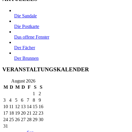
Die Sandale
Die Postkarte
Das offene Fenster
Der Fächer
Der Brunnen
VERANSTALTUNGSKALENDER
August 2026
M
D
M
D
F
S
S
1
2
3
4
5
6
7
8
9
10
11
12
13
14
15
16
17
18
19
20
21
22
23
24
25
26
27
28
29
30
31