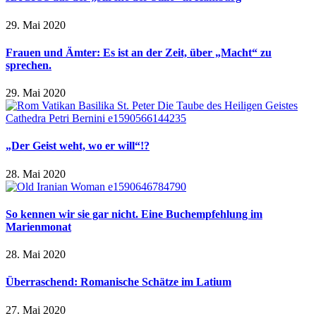
29. Mai 2020
Frauen und Ämter: Es ist an der Zeit, über „Macht“ zu
sprechen.
29. Mai 2020
„Der Geist weht, wo er will“!?
28. Mai 2020
So kennen wir sie gar nicht. Eine Buchempfehlung im
Marienmonat
28. Mai 2020
Überraschend: Romanische Schätze im Latium
27. Mai 2020