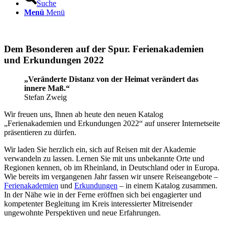
Suche
Menü
Menü
Dem Besonderen auf der Spur. Ferienakademien
und Erkundungen 2022
„Veränderte Distanz von der Heimat verändert das
innere Maß.“
Stefan Zweig
Wir freuen uns, Ihnen ab heute den neuen Katalog
„Ferienakademien und Erkundungen 2022“ auf unserer Internetseite
präsentieren zu dürfen.
Wir laden Sie herzlich ein, sich auf Reisen mit der Akademie
verwandeln zu lassen. Lernen Sie mit uns unbekannte Orte und
Regionen kennen, ob im Rheinland, in Deutschland oder in Europa.
Wie bereits im vergangenen Jahr fassen wir unsere Reiseangebote –
Ferienakademien
und
Erkundungen
– in einem Katalog zusammen.
In der Nähe wie in der Ferne eröffnen sich bei engagierter und
kompetenter Begleitung im Kreis interessierter Mitreisender
ungewohnte Perspektiven und neue Erfahrungen.