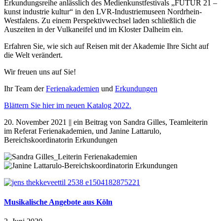
Erkundungsreihe anlässlich des Medienkunstfestivals „FUTUR 21 –
kunst industrie kultur“ in den LVR-Industriemuseen Nordrhein-
Westfalens. Zu einem Perspektivwechsel laden schließlich die
Auszeiten in der Vulkaneifel und im Kloster Dalheim ein.
Erfahren Sie, wie sich auf Reisen mit der Akademie Ihre Sicht auf
die Welt verändert.
Wir freuen uns auf Sie!
Ihr Team der
Ferienakademien
und
Erkundungen
Blättern Sie hier im neuen Katalog 2022.
20. November 2021 || ein Beitrag von Sandra Gilles, Teamleiterin
im Referat Ferienakademien, und Janine Lattarulo,
Bereichskoordinatorin Erkundungen
Musikalische Angebote aus Köln