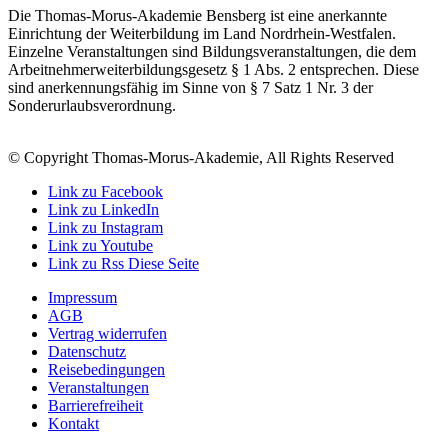
Die Thomas-Morus-Akademie Bensberg ist eine anerkannte
Einrichtung der Weiterbildung im Land Nordrhein-Westfalen.
Einzelne Veranstaltungen sind Bildungsveranstaltungen, die dem
Arbeitnehmerweiterbildungsgesetz § 1 Abs. 2 entsprechen. Diese
sind anerkennungsfähig im Sinne von § 7 Satz 1 Nr. 3 der
Sonderurlaubsverordnung.
© Copyright Thomas-Morus-Akademie, All Rights Reserved
Link zu Facebook
Link zu LinkedIn
Link zu Instagram
Link zu Youtube
Link zu Rss Diese Seite
Impressum
AGB
Vertrag widerrufen
Datenschutz
Reisebedingungen
Veranstaltungen
Barrierefreiheit
Kontakt