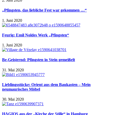
2. Juni 2020
„Pfingsten, das liebliche Fest war gekommen …“
1. Juni 2020
Feurig: Emil Noldes Werk „Pfingsten“
1. Juni 2020
Be-Geisternd: Pfingsten in Stein gemeißelt
31. Mai 2020
Lieblingsstücke: Orient aus dem Baukasten – Mein
neumaurisches Möbel
30. Mai 2020
HAGIOS aus der „Kirche der Stille“ in Hamburg