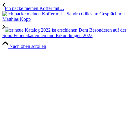
Ich packe meinen Koffer mit…
Dem Besonderen auf der
Spur. Ferienakademien und Erkundungen 2022
Nach oben scrollen