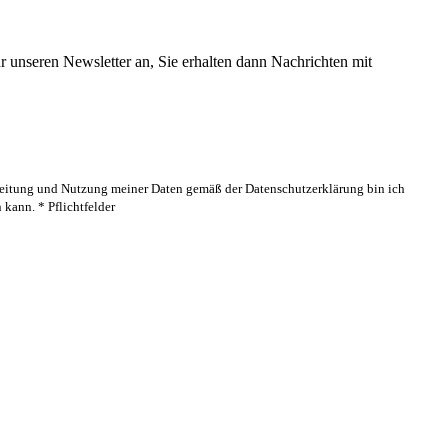
 unseren Newsletter an, Sie erhalten dann Nachrichten mit
rbeitung und Nutzung meiner Daten gemäß der Datenschutzerklärung bin ich
kann. * Pflichtfelder