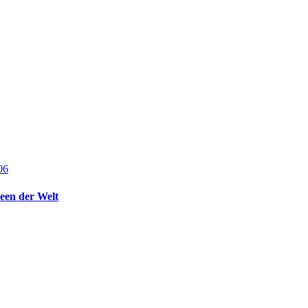
een der Welt