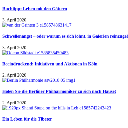
Buchtipp: Leben mit den Göttern
3. April 2020
Schwellenangst – oder warum es sich lohnt, in Galerien reinzuge
3. April 2020
Beeindruckend: Initiativen und Aktionen in Köln
2. April 2020
Holen Sie die Berliner Philharmoniker zu sich nach Hause!
2. April 2020
Ein Leben für die Tibeter