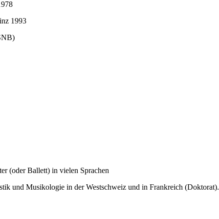
1978
inz 1993
(SNB)
oder Ballett) in vielen Sprachen
stik und Musikologie in der Westschweiz und in Frankreich (Doktorat)