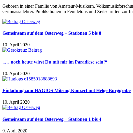
Geboren in einer Familie von Amateur-Musikern. Volksmusikforschun
Gymnasiallehrer. Publikationen in Feuilletons und Zeitschriften zur f
Gemeinsam auf dem Osterweg – Stationen 5 bis 8
10. April 2020
„… noch heute wirst Du mit mir im Paradiese sein!“
10. April 2020
Einladung zum HAGIOS Mitsing-Konzert mit Helge Burggrabe
10. April 2020
Gemeinsam auf dem Osterweg – Stationen 1 bis 4
9. April 2020