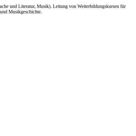
he und Literatur, Musik). Leitung von Weiterbildungskursen für
r und Musikgeschichte.