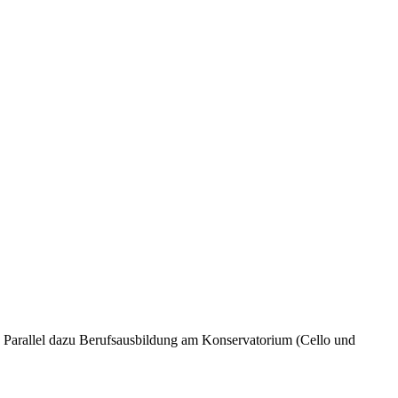
. Parallel dazu Berufsausbildung am Konservatorium (Cello und