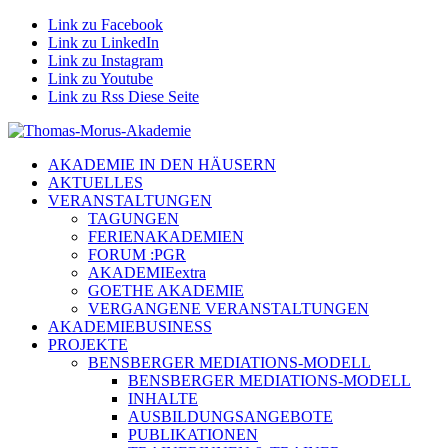
Link zu Facebook
Link zu LinkedIn
Link zu Instagram
Link zu Youtube
Link zu Rss Diese Seite
AKADEMIE IN DEN HÄUSERN
AKTUELLES
VERANSTALTUNGEN
TAGUNGEN
FERIENAKADEMIEN
FORUM :PGR
AKADEMIEextra
GOETHE AKADEMIE
VERGANGENE VERANSTALTUNGEN
AKADEMIEBUSINESS
PROJEKTE
BENSBERGER MEDIATIONS-MODELL
BENSBERGER MEDIATIONS-MODELL
INHALTE
AUSBILDUNGSANGEBOTE
PUBLIKATIONEN