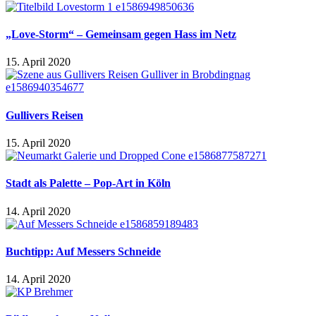
„Love-Storm“ – Gemeinsam gegen Hass im Netz
15. April 2020
Gullivers Reisen
15. April 2020
Stadt als Palette – Pop-Art in Köln
14. April 2020
Buchtipp: Auf Messers Schneide
14. April 2020