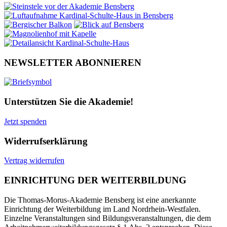
NEWSLETTER ABONNIEREN
Unterstützen Sie die Akademie!
Jetzt spenden
Widerrufserklärung
Vertrag widerrufen
EINRICHTUNG DER WEITERBILDUNG
Die Thomas-Morus-Akademie Bensberg ist eine anerkannte
Einrichtung der Weiterbildung im Land Nordrhein-Westfalen.
Einzelne Veranstaltungen sind Bildungsveranstaltungen, die dem