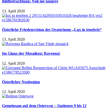
Bildbetrachtung: Noli me tangere
13. April 2020
Österliche Friedensvision des Oratoriums „Lux in tenebris“
13. April 2020
Im Glanz der Mosaiken: Ravenna!
12. April 2020
Österlicher Neubeginn
12. April 2020
Gemeinsam auf dem Osterweg – Stationen 9 bis 12