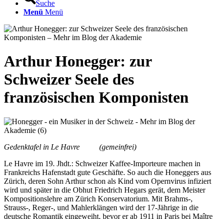
Suche
Menü
Menü
Arthur Honegger: zur
Schweizer Seele des
französischen Komponisten
Gedenktafel in Le Havre (gemeinfrei)
Le Havre im 19. Jhdt.: Schweizer Kaffee-Importeure machen in
Frankreichs Hafenstadt gute Geschäfte. So auch die Honeggers aus
Zürich, deren Sohn Arthur schon als Kind vom Opernvirus infiziert
wird und später in die Obhut Friedrich Hegars gerät, dem Meister
Kompositionslehre am Zürich Konservatorium. Mit Brahms-,
Strauss-, Reger-, und Mahlerklängen wird der 17-Jährige in die
deutsche Romantik eingeweiht, bevor er ab 1911 in Paris bei Maître