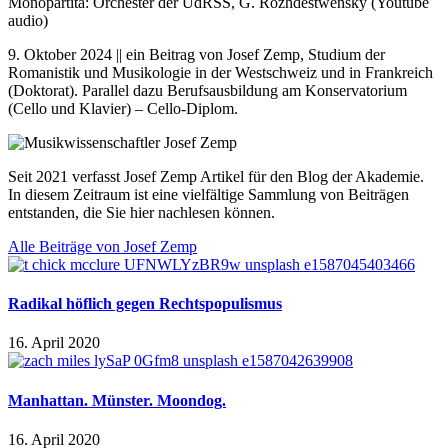
Monopartita: Orchester der UdRSS, G. Rozhdestwensky (Youtube
audio)
9. Oktober 2024 || ein Beitrag von Josef Zemp, Studium der
Romanistik und Musikologie in der Westschweiz und in Frankreich
(Doktorat). Parallel dazu Berufsausbildung am Konservatorium
(Cello und Klavier) – Cello-Diplom.
Seit 2021 verfasst Josef Zemp Artikel für den Blog der Akademie.
In diesem Zeitraum ist eine vielfältige Sammlung von Beiträgen
entstanden, die Sie hier nachlesen können.
Alle Beiträge von Josef Zemp
Radikal höflich gegen Rechtspopulismus
16. April 2020
Manhattan. Münster. Moondog.
16. April 2020