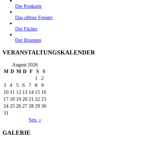
Die Postkarte
Das offene Fenster
Der Fächer
Der Brunnen
VERANSTALTUNGSKALENDER
August 2026
M
D
M
D
F
S
S
1
2
3
4
5
6
7
8
9
10
11
12
13
14
15
16
17
18
19
20
21
22
23
24
25
26
27
28
29
30
31
Sep. »
GALERIE