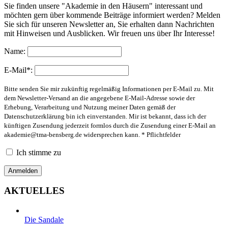
Sie finden unsere "Akademie in den Häusern" interessant und
möchten gern über kommende Beiträge informiert werden? Melden
Sie sich für unseren Newsletter an, Sie erhalten dann Nachrichten
mit Hinweisen und Ausblicken. Wir freuen uns über Ihr Interesse!
Name:
E-Mail*:
Bitte senden Sie mir zukünftig regelmäßig Informationen per E-Mail zu. Mit
dem Newsletter-Versand an die angegebene E-Mail-Adresse sowie der
Erhebung, Verarbeitung und Nutzung meiner Daten gemäß der
Datenschutzerklärung bin ich einverstanden. Mir ist bekannt, dass ich der
künftigen Zusendung jederzeit formlos durch die Zusendung einer E-Mail an
akademie@tma-bensberg.de
widersprechen kann. * Pflichtfelder
Ich stimme zu
AKTUELLES
Die Sandale