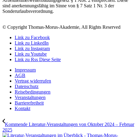
Arbeitnehmerweiterbildungsgesetz § 1 Abs. 2 entsprechen. Diese
sind anerkennungsfähig im Sinne von § 7 Satz 1 Nr. 3 der
Sonderurlaubsverordnung.
© Copyright Thomas-Morus-Akademie, All Rights Reserved
Link zu Facebook
Link zu LinkedIn
Link zu Instagram
Link zu Youtube
Link zu Rss Diese Seite
Impressum
AGB
Vertrag widerrufen
Datenschutz
Reisebedingungen
Veranstaltungen
Barrierefreiheit
Kontakt
Kommende Literatur-Veranstaltungen von Oktober 2024 – Februar
2025