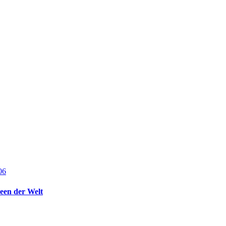
een der Welt