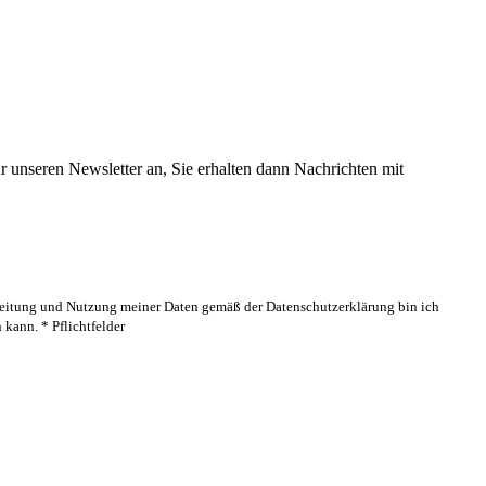
 unseren Newsletter an, Sie erhalten dann Nachrichten mit
rbeitung und Nutzung meiner Daten gemäß der Datenschutzerklärung bin ich
kann. * Pflichtfelder