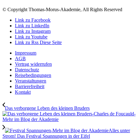
© Copyright Thomas-Morus-Akademie, All Rights Reserved
Link zu Facebook
Link zu LinkedIn
Link zu Instagram
Link zu Youtube
Link zu Rss Diese Seite
Impressum
AGB
Vertrag widerrufen
Datenschutz
Reisebedingungen
Veranstaltungen
Barrierefreiheit
Kontakt
Das verborgene Leben des kleinen Bruders
Alles unter
Strom! Das Festival Spannungen in der Eifel