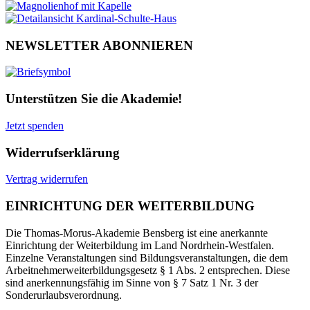
NEWSLETTER ABONNIEREN
Unterstützen Sie die Akademie!
Jetzt spenden
Widerrufserklärung
Vertrag widerrufen
EINRICHTUNG DER WEITERBILDUNG
Die Thomas-Morus-Akademie Bensberg ist eine anerkannte
Einrichtung der Weiterbildung im Land Nordrhein-Westfalen.
Einzelne Veranstaltungen sind Bildungsveranstaltungen, die dem
Arbeitnehmerweiterbildungsgesetz § 1 Abs. 2 entsprechen. Diese
sind anerkennungsfähig im Sinne von § 7 Satz 1 Nr. 3 der
Sonderurlaubsverordnung.