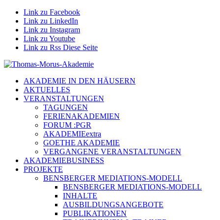
Link zu Facebook
Link zu LinkedIn
Link zu Instagram
Link zu Youtube
Link zu Rss Diese Seite
AKADEMIE IN DEN HÄUSERN
AKTUELLES
VERANSTALTUNGEN
TAGUNGEN
FERIENAKADEMIEN
FORUM :PGR
AKADEMIEextra
GOETHE AKADEMIE
VERGANGENE VERANSTALTUNGEN
AKADEMIEBUSINESS
PROJEKTE
BENSBERGER MEDIATIONS-MODELL
BENSBERGER MEDIATIONS-MODELL
INHALTE
AUSBILDUNGSANGEBOTE
PUBLIKATIONEN