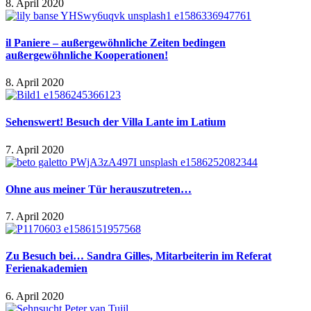
8. April 2020
il Paniere – außergewöhnliche Zeiten bedingen
außergewöhnliche Kooperationen!
8. April 2020
Sehenswert! Besuch der Villa Lante im Latium
7. April 2020
Ohne aus meiner Tür herauszutreten…
7. April 2020
Zu Besuch bei… Sandra Gilles, Mitarbeiterin im Referat
Ferienakademien
6. April 2020