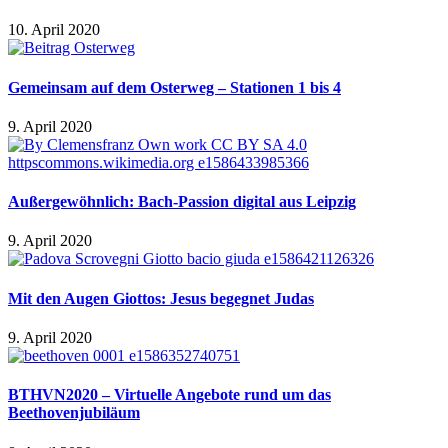
10. April 2020
Gemeinsam auf dem Osterweg – Stationen 1 bis 4
9. April 2020
Außergewöhnlich: Bach-Passion digital aus Leipzig
9. April 2020
Mit den Augen Giottos: Jesus begegnet Judas
9. April 2020
BTHVN2020 – Virtuelle Angebote rund um das
Beethovenjubiläum