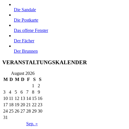
Die Sandale
Die Postkarte
Das offene Fenster
Der Fächer
Der Brunnen
VERANSTALTUNGSKALENDER
August 2026
M
D
M
D
F
S
S
1
2
3
4
5
6
7
8
9
10
11
12
13
14
15
16
17
18
19
20
21
22
23
24
25
26
27
28
29
30
31
Sep. »