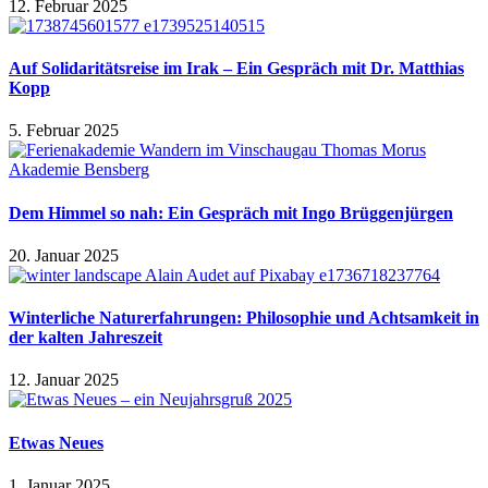
12. Februar 2025
Auf Solidaritätsreise im Irak – Ein Gespräch mit Dr. Matthias
Kopp
5. Februar 2025
Dem Himmel so nah: Ein Gespräch mit Ingo Brüggenjürgen
20. Januar 2025
Winterliche Naturerfahrungen: Philosophie und Achtsamkeit in
der kalten Jahreszeit
12. Januar 2025
Etwas Neues
1. Januar 2025