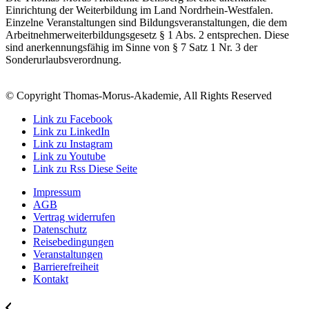
Einrichtung der Weiterbildung im Land Nordrhein-Westfalen.
Einzelne Veranstaltungen sind Bildungsveranstaltungen, die dem
Arbeitnehmerweiterbildungsgesetz § 1 Abs. 2 entsprechen. Diese
sind anerkennungsfähig im Sinne von § 7 Satz 1 Nr. 3 der
Sonderurlaubsverordnung.
© Copyright Thomas-Morus-Akademie, All Rights Reserved
Link zu Facebook
Link zu LinkedIn
Link zu Instagram
Link zu Youtube
Link zu Rss Diese Seite
Impressum
AGB
Vertrag widerrufen
Datenschutz
Reisebedingungen
Veranstaltungen
Barrierefreiheit
Kontakt