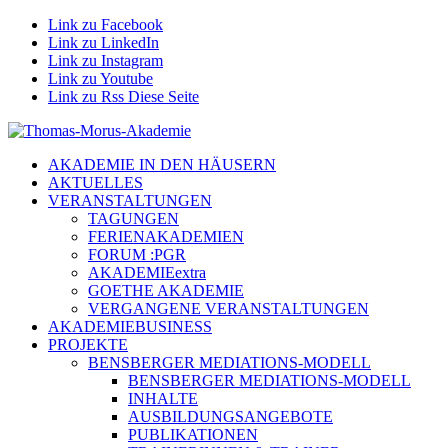
Link zu Facebook
Link zu LinkedIn
Link zu Instagram
Link zu Youtube
Link zu Rss Diese Seite
AKADEMIE IN DEN HÄUSERN
AKTUELLES
VERANSTALTUNGEN
TAGUNGEN
FERIENAKADEMIEN
FORUM :PGR
AKADEMIEextra
GOETHE AKADEMIE
VERGANGENE VERANSTALTUNGEN
AKADEMIEBUSINESS
PROJEKTE
BENSBERGER MEDIATIONS-MODELL
BENSBERGER MEDIATIONS-MODELL
INHALTE
AUSBILDUNGSANGEBOTE
PUBLIKATIONEN