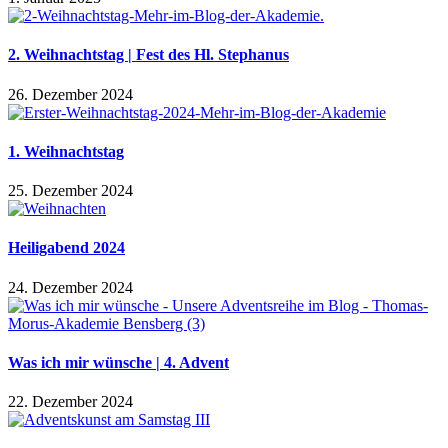
2. Weihnachtstag | Fest des Hl. Stephanus
26. Dezember 2024
1. Weihnachtstag
25. Dezember 2024
Heiligabend 2024
24. Dezember 2024
Was ich mir wünsche | 4. Advent
22. Dezember 2024