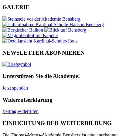
GALERIE
NEWSLETTER ABONNIEREN
Unterstützen Sie die Akademie!
Jetzt spenden
Widerrufserklärung
Vertrag widerrufen
EINRICHTUNG DER WEITERBILDUNG
Die Thomas-Morus-Akademie Bensberg ist eine anerkannte