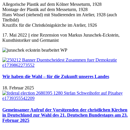
Allegorische Plastik auf dem Kölner Messeturm, 1928
Montage der Plastik auf dem Messeturm, 1928
Hans Wissel (stehend) mit Studierenden im Atelier, 1928 (auch
Titelbild)
Kruzifix für die Christkönigskirche im Atelier, 1926
17. Mai 2022 || eine Rezension von
Markus Juraschek-Eckstein,
Kunsthistoriker und Germanist
Wir haben die Wahl – für die Zukunft unseres Landes
18. Februar 2025
Gemeinsamer Aufruf der Vorsitzenden der christlichen Kirchen
in Deutschland zur Wahl des 21. Deutschen Bundestages am 23.
Februar 2025