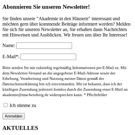
Abonnieren Sie unseren Newsletter!
Sie finden unsere "Akademie in den Häusern" interessant und
möchten gern über kommende Beiträge informiert werden? Melden
Sie sich für unseren Newsletter an, Sie erhalten dann Nachrichten
mit Hinweisen und Ausblicken. Wir freuen uns über Ihr Interesse!
Name:
E-Mail*:
Bitte senden Sie mir zukünftig regelmäßig Informationen per E-Mail zu. Mit
dem Newsletter-Versand an die angegebene E-Mail-Adresse sowie der
Erhebung, Verarbeitung und Nutzung meiner Daten gemäß der
Datenschutzerklärung bin ich einverstanden. Mir ist bekannt, dass ich der
künftigen Zusendung jederzeit formlos durch die Zusendung einer E-Mail an
akademie@tma-bensberg.de
widersprechen kann. * Pflichtfelder
Ich stimme zu
AKTUELLES