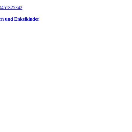
ern und Enkelkinder