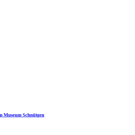
 im Museum Schnütgen