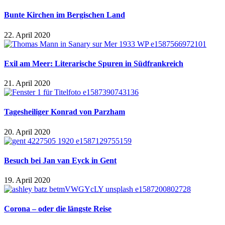
Bunte Kirchen im Bergischen Land
22. April 2020
Exil am Meer: Literarische Spuren in Südfrankreich
21. April 2020
Tagesheiliger Konrad von Parzham
20. April 2020
Besuch bei Jan van Eyck in Gent
19. April 2020
Corona – oder die längste Reise