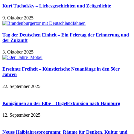
Kurt Tucholsky – Liebesgeschichten und Zeitgedichte
9. Oktober 2025
Tag der Deutschen Einheit – Ein Feiertag der Erinnerung und
der Zukunft
3. Oktober 2025
Ersehnte Freiheit – Künstlerische Neuanfänge in den 50er
Jahren
22. September 2025
Königinnen an der Elbe – OrgelExkursion nach Hamburg
12. September 2025
Neues Halbjahresprogramm: Räume für Denken, Kultur und