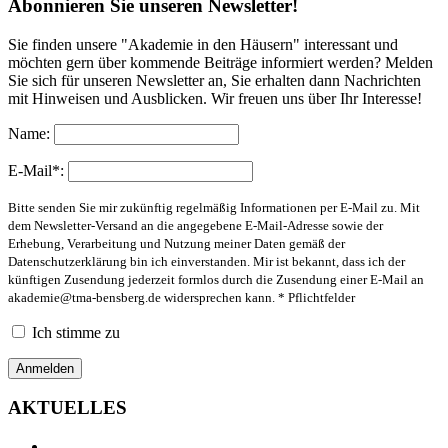
Abonnieren Sie unseren Newsletter!
Sie finden unsere "Akademie in den Häusern" interessant und
möchten gern über kommende Beiträge informiert werden? Melden
Sie sich für unseren Newsletter an, Sie erhalten dann Nachrichten
mit Hinweisen und Ausblicken. Wir freuen uns über Ihr Interesse!
Name:
E-Mail*:
Bitte senden Sie mir zukünftig regelmäßig Informationen per E-Mail zu. Mit
dem Newsletter-Versand an die angegebene E-Mail-Adresse sowie der
Erhebung, Verarbeitung und Nutzung meiner Daten gemäß der
Datenschutzerklärung bin ich einverstanden. Mir ist bekannt, dass ich der
künftigen Zusendung jederzeit formlos durch die Zusendung einer E-Mail an
akademie@tma-bensberg.de
widersprechen kann. * Pflichtfelder
Ich stimme zu
AKTUELLES