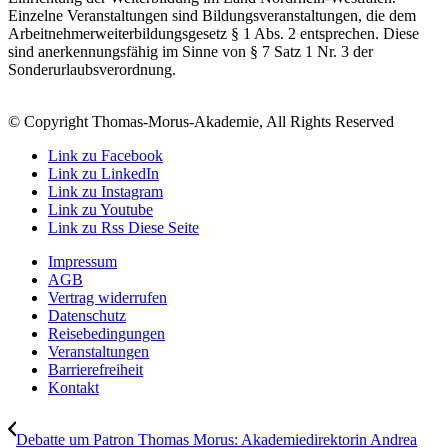
Einzelne Veranstaltungen sind Bildungsveranstaltungen, die dem
Arbeitnehmerweiterbildungsgesetz § 1 Abs. 2 entsprechen. Diese
sind anerkennungsfähig im Sinne von § 7 Satz 1 Nr. 3 der
Sonderurlaubsverordnung.
© Copyright Thomas-Morus-Akademie, All Rights Reserved
Link zu Facebook
Link zu LinkedIn
Link zu Instagram
Link zu Youtube
Link zu Rss Diese Seite
Impressum
AGB
Vertrag widerrufen
Datenschutz
Reisebedingungen
Veranstaltungen
Barrierefreiheit
Kontakt
Debatte um Patron Thomas Morus: Akademiedirektorin Andrea