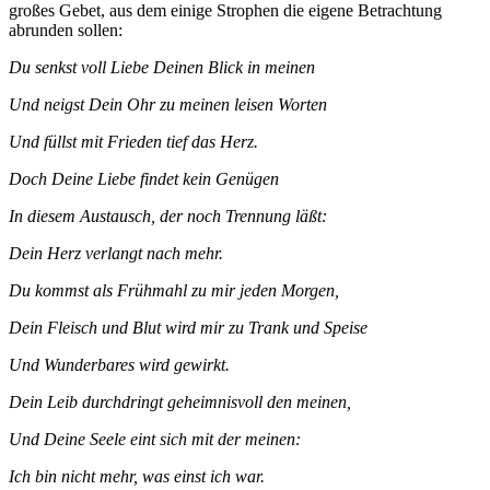
großes Gebet, aus dem einige Strophen die eigene Betrachtung
abrunden sollen:
Du senkst voll Liebe Deinen Blick in meinen
Und neigst Dein Ohr zu meinen leisen Worten
Und füllst mit Frieden tief das Herz.
Doch Deine Liebe findet kein Genügen
In diesem Austausch, der noch Trennung läßt:
Dein Herz verlangt nach mehr.
Du kommst als Frühmahl zu mir jeden Morgen,
Dein Fleisch und Blut wird mir zu Trank und Speise
Und Wunderbares wird gewirkt.
Dein Leib durchdringt geheimnisvoll den meinen,
Und Deine Seele eint sich mit der meinen:
Ich bin nicht mehr, was einst ich war.