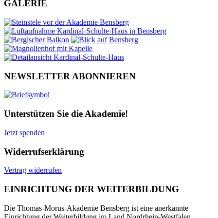
GALERIE
NEWSLETTER ABONNIEREN
Unterstützen Sie die Akademie!
Jetzt spenden
Widerrufserklärung
Vertrag widerrufen
EINRICHTUNG DER WEITERBILDUNG
Die Thomas-Morus-Akademie Bensberg ist eine anerkannte
Einrichtung der Weiterbildung im Land Nordrhein-Westfalen.