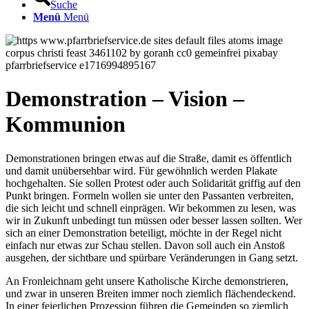
Suche
Menü
Menü
Demonstration – Vision –
Kommunion
Demonstrationen bringen etwas auf die Straße, damit es öffentlich
und damit unübersehbar wird. Für gewöhnlich werden Plakate
hochgehalten. Sie sollen Protest oder auch Solidarität griffig auf den
Punkt bringen. Formeln wollen sie unter den Passanten verbreiten,
die sich leicht und schnell einprägen. Wir bekommen zu lesen, was
wir in Zukunft unbedingt tun müssen oder besser lassen sollten. Wer
sich an einer Demonstration beteiligt, möchte in der Regel nicht
einfach nur etwas zur Schau stellen. Davon soll auch ein Anstoß
ausgehen, der sichtbare und spürbare Veränderungen in Gang setzt.
An Fronleichnam geht unsere Katholische Kirche demonstrieren,
und zwar in unseren Breiten immer noch ziemlich flächendeckend.
In einer feierlichen Prozession führen die Gemeinden so ziemlich