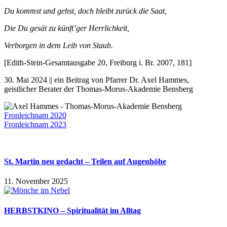
Du kommst und gehst, doch bleibt zurück die Saat,
Die Du gesät zu künft’ger Herrlichkeit,
Verborgen in dem Leib von Staub.
[Edith-Stein-Gesamtausgabe 20, Freiburg i. Br. 2007, 181]
30. Mai 2024 || ein Beitrag von Pfarrer Dr. Axel Hammes,
geistlicher Berater der Thomas-Morus-Akademie Bensberg
Fronleichnam 2020
Fronleichnam 2023
St. Martin neu gedacht – Teilen auf Augenhöhe
11. November 2025
HERBSTKINO – Spiritualität im Alltag