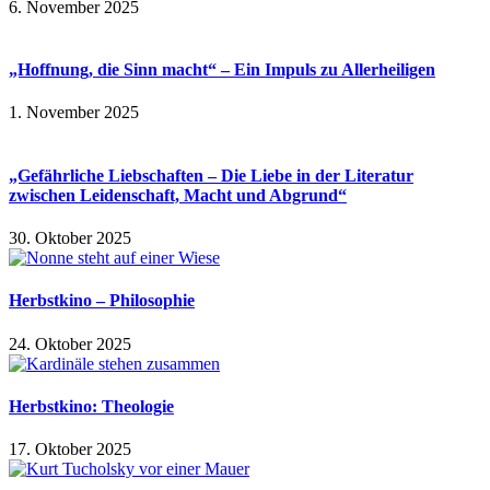
6. November 2025
„Hoffnung, die Sinn macht“ – Ein Impuls zu Allerheiligen
1. November 2025
„Gefährliche Liebschaften – Die Liebe in der Literatur
zwischen Leidenschaft, Macht und Abgrund“
30. Oktober 2025
Herbstkino – Philosophie
24. Oktober 2025
Herbstkino: Theologie
17. Oktober 2025