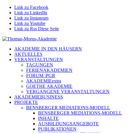
Link zu Facebook
Link zu LinkedIn
Link zu Instagram
Link zu Youtube
Link zu Rss Diese Seite
AKADEMIE IN DEN HÄUSERN
AKTUELLES
VERANSTALTUNGEN
TAGUNGEN
FERIENAKADEMIEN
FORUM :PGR
AKADEMIEextra
GOETHE AKADEMIE
VERGANGENE VERANSTALTUNGEN
AKADEMIEBUSINESS
PROJEKTE
BENSBERGER MEDIATIONS-MODELL
BENSBERGER MEDIATIONS-MODELL
INHALTE
AUSBILDUNGSANGEBOTE
PUBLIKATIONEN