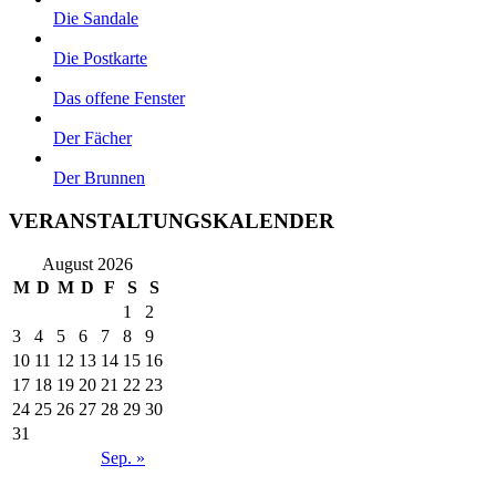
Die Sandale
Die Postkarte
Das offene Fenster
Der Fächer
Der Brunnen
VERANSTALTUNGSKALENDER
August 2026
M
D
M
D
F
S
S
1
2
3
4
5
6
7
8
9
10
11
12
13
14
15
16
17
18
19
20
21
22
23
24
25
26
27
28
29
30
31
Sep. »