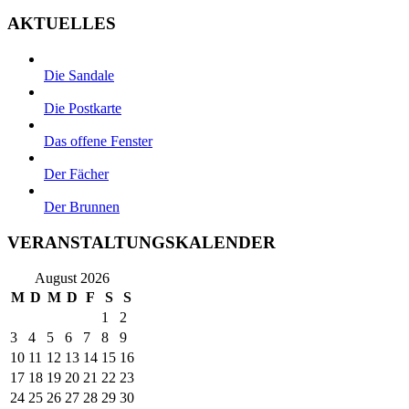
AKTUELLES
Die Sandale
Die Postkarte
Das offene Fenster
Der Fächer
Der Brunnen
VERANSTALTUNGSKALENDER
August 2026
M
D
M
D
F
S
S
1
2
3
4
5
6
7
8
9
10
11
12
13
14
15
16
17
18
19
20
21
22
23
24
25
26
27
28
29
30