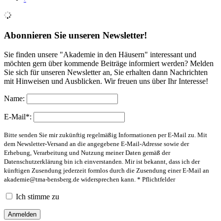
Abonnieren Sie unseren Newsletter!
Sie finden unsere "Akademie in den Häusern" interessant und
möchten gern über kommende Beiträge informiert werden? Melden
Sie sich für unseren Newsletter an, Sie erhalten dann Nachrichten
mit Hinweisen und Ausblicken. Wir freuen uns über Ihr Interesse!
Name:
E-Mail*:
Bitte senden Sie mir zukünftig regelmäßig Informationen per E-Mail zu. Mit
dem Newsletter-Versand an die angegebene E-Mail-Adresse sowie der
Erhebung, Verarbeitung und Nutzung meiner Daten gemäß der
Datenschutzerklärung bin ich einverstanden. Mir ist bekannt, dass ich der
künftigen Zusendung jederzeit formlos durch die Zusendung einer E-Mail an
akademie@tma-bensberg.de
widersprechen kann. * Pflichtfelder
Ich stimme zu