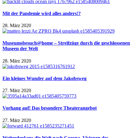
Mit der Pandemie wird alles anders!?
28. März 2020
Museumsbesuch@home – Streifzüge durch die geschlossenen
Museen der Welt
28. März 2020
Ein kleines Wunder auf dem Jakobsweg
27. März 2020
Vorhang auf! Das besondere Theaterangebot
27. März 2020
Weiterdenken: die Welt nach Corona. Visionen des