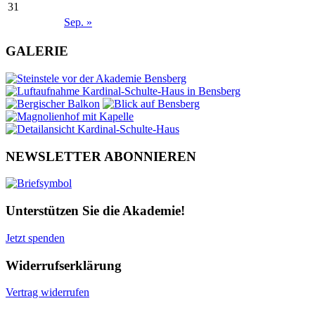
31
Sep. »
GALERIE
NEWSLETTER ABONNIEREN
Unterstützen Sie die Akademie!
Jetzt spenden
Widerrufserklärung
Vertrag widerrufen