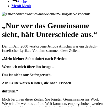
Suche
Menü
Menü
„
Nur wer das Gemeinsame
sieht, hält Unterschiede aus.
“
Der im Jahr 2000 verstorbene Jehuda Amichai war ein deutsch-
israelischer Lyriker. Von ihm stammen diese Zeilen:
„Mein kleiner Sohn duftet nach Frieden
Wenn ich mich über ihn beuge –
Das ist nicht nur Seifengeruch.
Alle Leute waren Kinder, die nach Frieden
dufteten.“
Mich berühren diese Zeilen. Sie bringen Gemeinsames ins Wort:
Wie wir alle wehrlos auf die Welt kommen, emporgehoben werden