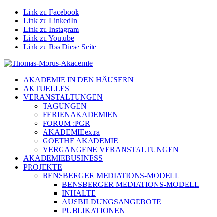
Link zu Facebook
Link zu LinkedIn
Link zu Instagram
Link zu Youtube
Link zu Rss Diese Seite
AKADEMIE IN DEN HÄUSERN
AKTUELLES
VERANSTALTUNGEN
TAGUNGEN
FERIENAKADEMIEN
FORUM :PGR
AKADEMIEextra
GOETHE AKADEMIE
VERGANGENE VERANSTALTUNGEN
AKADEMIEBUSINESS
PROJEKTE
BENSBERGER MEDIATIONS-MODELL
BENSBERGER MEDIATIONS-MODELL
INHALTE
AUSBILDUNGSANGEBOTE
PUBLIKATIONEN