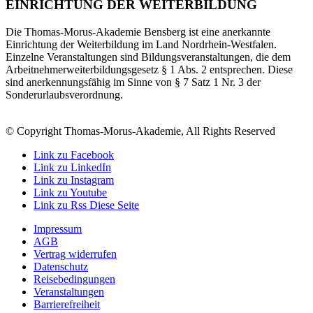
EINRICHTUNG DER WEITERBILDUNG
Die Thomas-Morus-Akademie Bensberg ist eine anerkannte
Einrichtung der Weiterbildung im Land Nordrhein-Westfalen.
Einzelne Veranstaltungen sind Bildungsveranstaltungen, die dem
Arbeitnehmerweiterbildungsgesetz § 1 Abs. 2 entsprechen. Diese
sind anerkennungsfähig im Sinne von § 7 Satz 1 Nr. 3 der
Sonderurlaubsverordnung.
© Copyright Thomas-Morus-Akademie, All Rights Reserved
Link zu Facebook
Link zu LinkedIn
Link zu Instagram
Link zu Youtube
Link zu Rss Diese Seite
Impressum
AGB
Vertrag widerrufen
Datenschutz
Reisebedingungen
Veranstaltungen
Barrierefreiheit