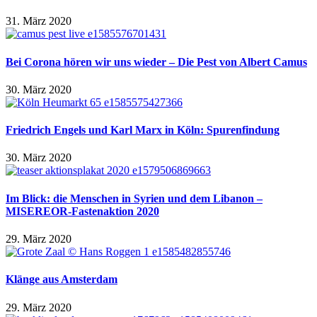
31. März 2020
Bei Corona hören wir uns wieder – Die Pest von Albert Camus
30. März 2020
Friedrich Engels und Karl Marx in Köln: Spurenfindung
30. März 2020
Im Blick: die Menschen in Syrien und dem Libanon –
MISEREOR-Fastenaktion 2020
29. März 2020
Klänge aus Amsterdam
29. März 2020