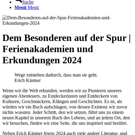
Suche
Menü
Menü
Dem Besonderen auf der Spur |
Ferienakademien und
Erkundungen 2024
Wege entstehen dadurch, dass man sie geht.
Erich Kästner
Wenn wir die Welt erkunden, werden wir zu Pionieren unseres
eigenen Abenteuers, zu Entdeckerinnen und Entdeckern von
Kulturen, Geschmäckern, Klängen und Geschichten. Es ist, als
würden wir ein Buch aufschlagen, von dessen Existenz wir zuvor
nichts wussten. Jeder Schritt, den wir setzen, führt uns zu einem
neuen Kapitel in unserem Buch des Lebens, und an jedem Ort, den
wir besuchen, finden wir eine Seite, die uns inspiriert und berührt.
Neben Erich Kästner feiern 2024 auch viele andere Literatur- und