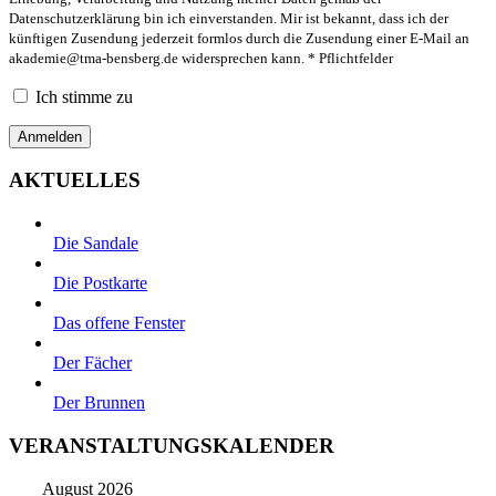
Datenschutzerklärung bin ich einverstanden. Mir ist bekannt, dass ich der
künftigen Zusendung jederzeit formlos durch die Zusendung einer E-Mail an
akademie@tma-bensberg.de
widersprechen kann. * Pflichtfelder
Ich stimme zu
AKTUELLES
Die Sandale
Die Postkarte
Das offene Fenster
Der Fächer
Der Brunnen
VERANSTALTUNGSKALENDER
August 2026