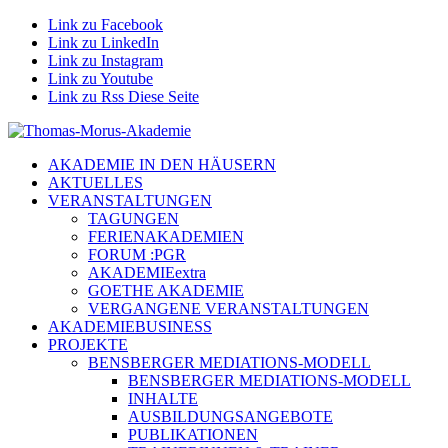
Link zu Facebook
Link zu LinkedIn
Link zu Instagram
Link zu Youtube
Link zu Rss Diese Seite
AKADEMIE IN DEN HÄUSERN
AKTUELLES
VERANSTALTUNGEN
TAGUNGEN
FERIENAKADEMIEN
FORUM :PGR
AKADEMIEextra
GOETHE AKADEMIE
VERGANGENE VERANSTALTUNGEN
AKADEMIEBUSINESS
PROJEKTE
BENSBERGER MEDIATIONS-MODELL
BENSBERGER MEDIATIONS-MODELL
INHALTE
AUSBILDUNGSANGEBOTE
PUBLIKATIONEN