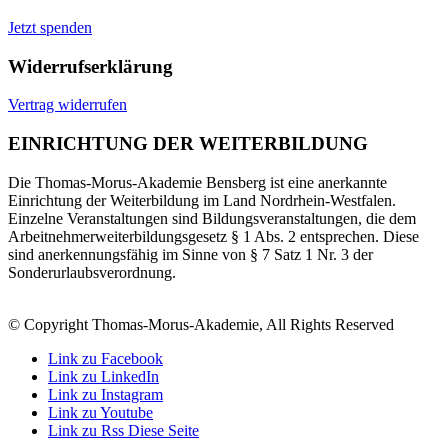
Jetzt spenden
Widerrufserklärung
Vertrag widerrufen
EINRICHTUNG DER WEITERBILDUNG
Die Thomas-Morus-Akademie Bensberg ist eine anerkannte
Einrichtung der Weiterbildung im Land Nordrhein-Westfalen.
Einzelne Veranstaltungen sind Bildungsveranstaltungen, die dem
Arbeitnehmerweiterbildungsgesetz § 1 Abs. 2 entsprechen. Diese
sind anerkennungsfähig im Sinne von § 7 Satz 1 Nr. 3 der
Sonderurlaubsverordnung.
© Copyright Thomas-Morus-Akademie, All Rights Reserved
Link zu Facebook
Link zu LinkedIn
Link zu Instagram
Link zu Youtube
Link zu Rss Diese Seite