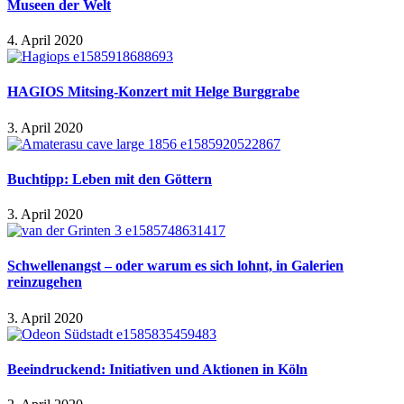
Museen der Welt
4. April 2020
HAGIOS Mitsing-Konzert mit Helge Burggrabe
3. April 2020
Buchtipp: Leben mit den Göttern
3. April 2020
Schwellenangst – oder warum es sich lohnt, in Galerien
reinzugehen
3. April 2020
Beeindruckend: Initiativen und Aktionen in Köln