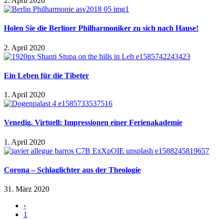
2. April 2020
Holen Sie die Berliner Philharmoniker zu sich nach Hause!
2. April 2020
Ein Leben für die Tibeter
1. April 2020
Venedig. Virtuell: Impressionen einer Ferienakademie
1. April 2020
Corona – Schlaglichter aus der Theologie
31. März 2020
‹
1