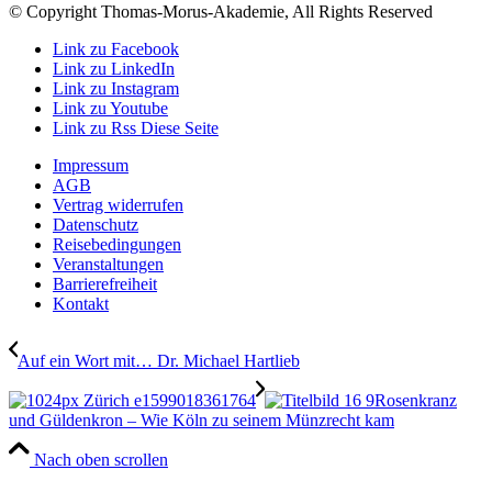
© Copyright Thomas-Morus-Akademie, All Rights Reserved
Link zu Facebook
Link zu LinkedIn
Link zu Instagram
Link zu Youtube
Link zu Rss Diese Seite
Impressum
AGB
Vertrag widerrufen
Datenschutz
Reisebedingungen
Veranstaltungen
Barrierefreiheit
Kontakt
Auf ein Wort mit… Dr. Michael Hartlieb
Rosenkranz
und Güldenkron – Wie Köln zu seinem Münzrecht kam
Nach oben scrollen