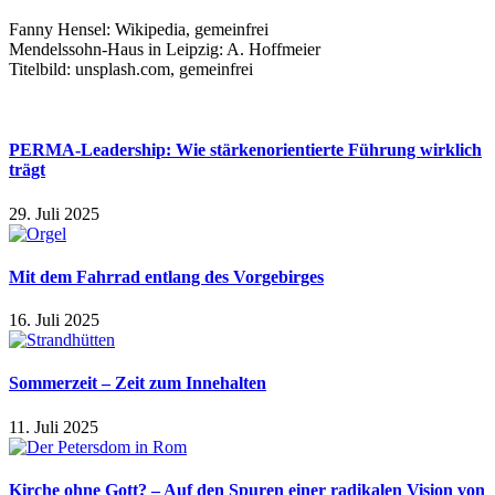
Fanny Hensel: Wikipedia, gemeinfrei
Mendelssohn-Haus in Leipzig: A. Hoffmeier
Titelbild: unsplash.com, gemeinfrei
PERMA-Leadership: Wie stärkenorientierte Führung wirklich
trägt
29. Juli 2025
Mit dem Fahrrad entlang des Vorgebirges
16. Juli 2025
Sommerzeit – Zeit zum Innehalten
11. Juli 2025
Kirche ohne Gott? – Auf den Spuren einer radikalen Vision von