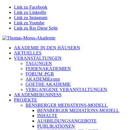
Link zu Facebook
Link zu LinkedIn
Link zu Instagram
Link zu Youtube
Link zu Rss Diese Seite
AKADEMIE IN DEN HÄUSERN
AKTUELLES
VERANSTALTUNGEN
TAGUNGEN
FERIENAKADEMIEN
FORUM :PGR
AKADEMIEextra
GOETHE AKADEMIE
VERGANGENE VERANSTALTUNGEN
AKADEMIEBUSINESS
PROJEKTE
BENSBERGER MEDIATIONS-MODELL
BENSBERGER MEDIATIONS-MODELL
INHALTE
AUSBILDUNGSANGEBOTE
PUBLIKATIONEN