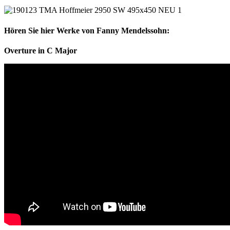
Hören Sie hier Werke von Fanny Mendelssohn:
Overture in C Major