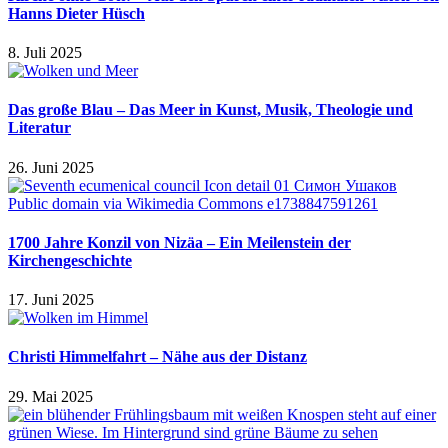
Hanns Dieter Hüsch
8. Juli 2025
Das große Blau – Das Meer in Kunst, Musik, Theologie und
Literatur
26. Juni 2025
1700 Jahre Konzil von Nizäa – Ein Meilenstein der
Kirchengeschichte
17. Juni 2025
Christi Himmelfahrt – Nähe aus der Distanz
29. Mai 2025