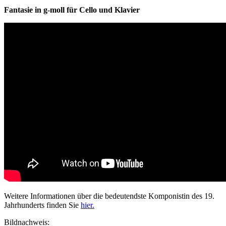
Fantasie in g-moll für Cello und Klavier
Weitere Informationen über die bedeutendste Komponistin des 19.
Jahrhunderts finden Sie
hier.
Bildnachweis: