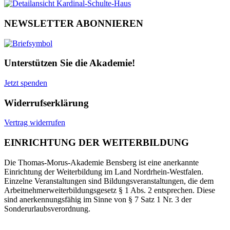
NEWSLETTER ABONNIEREN
Unterstützen Sie die Akademie!
Jetzt spenden
Widerrufserklärung
Vertrag widerrufen
EINRICHTUNG DER WEITERBILDUNG
Die Thomas-Morus-Akademie Bensberg ist eine anerkannte
Einrichtung der Weiterbildung im Land Nordrhein-Westfalen.
Einzelne Veranstaltungen sind Bildungsveranstaltungen, die dem
Arbeitnehmerweiterbildungsgesetz § 1 Abs. 2 entsprechen. Diese
sind anerkennungsfähig im Sinne von § 7 Satz 1 Nr. 3 der
Sonderurlaubsverordnung.