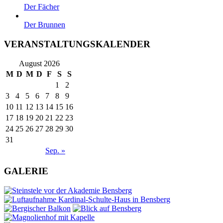
Der Fächer
Der Brunnen
VERANSTALTUNGSKALENDER
August 2026
M
D
M
D
F
S
S
1
2
3
4
5
6
7
8
9
10
11
12
13
14
15
16
17
18
19
20
21
22
23
24
25
26
27
28
29
30
31
Sep. »
GALERIE