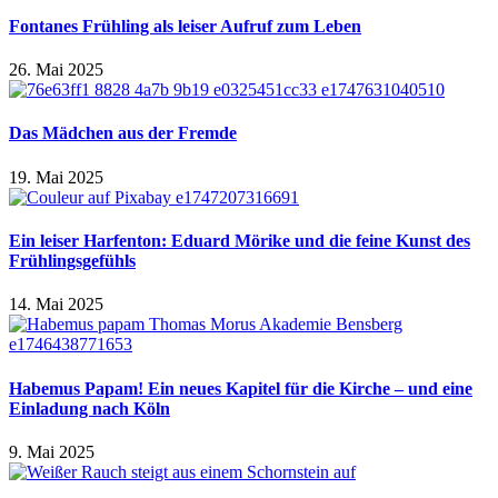
Fontanes Frühling als leiser Aufruf zum Leben
26. Mai 2025
Das Mädchen aus der Fremde
19. Mai 2025
Ein leiser Harfenton: Eduard Mörike und die feine Kunst des
Frühlingsgefühls
14. Mai 2025
Habemus Papam! Ein neues Kapitel für die Kirche – und eine
Einladung nach Köln
9. Mai 2025