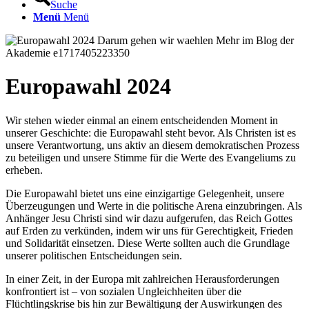
Suche
Menü
Menü
Europawahl 2024
Wir stehen wieder einmal an einem entscheidenden Moment in
unserer Geschichte: die Europawahl steht bevor. Als Christen ist es
unsere Verantwortung, uns aktiv an diesem demokratischen Prozess
zu beteiligen und unsere Stimme für die Werte des Evangeliums zu
erheben.
Die Europawahl bietet uns eine einzigartige Gelegenheit, unsere
Überzeugungen und Werte in die politische Arena einzubringen. Als
Anhänger Jesu Christi sind wir dazu aufgerufen, das Reich Gottes
auf Erden zu verkünden, indem wir uns für Gerechtigkeit, Frieden
und Solidarität einsetzen. Diese Werte sollten auch die Grundlage
unserer politischen Entscheidungen sein.
In einer Zeit, in der Europa mit zahlreichen Herausforderungen
konfrontiert ist – von sozialen Ungleichheiten über die
Flüchtlingskrise bis hin zur Bewältigung der Auswirkungen des