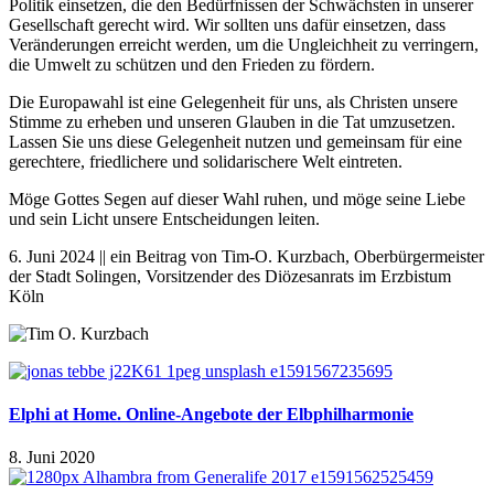
Politik einsetzen, die den Bedürfnissen der Schwächsten in unserer
Gesellschaft gerecht wird. Wir sollten uns dafür einsetzen, dass
Veränderungen erreicht werden, um die Ungleichheit zu verringern,
die Umwelt zu schützen und den Frieden zu fördern.
Die Europawahl ist eine Gelegenheit für uns, als Christen unsere
Stimme zu erheben und unseren Glauben in die Tat umzusetzen.
Lassen Sie uns diese Gelegenheit nutzen und gemeinsam für eine
gerechtere, friedlichere und solidarischere Welt eintreten.
Möge Gottes Segen auf dieser Wahl ruhen, und möge seine Liebe
und sein Licht unsere Entscheidungen leiten.
6. Juni 2024 || ein Beitrag von Tim-O. Kurzbach, Oberbürgermeister
der Stadt Solingen, Vorsitzender des Diözesanrats im Erzbistum
Köln
Elphi at Home. Online-Angebote der Elbphilharmonie
8. Juni 2020