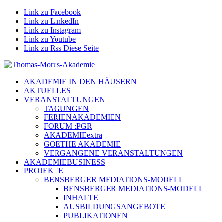
Link zu Facebook
Link zu LinkedIn
Link zu Instagram
Link zu Youtube
Link zu Rss Diese Seite
AKADEMIE IN DEN HÄUSERN
AKTUELLES
VERANSTALTUNGEN
TAGUNGEN
FERIENAKADEMIEN
FORUM :PGR
AKADEMIEextra
GOETHE AKADEMIE
VERGANGENE VERANSTALTUNGEN
AKADEMIEBUSINESS
PROJEKTE
BENSBERGER MEDIATIONS-MODELL
BENSBERGER MEDIATIONS-MODELL
INHALTE
AUSBILDUNGSANGEBOTE
PUBLIKATIONEN