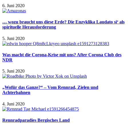
6. Juni 2020
… wozu braucht uns diese Erde? Die Enzyklika Laudato si‘ als
spirituelle Herausforderung
5. Juni 2020
Was macht die Corona-Krise mit uns? After Corona Club des
NDR
5. Juni 2020
„Wofür das Ganze?“ – Vom Rennrad, Zielen und
Achterbahnen
4. Juni 2020
Rennradparadies Bergisches Land