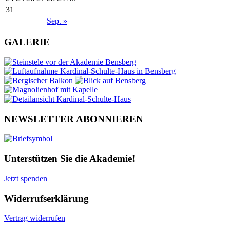
31
Sep. »
GALERIE
NEWSLETTER ABONNIEREN
Unterstützen Sie die Akademie!
Jetzt spenden
Widerrufserklärung
Vertrag widerrufen