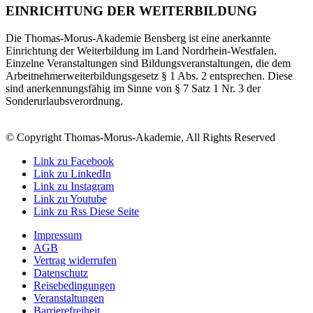
EINRICHTUNG DER WEITERBILDUNG
Die Thomas-Morus-Akademie Bensberg ist eine anerkannte
Einrichtung der Weiterbildung im Land Nordrhein-Westfalen.
Einzelne Veranstaltungen sind Bildungsveranstaltungen, die dem
Arbeitnehmerweiterbildungsgesetz § 1 Abs. 2 entsprechen. Diese
sind anerkennungsfähig im Sinne von § 7 Satz 1 Nr. 3 der
Sonderurlaubsverordnung.
© Copyright Thomas-Morus-Akademie, All Rights Reserved
Link zu Facebook
Link zu LinkedIn
Link zu Instagram
Link zu Youtube
Link zu Rss Diese Seite
Impressum
AGB
Vertrag widerrufen
Datenschutz
Reisebedingungen
Veranstaltungen
Barrierefreiheit