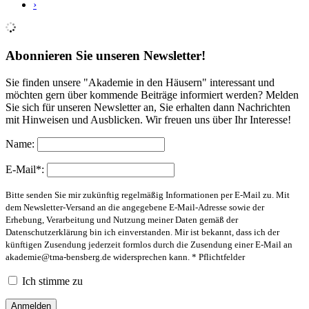
›
Abonnieren Sie unseren Newsletter!
Sie finden unsere "Akademie in den Häusern" interessant und
möchten gern über kommende Beiträge informiert werden? Melden
Sie sich für unseren Newsletter an, Sie erhalten dann Nachrichten
mit Hinweisen und Ausblicken. Wir freuen uns über Ihr Interesse!
Name:
E-Mail*:
Bitte senden Sie mir zukünftig regelmäßig Informationen per E-Mail zu. Mit
dem Newsletter-Versand an die angegebene E-Mail-Adresse sowie der
Erhebung, Verarbeitung und Nutzung meiner Daten gemäß der
Datenschutzerklärung bin ich einverstanden. Mir ist bekannt, dass ich der
künftigen Zusendung jederzeit formlos durch die Zusendung einer E-Mail an
akademie@tma-bensberg.de
widersprechen kann. * Pflichtfelder
Ich stimme zu