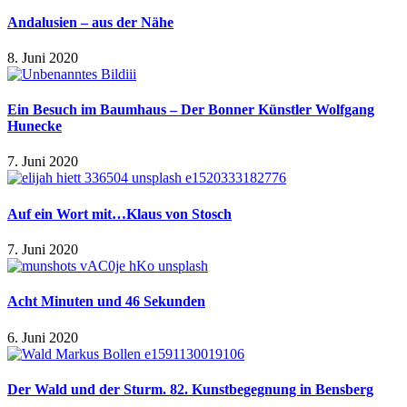
Andalusien – aus der Nähe
8. Juni 2020
Ein Besuch im Baumhaus – Der Bonner Künstler Wolfgang
Hunecke
7. Juni 2020
Auf ein Wort mit…Klaus von Stosch
7. Juni 2020
Acht Minuten und 46 Sekunden
6. Juni 2020
Der Wald und der Sturm. 82. Kunstbegegnung in Bensberg