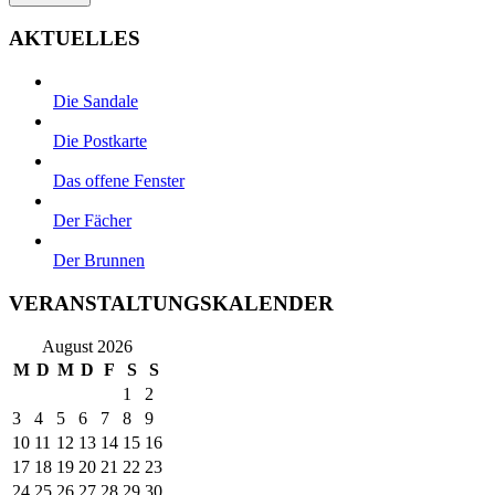
AKTUELLES
Die Sandale
Die Postkarte
Das offene Fenster
Der Fächer
Der Brunnen
VERANSTALTUNGSKALENDER
August 2026
M
D
M
D
F
S
S
1
2
3
4
5
6
7
8
9
10
11
12
13
14
15
16
17
18
19
20
21
22
23
24
25
26
27
28
29
30