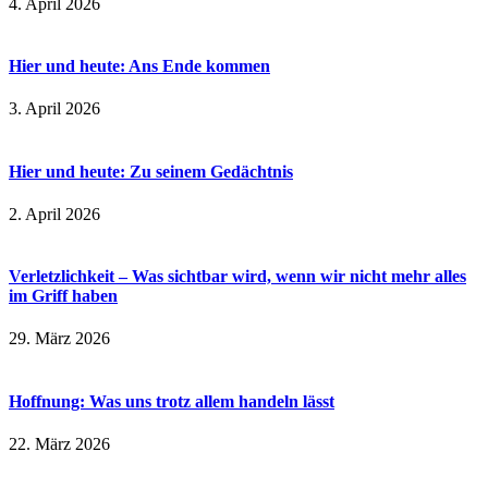
4. April 2026
Hier und heute: Ans Ende kommen
3. April 2026
Hier und heute: Zu seinem Gedächtnis
2. April 2026
Verletzlichkeit – Was sichtbar wird, wenn wir nicht mehr alles
im Griff haben
29. März 2026
Hoffnung: Was uns trotz allem handeln lässt
22. März 2026