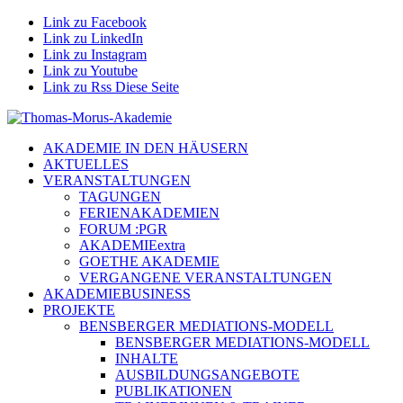
Link zu Facebook
Link zu LinkedIn
Link zu Instagram
Link zu Youtube
Link zu Rss Diese Seite
AKADEMIE IN DEN HÄUSERN
AKTUELLES
VERANSTALTUNGEN
TAGUNGEN
FERIENAKADEMIEN
FORUM :PGR
AKADEMIEextra
GOETHE AKADEMIE
VERGANGENE VERANSTALTUNGEN
AKADEMIEBUSINESS
PROJEKTE
BENSBERGER MEDIATIONS-MODELL
BENSBERGER MEDIATIONS-MODELL
INHALTE
AUSBILDUNGSANGEBOTE
PUBLIKATIONEN