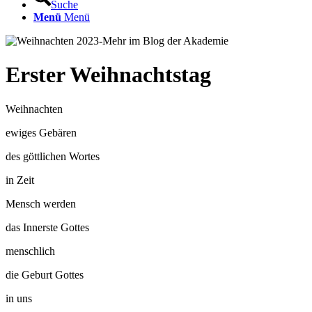
Suche
Menü
Menü
Erster Weihnachtstag
Weihnachten
ewiges Gebären
des göttlichen Wortes
in Zeit
Mensch werden
das Innerste Gottes
menschlich
die Geburt Gottes
in uns