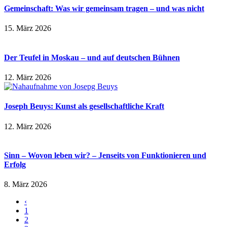
Gemeinschaft: Was wir gemeinsam tragen – und was nicht
15. März 2026
Der Teufel in Moskau – und auf deutschen Bühnen
12. März 2026
Joseph Beuys: Kunst als gesellschaftliche Kraft
12. März 2026
Sinn – Wovon leben wir? – Jenseits von Funktionieren und
Erfolg
8. März 2026
‹
1
2