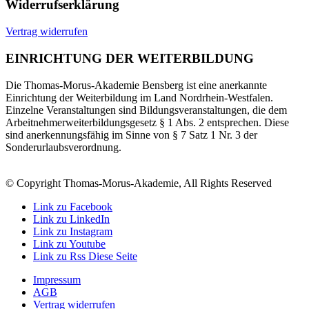
Widerrufserklärung
Vertrag widerrufen
EINRICHTUNG DER WEITERBILDUNG
Die Thomas-Morus-Akademie Bensberg ist eine anerkannte
Einrichtung der Weiterbildung im Land Nordrhein-Westfalen.
Einzelne Veranstaltungen sind Bildungsveranstaltungen, die dem
Arbeitnehmerweiterbildungsgesetz § 1 Abs. 2 entsprechen. Diese
sind anerkennungsfähig im Sinne von § 7 Satz 1 Nr. 3 der
Sonderurlaubsverordnung.
© Copyright Thomas-Morus-Akademie, All Rights Reserved
Link zu Facebook
Link zu LinkedIn
Link zu Instagram
Link zu Youtube
Link zu Rss Diese Seite
Impressum
AGB
Vertrag widerrufen