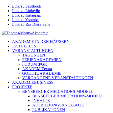
Link zu Facebook
Link zu LinkedIn
Link zu Instagram
Link zu Youtube
Link zu Rss Diese Seite
AKADEMIE IN DEN HÄUSERN
AKTUELLES
VERANSTALTUNGEN
TAGUNGEN
FERIENAKADEMIEN
FORUM :PGR
AKADEMIEextra
GOETHE AKADEMIE
VERGANGENE VERANSTALTUNGEN
AKADEMIEBUSINESS
PROJEKTE
BENSBERGER MEDIATIONS-MODELL
BENSBERGER MEDIATIONS-MODELL
INHALTE
AUSBILDUNGSANGEBOTE
PUBLIKATIONEN