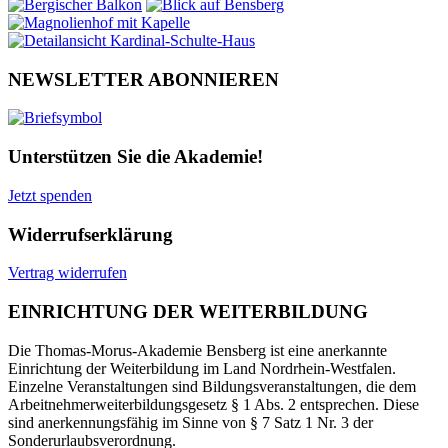
NEWSLETTER ABONNIEREN
Unterstützen Sie die Akademie!
Jetzt spenden
Widerrufserklärung
Vertrag widerrufen
EINRICHTUNG DER WEITERBILDUNG
Die Thomas-Morus-Akademie Bensberg ist eine anerkannte
Einrichtung der Weiterbildung im Land Nordrhein-Westfalen.
Einzelne Veranstaltungen sind Bildungsveranstaltungen, die dem
Arbeitnehmerweiterbildungsgesetz § 1 Abs. 2 entsprechen. Diese
sind anerkennungsfähig im Sinne von § 7 Satz 1 Nr. 3 der
Sonderurlaubsverordnung.