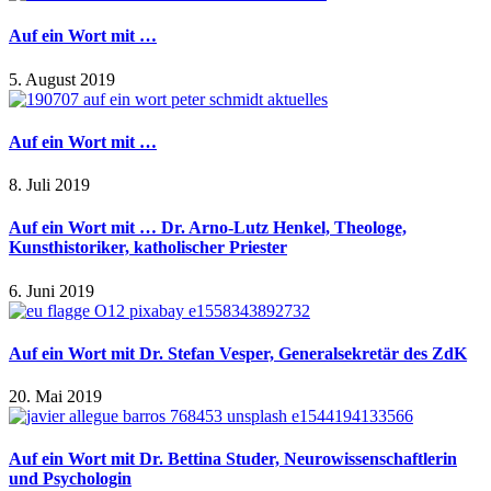
Auf ein Wort mit …
5. August 2019
Auf ein Wort mit …
8. Juli 2019
Auf ein Wort mit … Dr. Arno-Lutz Henkel, Theologe,
Kunsthistoriker, katholischer Priester
6. Juni 2019
Auf ein Wort mit Dr. Stefan Vesper, Generalsekretär des ZdK
20. Mai 2019
Auf ein Wort mit Dr. Bettina Studer, Neurowissenschaftlerin
und Psychologin