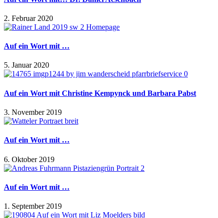
2. Februar 2020
Auf ein Wort mit …
5. Januar 2020
Auf ein Wort mit Christine Kempynck und Barbara Pabst
3. November 2019
Auf ein Wort mit …
6. Oktober 2019
Auf ein Wort mit …
1. September 2019