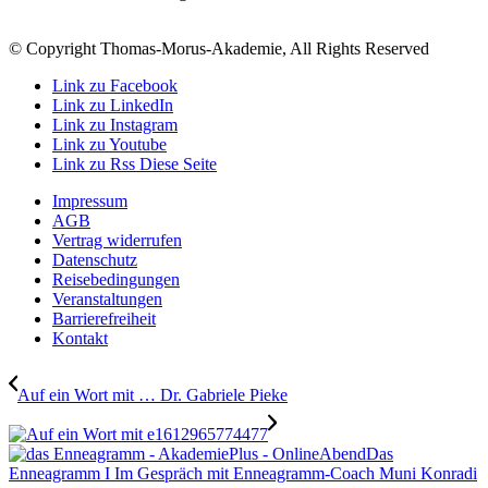
© Copyright Thomas-Morus-Akademie, All Rights Reserved
Link zu Facebook
Link zu LinkedIn
Link zu Instagram
Link zu Youtube
Link zu Rss Diese Seite
Impressum
AGB
Vertrag widerrufen
Datenschutz
Reisebedingungen
Veranstaltungen
Barrierefreiheit
Kontakt
Auf ein Wort mit … Dr. Gabriele Pieke
Das
Enneagramm I Im Gespräch mit Enneagramm-Coach Muni Konradi