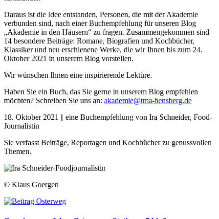
Daraus ist die Idee entstanden, Personen, die mit der Akademie
verbunden sind, nach einer Buchempfehlung für unseren Blog
„Akademie in den Häusern“ zu fragen. Zusammengekommen sind
14 besondere Beiträge: Romane, Biografien und Kochbücher,
Klassiker und neu erschienene Werke, die wir Ihnen bis zum 24.
Oktober 2021 in unserem Blog vorstellen.
Wir wünschen Ihnen eine inspirierende Lektüre.
Haben Sie ein Buch, das Sie gerne in unserem Blog empfehlen
möchten? Schreiben Sie uns an:
akademie@tma-bensberg.de
18. Oktober 2021 || eine Buchempfehlung von Ira Schneider, Food-
Journalistin
Sie verfasst Beiträge, Reportagen und Kochbücher zu genussvollen
Themen.
© Klaus Goergen