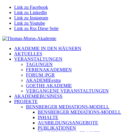
Link zu Facebook
Link zu LinkedIn
Link zu Instagram
Link zu Youtube
Link zu Rss Diese Seite
AKADEMIE IN DEN HÄUSERN
AKTUELLES
VERANSTALTUNGEN
TAGUNGEN
FERIENAKADEMIEN
FORUM :PGR
AKADEMIEextra
GOETHE AKADEMIE
VERGANGENE VERANSTALTUNGEN
AKADEMIEBUSINESS
PROJEKTE
BENSBERGER MEDIATIONS-MODELL
BENSBERGER MEDIATIONS-MODELL
INHALTE
AUSBILDUNGSANGEBOTE
PUBLIKATIONEN