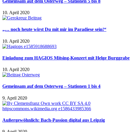
Gemeinsam auf dem Osterweg – Stationen 5 bis 8
10. April 2020
„… noch heute wirst Du mit mir im Paradiese sein!“
10. April 2020
Einladung zum HAGIOS Mitsing-Konzert mit Helge Burggrabe
10. April 2020
Gemeinsam auf dem Osterweg – Stationen 1 bis 4
9. April 2020
Außergewöhnlich: Bach-Passion digital aus Leipzig
9. April 2020