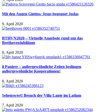
Mit den Augen Giottos: Jesus begegnet Judas
9. April 2020
BTHVN2020 – Virtuelle Angebote rund um das
Beethovenjubiläum
8. April 2020
il Paniere – außergewöhnliche Zeiten bedingen
außergewöhnliche Kooperationen!
8. April 2020
Sehenswert! Besuch der Villa Lante im Latium
7. April 2020