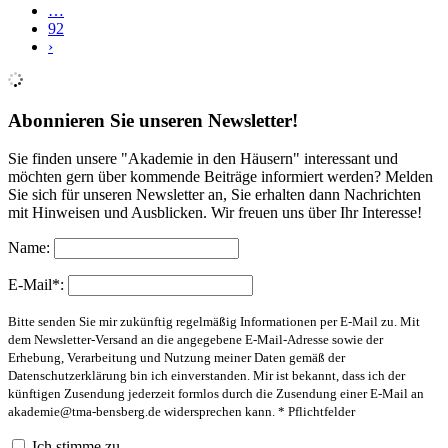
…
92
›
Abonnieren Sie unseren Newsletter!
Sie finden unsere "Akademie in den Häusern" interessant und
möchten gern über kommende Beiträge informiert werden? Melden
Sie sich für unseren Newsletter an, Sie erhalten dann Nachrichten
mit Hinweisen und Ausblicken. Wir freuen uns über Ihr Interesse!
Name:
E-Mail*:
Bitte senden Sie mir zukünftig regelmäßig Informationen per E-Mail zu. Mit
dem Newsletter-Versand an die angegebene E-Mail-Adresse sowie der
Erhebung, Verarbeitung und Nutzung meiner Daten gemäß der
Datenschutzerklärung bin ich einverstanden. Mir ist bekannt, dass ich der
künftigen Zusendung jederzeit formlos durch die Zusendung einer E-Mail an
akademie@tma-bensberg.de
widersprechen kann. * Pflichtfelder
Ich stimme zu