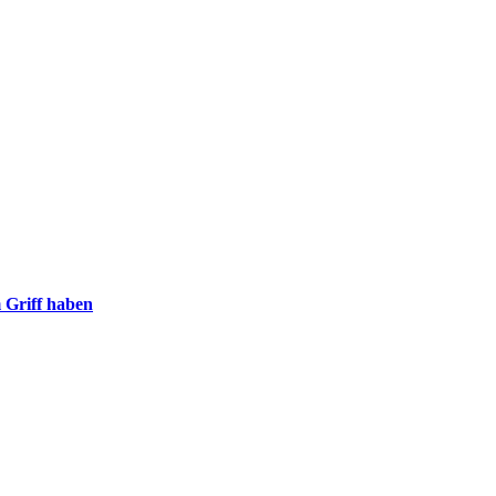
m Griff haben