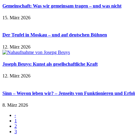
Gemeinschaft: Was wir gemeinsam tragen – und was nicht
15. März 2026
Der Teufel in Moskau – und auf deutschen Bühnen
12. März 2026
Joseph Beuys: Kunst als gesellschaftliche Kraft
12. März 2026
Sinn – Wovon leben wir? – Jenseits von Funktionieren und Erfol
8. März 2026
‹
1
2
3