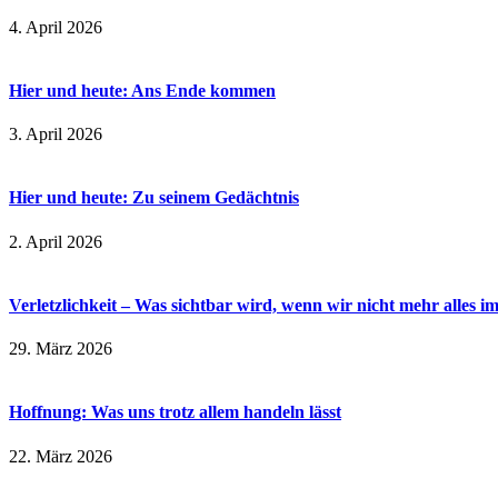
4. April 2026
Hier und heute: Ans Ende kommen
3. April 2026
Hier und heute: Zu seinem Gedächtnis
2. April 2026
Verletzlichkeit – Was sichtbar wird, wenn wir nicht mehr alles i
29. März 2026
Hoffnung: Was uns trotz allem handeln lässt
22. März 2026