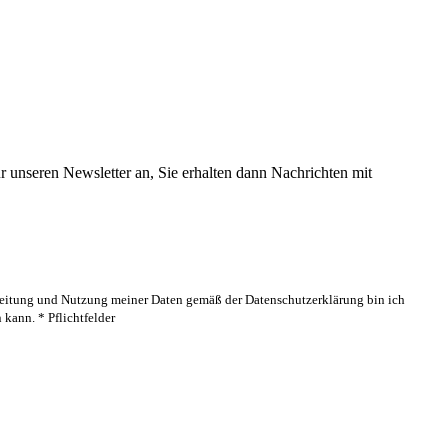
 unseren Newsletter an, Sie erhalten dann Nachrichten mit
rbeitung und Nutzung meiner Daten gemäß der Datenschutzerklärung bin ich
kann. * Pflichtfelder