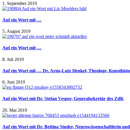
1. September 2019
Auf ein Wort mit …
5. August 2019
Auf ein Wort mit …
8. Juli 2019
Auf ein Wort mit … Dr. Arno-Lutz Henkel, Theologe, Kunsthistori
6. Juni 2019
Auf ein Wort mit Dr. Stefan Vesper, Generalsekretär des ZdK
20. Mai 2019
Auf ein Wort mit Dr. Bettina Studer, Neurowissenschaftlerin un