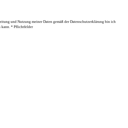
rbeitung und Nutzung meiner Daten gemäß der Datenschutzerklärung bin ich
kann. * Pflichtfelder