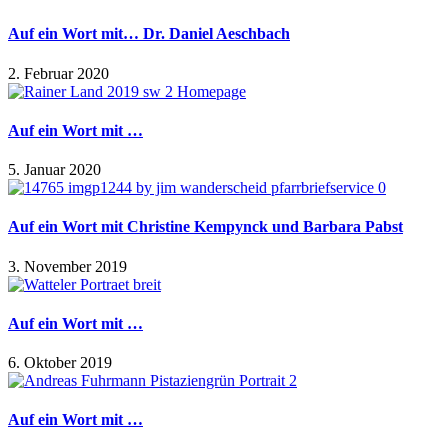
Auf ein Wort mit… Dr. Daniel Aeschbach
2. Februar 2020
Auf ein Wort mit …
5. Januar 2020
Auf ein Wort mit Christine Kempynck und Barbara Pabst
3. November 2019
Auf ein Wort mit …
6. Oktober 2019
Auf ein Wort mit …