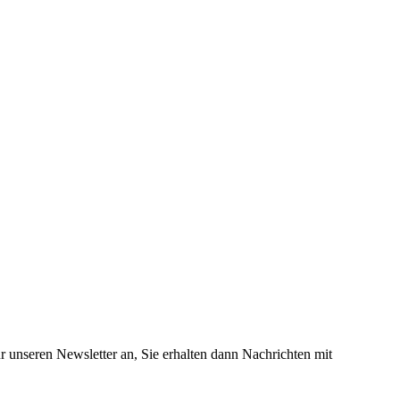
 unseren Newsletter an, Sie erhalten dann Nachrichten mit