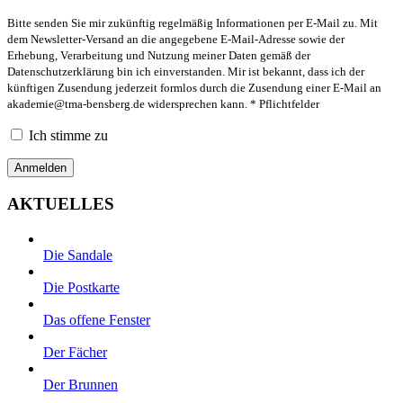
Bitte senden Sie mir zukünftig regelmäßig Informationen per E-Mail zu. Mit
dem Newsletter-Versand an die angegebene E-Mail-Adresse sowie der
Erhebung, Verarbeitung und Nutzung meiner Daten gemäß der
Datenschutzerklärung bin ich einverstanden. Mir ist bekannt, dass ich der
künftigen Zusendung jederzeit formlos durch die Zusendung einer E-Mail an
akademie@tma-bensberg.de
widersprechen kann. * Pflichtfelder
Ich stimme zu
AKTUELLES
Die Sandale
Die Postkarte
Das offene Fenster
Der Fächer
Der Brunnen