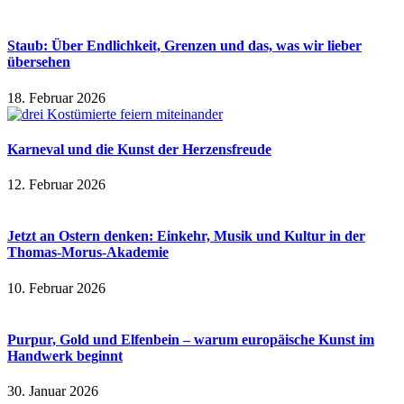
Staub: Über Endlichkeit, Grenzen und das, was wir lieber
übersehen
18. Februar 2026
Karneval und die Kunst der Herzensfreude
12. Februar 2026
Jetzt an Ostern denken: Einkehr, Musik und Kultur in der
Thomas-Morus-Akademie
10. Februar 2026
Purpur, Gold und Elfenbein – warum europäische Kunst im
Handwerk beginnt
30. Januar 2026