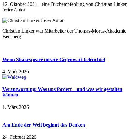
12. Oktober 2021 || eine Buchempfehlung von Christian Linker,
freier Autor
Christian Linker war Mitarbeiter der Thomas-Morus-Akademie
Bensberg.
Wenn Shakespeare unsere Gegenwart beleuchtet
4. März 2026
Verantwortung: Was uns fordert – und was wir gestalten
können
1. März 2026
Am Ende der Welt beginnt das Denken
24. Februar 2026