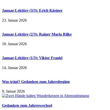
Januar-Lektüre (3/3): Erich Kästner
23. Januar 2026
Januar-Lektüre (2/3): Rainer Maria Rilke
18. Januar 2026
Januar-Lektüre (1/3): Viktor Frankl
14. Januar 2026
Was trägt? Gedanken zum Jahresbeginn
9. Januar 2026
Gedanken zum Jahreswechsel