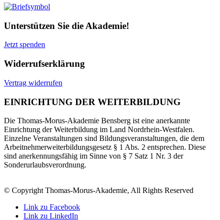
Unterstützen Sie die Akademie!
Jetzt spenden
Widerrufserklärung
Vertrag widerrufen
EINRICHTUNG DER WEITERBILDUNG
Die Thomas-Morus-Akademie Bensberg ist eine anerkannte
Einrichtung der Weiterbildung im Land Nordrhein-Westfalen.
Einzelne Veranstaltungen sind Bildungsveranstaltungen, die dem
Arbeitnehmerweiterbildungsgesetz § 1 Abs. 2 entsprechen. Diese
sind anerkennungsfähig im Sinne von § 7 Satz 1 Nr. 3 der
Sonderurlaubsverordnung.
© Copyright Thomas-Morus-Akademie, All Rights Reserved
Link zu Facebook
Link zu LinkedIn