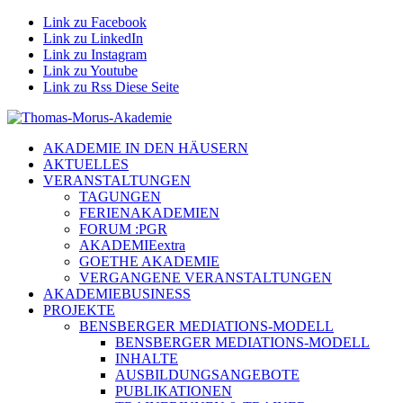
Link zu Facebook
Link zu LinkedIn
Link zu Instagram
Link zu Youtube
Link zu Rss Diese Seite
AKADEMIE IN DEN HÄUSERN
AKTUELLES
VERANSTALTUNGEN
TAGUNGEN
FERIENAKADEMIEN
FORUM :PGR
AKADEMIEextra
GOETHE AKADEMIE
VERGANGENE VERANSTALTUNGEN
AKADEMIEBUSINESS
PROJEKTE
BENSBERGER MEDIATIONS-MODELL
BENSBERGER MEDIATIONS-MODELL
INHALTE
AUSBILDUNGSANGEBOTE
PUBLIKATIONEN