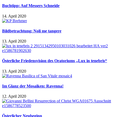
Buchtipp: Auf Messers Schneide
14. April 2020
Bildbetrachtung: Noli me tangere
13. April 2020
Österliche Friedensvision des Oratoriums „Lux in tenebris“
13. April 2020
Im Glanz der Mosaiken: Ravenna!
12. April 2020
Österlicher Neubeginn