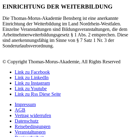
EINRICHTUNG DER WEITERBILDUNG
Die Thomas-Morus-Akademie Bensberg ist eine anerkannte
Einrichtung der Weiterbildung im Land Nordrhein-Westfalen.
Einzelne Veranstaltungen sind Bildungsveranstaltungen, die dem
Arbeitnehmerweiterbildungsgesetz § 1 Abs. 2 entsprechen. Diese
sind anerkennungsfähig im Sinne von § 7 Satz 1 Nr. 3 der
Sonderurlaubsverordnung.
© Copyright Thomas-Morus-Akademie, All Rights Reserved
Link zu Facebook
Link zu LinkedIn
Link zu Instagram
Link zu Youtube
Link zu Rss Diese Seite
Impressum
AGB
Vertrag widerrufen
Datenschutz
Reisebedingungen
Veranstaltungen