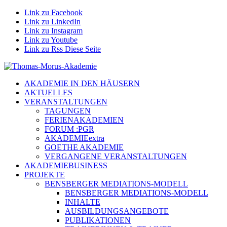
Link zu Facebook
Link zu LinkedIn
Link zu Instagram
Link zu Youtube
Link zu Rss Diese Seite
AKADEMIE IN DEN HÄUSERN
AKTUELLES
VERANSTALTUNGEN
TAGUNGEN
FERIENAKADEMIEN
FORUM :PGR
AKADEMIEextra
GOETHE AKADEMIE
VERGANGENE VERANSTALTUNGEN
AKADEMIEBUSINESS
PROJEKTE
BENSBERGER MEDIATIONS-MODELL
BENSBERGER MEDIATIONS-MODELL
INHALTE
AUSBILDUNGSANGEBOTE
PUBLIKATIONEN