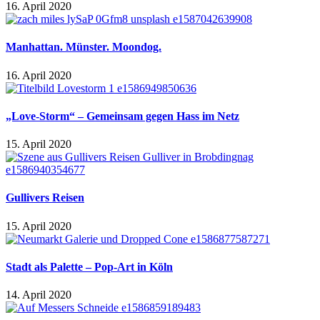
16. April 2020
Manhattan. Münster. Moondog.
16. April 2020
„Love-Storm“ – Gemeinsam gegen Hass im Netz
15. April 2020
Gullivers Reisen
15. April 2020
Stadt als Palette – Pop-Art in Köln
14. April 2020