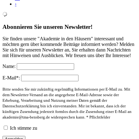
›
Abonnieren Sie unseren Newsletter!
Sie finden unsere "Akademie in den Häusern" interessant und
möchten gern über kommende Beiträge informiert werden? Melden
Sie sich für unseren Newsletter an, Sie erhalten dann Nachrichten
mit Hinweisen und Ausblicken. Wir freuen uns über Ihr Interesse!
Name:
E-Mail*:
Bitte senden Sie mir zukünftig regelmäßig Informationen per E-Mail zu. Mit
dem Newsletter-Versand an die angegebene E-Mail-Adresse sowie der
Erhebung, Verarbeitung und Nutzung meiner Daten gemäß der
Datenschutzerklärung bin ich einverstanden. Mir ist bekannt, dass ich der
künftigen Zusendung jederzeit formlos durch die Zusendung einer E-Mail an
akademie@tma-bensberg.de
widersprechen kann. * Pflichtfelder
Ich stimme zu