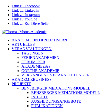
Link zu Facebook
Link zu LinkedIn
Link zu Instagram
Link zu Youtube
Link zu Rss Diese Seite
AKADEMIE IN DEN HÄUSERN
AKTUELLES
VERANSTALTUNGEN
TAGUNGEN
FERIENAKADEMIEN
FORUM :PGR
AKADEMIEextra
GOETHE AKADEMIE
VERGANGENE VERANSTALTUNGEN
AKADEMIEBUSINESS
PROJEKTE
BENSBERGER MEDIATIONS-MODELL
BENSBERGER MEDIATIONS-MODELL
INHALTE
AUSBILDUNGSANGEBOTE
PUBLIKATIONEN