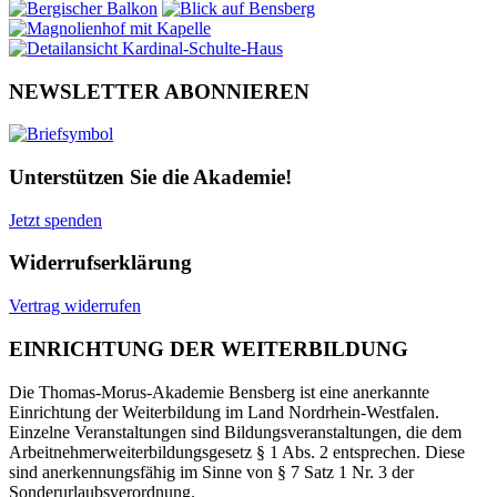
NEWSLETTER ABONNIEREN
Unterstützen Sie die Akademie!
Jetzt spenden
Widerrufserklärung
Vertrag widerrufen
EINRICHTUNG DER WEITERBILDUNG
Die Thomas-Morus-Akademie Bensberg ist eine anerkannte
Einrichtung der Weiterbildung im Land Nordrhein-Westfalen.
Einzelne Veranstaltungen sind Bildungsveranstaltungen, die dem
Arbeitnehmerweiterbildungsgesetz § 1 Abs. 2 entsprechen. Diese
sind anerkennungsfähig im Sinne von § 7 Satz 1 Nr. 3 der
Sonderurlaubsverordnung.