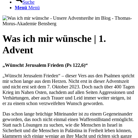
Suche
Menü
Menü
Was ich mir wünsche | 1.
Advent
„Wünscht Jerusalem Frieden (Ps 122,6)“
„Wünscht Jerusalem Frieden“ – dieser Vers aus den Psalmen spricht
mir schon lange aus dem Herzen. Nicht erst in dieser Adventszeit
und nicht erst seit dem 7. Oktober 2023. Doch nach über 400 Tagen
Krieg im Nahen Osten, nachdem auf allen Seiten Aggressionen und
Verhärtungen, aber auch Trauer und Leid immer weiter steigen, ist
er zu einem schon verzweifelten Wunsch geworden.
Das schon lange brüchige Miteinander ist zu einem Gegeneinander
geworden, das noch nicht einmal einen Waffenstillstand ermöglicht.
Statt nach Lösungen zu suchen, wie die Menschen in Israel in
Sicherheit und die Menschen in Palästina in Freiheit leben können,
klammern sich einige wenige an ihre Macht und richten sich ganze