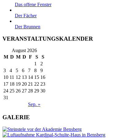
Das offene Fenster
Der Fächer
Der Brunnen
VERANSTALTUNGSKALENDER
August 2026
M
D
M
D
F
S
S
1
2
3
4
5
6
7
8
9
10
11
12
13
14
15
16
17
18
19
20
21
22
23
24
25
26
27
28
29
30
31
Sep. »
GALERIE