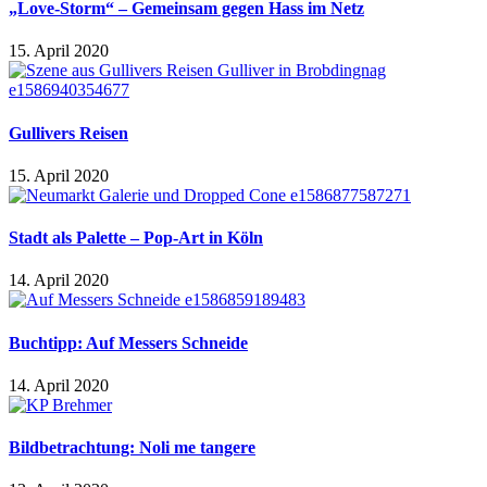
„Love-Storm“ – Gemeinsam gegen Hass im Netz
15. April 2020
Gullivers Reisen
15. April 2020
Stadt als Palette – Pop-Art in Köln
14. April 2020
Buchtipp: Auf Messers Schneide
14. April 2020
Bildbetrachtung: Noli me tangere