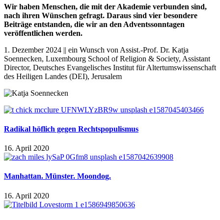
Wir haben Menschen, die mit der Akademie verbunden sind,
nach ihren Wünschen gefragt. Daraus sind vier besondere
Beiträge entstanden, die wir an den Adventssonntagen
veröffentlichen werden.
1. Dezember 2024 || ein Wunsch von Assist.-Prof. Dr. Katja
Soennecken, Luxembourg School of Religion & Society, Assistant
Director, Deutsches Evangelisches Institut für Altertumswissenschaft
des Heiligen Landes (DEI), Jerusalem
Radikal höflich gegen Rechtspopulismus
16. April 2020
Manhattan. Münster. Moondog.
16. April 2020