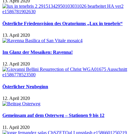
13. April 2020
Österliche Friedensvision des Oratoriums „Lux in tenebris“
13. April 2020
Im Glanz der Mosaiken: Ravenna!
12. April 2020
Österlicher Neubeginn
12. April 2020
Gemeinsam auf dem Osterweg – Stationen 9 bis 12
11. April 2020