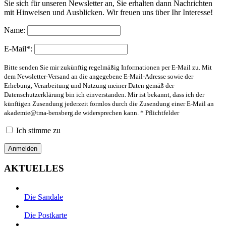
Sie sich für unseren Newsletter an, Sie erhalten dann Nachrichten
mit Hinweisen und Ausblicken. Wir freuen uns über Ihr Interesse!
Name:
E-Mail*:
Bitte senden Sie mir zukünftig regelmäßig Informationen per E-Mail zu. Mit
dem Newsletter-Versand an die angegebene E-Mail-Adresse sowie der
Erhebung, Verarbeitung und Nutzung meiner Daten gemäß der
Datenschutzerklärung bin ich einverstanden. Mir ist bekannt, dass ich der
künftigen Zusendung jederzeit formlos durch die Zusendung einer E-Mail an
akademie@tma-bensberg.de
widersprechen kann. * Pflichtfelder
Ich stimme zu
AKTUELLES
Die Sandale
Die Postkarte