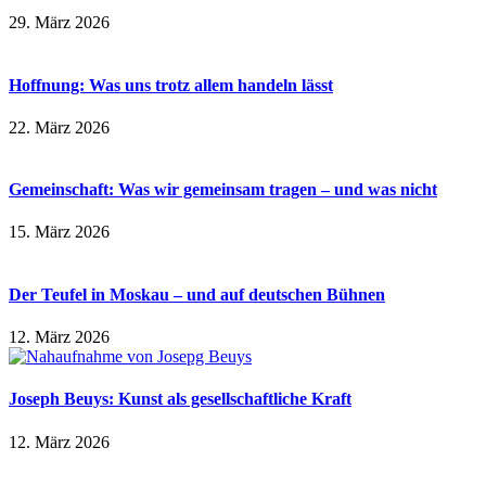
29. März 2026
Hoffnung: Was uns trotz allem handeln lässt
22. März 2026
Gemeinschaft: Was wir gemeinsam tragen – und was nicht
15. März 2026
Der Teufel in Moskau – und auf deutschen Bühnen
12. März 2026
Joseph Beuys: Kunst als gesellschaftliche Kraft
12. März 2026