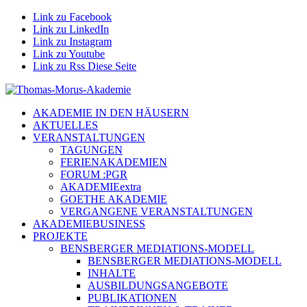
Link zu Facebook
Link zu LinkedIn
Link zu Instagram
Link zu Youtube
Link zu Rss Diese Seite
AKADEMIE IN DEN HÄUSERN
AKTUELLES
VERANSTALTUNGEN
TAGUNGEN
FERIENAKADEMIEN
FORUM :PGR
AKADEMIEextra
GOETHE AKADEMIE
VERGANGENE VERANSTALTUNGEN
AKADEMIEBUSINESS
PROJEKTE
BENSBERGER MEDIATIONS-MODELL
BENSBERGER MEDIATIONS-MODELL
INHALTE
AUSBILDUNGSANGEBOTE
PUBLIKATIONEN