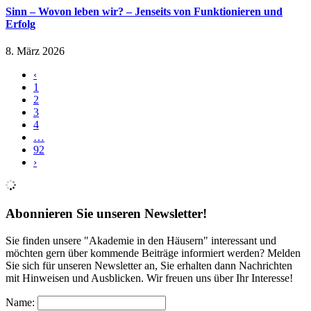
Sinn – Wovon leben wir? – Jenseits von Funktionieren und
Erfolg
8. März 2026
‹
1
2
3
4
…
92
›
Abonnieren Sie unseren Newsletter!
Sie finden unsere "Akademie in den Häusern" interessant und
möchten gern über kommende Beiträge informiert werden? Melden
Sie sich für unseren Newsletter an, Sie erhalten dann Nachrichten
mit Hinweisen und Ausblicken. Wir freuen uns über Ihr Interesse!
Name: