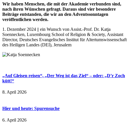
Wir haben Menschen, die mit der Akademie verbunden sind,
nach ihren Wünschen gefragt. Daraus sind vier besondere
Beiträge entstanden, die wir an den Adventssonntagen
veröffentlichen werden.
1. Dezember 2024 || ein Wunsch von Assist.-Prof. Dr. Katja
Soennecken, Luxembourg School of Religion & Society, Assistant
Director, Deutsches Evangelisches Institut für Altertumswissenschaft
des Heiligen Landes (DEI), Jerusalem
„Auf Gleisen reisen“, „Der Weg ist das Ziel“ – oder: „D’r Zoch
kütt!“
8. April 2026
Hier und heute: Spurensuche
6. April 2026