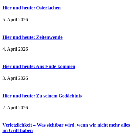
Hier und heute: Osterlachen
5. April 2026
Hier und heute: Zeitenwende
4. April 2026
Hier und heute: Ans Ende kommen
3. April 2026
Hier und heute: Zu seinem Gedächtnis
2. April 2026
Verletzlichkeit – Was sichtbar wird, wenn wir nicht mehr alles
im Griff haben