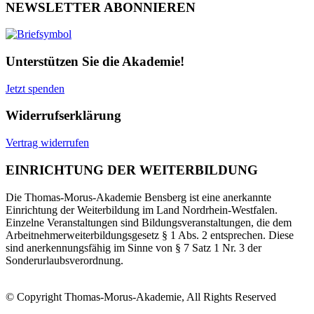
NEWSLETTER ABONNIEREN
Unterstützen Sie die Akademie!
Jetzt spenden
Widerrufserklärung
Vertrag widerrufen
EINRICHTUNG DER WEITERBILDUNG
Die Thomas-Morus-Akademie Bensberg ist eine anerkannte
Einrichtung der Weiterbildung im Land Nordrhein-Westfalen.
Einzelne Veranstaltungen sind Bildungsveranstaltungen, die dem
Arbeitnehmerweiterbildungsgesetz § 1 Abs. 2 entsprechen. Diese
sind anerkennungsfähig im Sinne von § 7 Satz 1 Nr. 3 der
Sonderurlaubsverordnung.
© Copyright Thomas-Morus-Akademie, All Rights Reserved