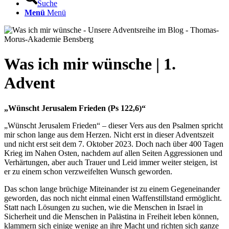
Suche
Menü
Menü
Was ich mir wünsche | 1.
Advent
„Wünscht Jerusalem Frieden (Ps 122,6)“
„Wünscht Jerusalem Frieden“ – dieser Vers aus den Psalmen spricht
mir schon lange aus dem Herzen. Nicht erst in dieser Adventszeit
und nicht erst seit dem 7. Oktober 2023. Doch nach über 400 Tagen
Krieg im Nahen Osten, nachdem auf allen Seiten Aggressionen und
Verhärtungen, aber auch Trauer und Leid immer weiter steigen, ist
er zu einem schon verzweifelten Wunsch geworden.
Das schon lange brüchige Miteinander ist zu einem Gegeneinander
geworden, das noch nicht einmal einen Waffenstillstand ermöglicht.
Statt nach Lösungen zu suchen, wie die Menschen in Israel in
Sicherheit und die Menschen in Palästina in Freiheit leben können,
klammern sich einige wenige an ihre Macht und richten sich ganze