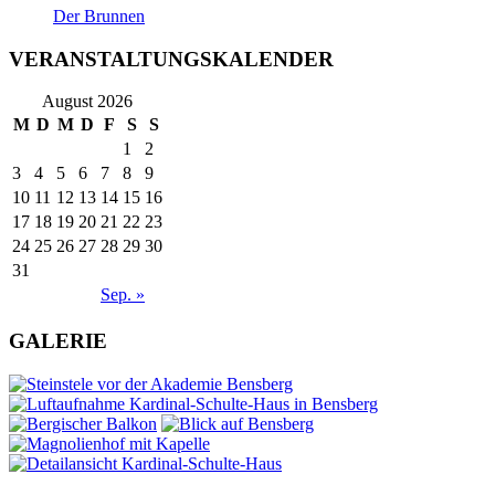
Der Brunnen
VERANSTALTUNGSKALENDER
August 2026
M
D
M
D
F
S
S
1
2
3
4
5
6
7
8
9
10
11
12
13
14
15
16
17
18
19
20
21
22
23
24
25
26
27
28
29
30
31
Sep. »
GALERIE