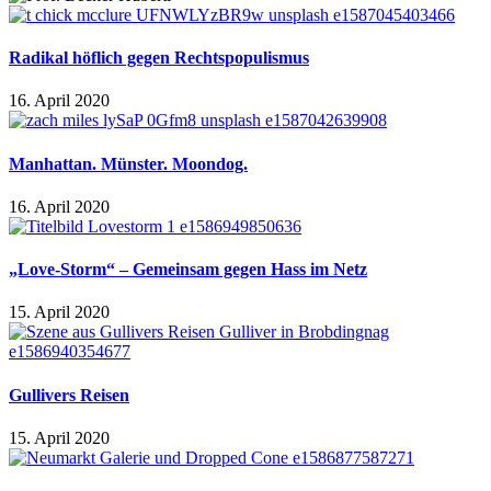
Radikal höflich gegen Rechtspopulismus
16. April 2020
Manhattan. Münster. Moondog.
16. April 2020
„Love-Storm“ – Gemeinsam gegen Hass im Netz
15. April 2020
Gullivers Reisen
15. April 2020