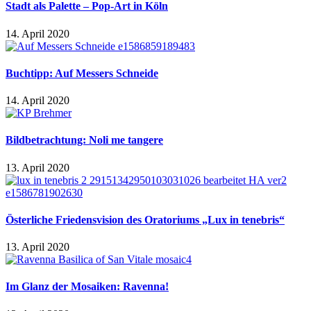
Stadt als Palette – Pop-Art in Köln
14. April 2020
Buchtipp: Auf Messers Schneide
14. April 2020
Bildbetrachtung: Noli me tangere
13. April 2020
Österliche Friedensvision des Oratoriums „Lux in tenebris“
13. April 2020
Im Glanz der Mosaiken: Ravenna!