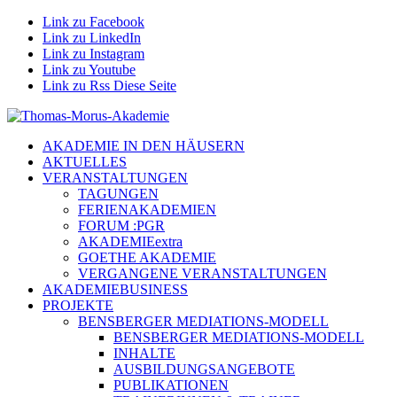
Link zu Facebook
Link zu LinkedIn
Link zu Instagram
Link zu Youtube
Link zu Rss Diese Seite
AKADEMIE IN DEN HÄUSERN
AKTUELLES
VERANSTALTUNGEN
TAGUNGEN
FERIENAKADEMIEN
FORUM :PGR
AKADEMIEextra
GOETHE AKADEMIE
VERGANGENE VERANSTALTUNGEN
AKADEMIEBUSINESS
PROJEKTE
BENSBERGER MEDIATIONS-MODELL
BENSBERGER MEDIATIONS-MODELL
INHALTE
AUSBILDUNGSANGEBOTE
PUBLIKATIONEN