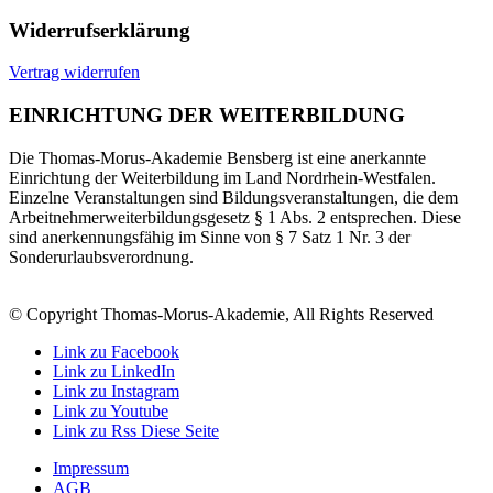
Widerrufserklärung
Vertrag widerrufen
EINRICHTUNG DER WEITERBILDUNG
Die Thomas-Morus-Akademie Bensberg ist eine anerkannte
Einrichtung der Weiterbildung im Land Nordrhein-Westfalen.
Einzelne Veranstaltungen sind Bildungsveranstaltungen, die dem
Arbeitnehmerweiterbildungsgesetz § 1 Abs. 2 entsprechen. Diese
sind anerkennungsfähig im Sinne von § 7 Satz 1 Nr. 3 der
Sonderurlaubsverordnung.
© Copyright Thomas-Morus-Akademie, All Rights Reserved
Link zu Facebook
Link zu LinkedIn
Link zu Instagram
Link zu Youtube
Link zu Rss Diese Seite
Impressum
AGB