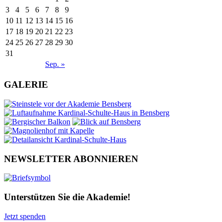
3
4
5
6
7
8
9
10
11
12
13
14
15
16
17
18
19
20
21
22
23
24
25
26
27
28
29
30
31
Sep. »
GALERIE
NEWSLETTER ABONNIEREN
Unterstützen Sie die Akademie!
Jetzt spenden