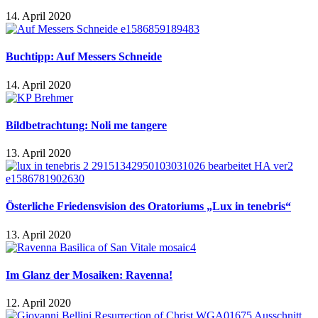
14. April 2020
Buchtipp: Auf Messers Schneide
14. April 2020
Bildbetrachtung: Noli me tangere
13. April 2020
Österliche Friedensvision des Oratoriums „Lux in tenebris“
13. April 2020
Im Glanz der Mosaiken: Ravenna!
12. April 2020