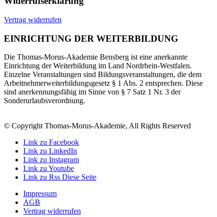
Widerrufserklärung
Vertrag widerrufen
EINRICHTUNG DER WEITERBILDUNG
Die Thomas-Morus-Akademie Bensberg ist eine anerkannte
Einrichtung der Weiterbildung im Land Nordrhein-Westfalen.
Einzelne Veranstaltungen sind Bildungsveranstaltungen, die dem
Arbeitnehmerweiterbildungsgesetz § 1 Abs. 2 entsprechen. Diese
sind anerkennungsfähig im Sinne von § 7 Satz 1 Nr. 3 der
Sonderurlaubsverordnung.
© Copyright Thomas-Morus-Akademie, All Rights Reserved
Link zu Facebook
Link zu LinkedIn
Link zu Instagram
Link zu Youtube
Link zu Rss Diese Seite
Impressum
AGB
Vertrag widerrufen