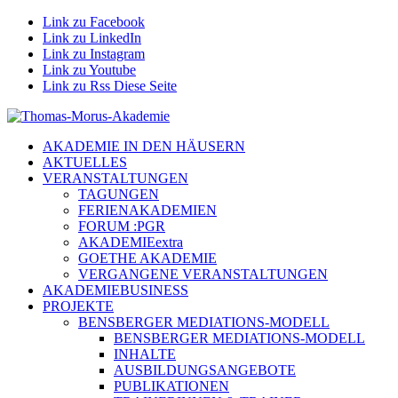
Link zu Facebook
Link zu LinkedIn
Link zu Instagram
Link zu Youtube
Link zu Rss Diese Seite
AKADEMIE IN DEN HÄUSERN
AKTUELLES
VERANSTALTUNGEN
TAGUNGEN
FERIENAKADEMIEN
FORUM :PGR
AKADEMIEextra
GOETHE AKADEMIE
VERGANGENE VERANSTALTUNGEN
AKADEMIEBUSINESS
PROJEKTE
BENSBERGER MEDIATIONS-MODELL
BENSBERGER MEDIATIONS-MODELL
INHALTE
AUSBILDUNGSANGEBOTE
PUBLIKATIONEN