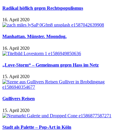
Radikal höflich gegen Rechtspopulismus
16. April 2020
Manhattan. Münster. Moondog.
16. April 2020
„Love-Storm“ – Gemeinsam gegen Hass im Netz
15. April 2020
Gullivers Reisen
15. April 2020
Stadt als Palette – Pop-Art in Köln