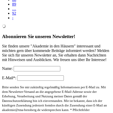
89
…
92
›
Abonnieren Sie unseren Newsletter!
Sie finden unsere "Akademie in den Häusern" interessant und
möchten gern über kommende Beiträge informiert werden? Melden
Sie sich für unseren Newsletter an, Sie erhalten dann Nachrichten
mit Hinweisen und Ausblicken. Wir freuen uns über Ihr Interesse!
Name:
E-Mail*:
Bitte senden Sie mir zukünftig regelmäßig Informationen per E-Mail zu. Mit
dem Newsletter-Versand an die angegebene E-Mail-Adresse sowie der
Erhebung, Verarbeitung und Nutzung meiner Daten gemäß der
Datenschutzerklärung bin ich einverstanden. Mir ist bekannt, dass ich der
künftigen Zusendung jederzeit formlos durch die Zusendung einer E-Mail an
akademie@tma-bensberg.de
widersprechen kann. * Pflichtfelder