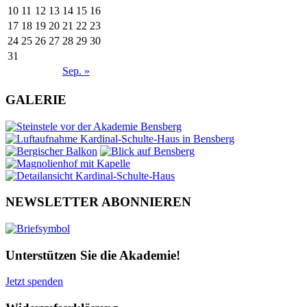
10
11
12
13
14
15
16
17
18
19
20
21
22
23
24
25
26
27
28
29
30
31
Sep. »
GALERIE
NEWSLETTER ABONNIEREN
Unterstützen Sie die Akademie!
Jetzt spenden