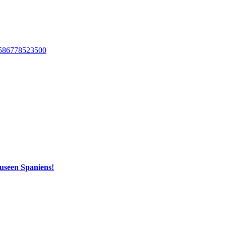
useen Spaniens!