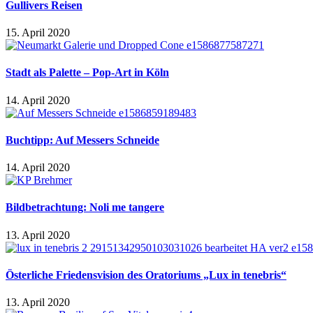
Gullivers Reisen
15. April 2020
Stadt als Palette – Pop-Art in Köln
14. April 2020
Buchtipp: Auf Messers Schneide
14. April 2020
Bildbetrachtung: Noli me tangere
13. April 2020
Österliche Friedensvision des Oratoriums „Lux in tenebris“
13. April 2020