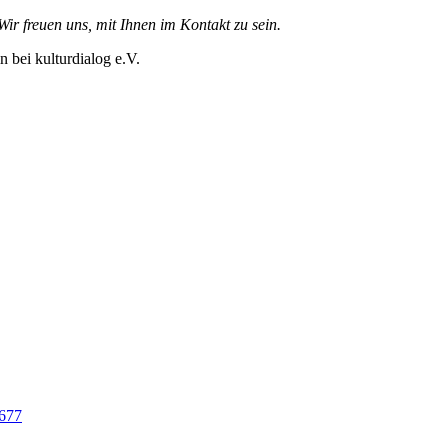
ir freuen uns, mit Ihnen im Kontakt zu sein.
n bei kulturdialog e.V.