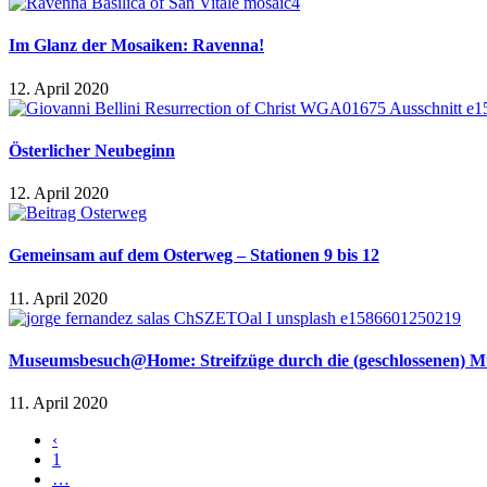
Im Glanz der Mosaiken: Ravenna!
12. April 2020
Österlicher Neubeginn
12. April 2020
Gemeinsam auf dem Osterweg – Stationen 9 bis 12
11. April 2020
Museumsbesuch@Home: Streifzüge durch die (geschlossenen) M
11. April 2020
‹
1
…