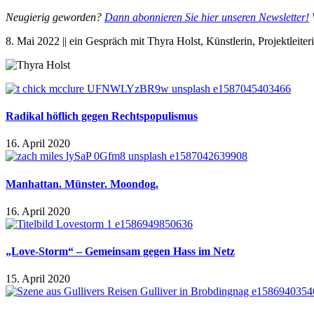
Neugierig geworden?
Dann abonnieren Sie hier unseren Newsletter!
W
8. Mai 2022 || ein Gespräch mit Thyra Holst, Künstlerin, Projektleiteri
Radikal höflich gegen Rechtspopulismus
16. April 2020
Manhattan. Münster. Moondog.
16. April 2020
„Love-Storm“ – Gemeinsam gegen Hass im Netz
15. April 2020