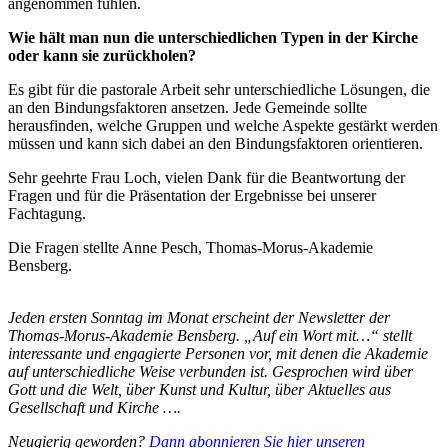
angenommen fühlen.
Wie hält man nun die unterschiedlichen Typen in der Kirche
oder kann sie zurückholen?
Es gibt für die pastorale Arbeit sehr unterschiedliche Lösungen, die
an den Bindungsfaktoren ansetzen. Jede Gemeinde sollte
herausfinden, welche Gruppen und welche Aspekte gestärkt werden
müssen und kann sich dabei an den Bindungsfaktoren orientieren.
Sehr geehrte Frau Loch, vielen Dank für die Beantwortung der
Fragen und für die Präsentation der Ergebnisse bei unserer
Fachtagung.
Die Fragen stellte Anne Pesch, Thomas-Morus-Akademie
Bensberg.
Jeden ersten Sonntag im Monat erscheint der Newsletter der
Thomas-Morus-Akademie Bensberg. „Auf ein Wort mit…“ stellt
interessante und engagierte Personen vor, mit denen die Akademie
auf unterschiedliche Weise verbunden ist. Gesprochen wird über
Gott und die Welt, über Kunst und Kultur, über Aktuelles aus
Gesellschaft und Kirche ….
Neugierig geworden?
Dann abonnieren Sie hier unseren