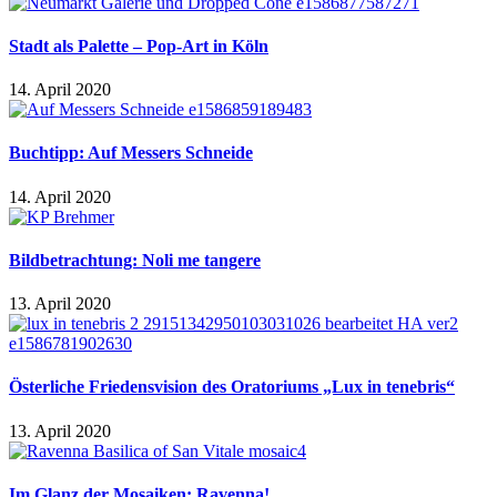
Stadt als Palette – Pop-Art in Köln
14. April 2020
Buchtipp: Auf Messers Schneide
14. April 2020
Bildbetrachtung: Noli me tangere
13. April 2020
Österliche Friedensvision des Oratoriums „Lux in tenebris“
13. April 2020
Im Glanz der Mosaiken: Ravenna!