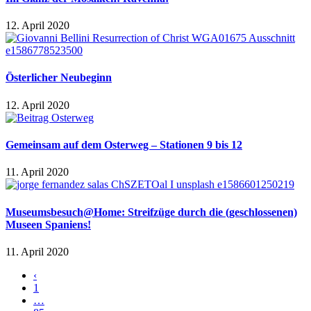
12. April 2020
Österlicher Neubeginn
12. April 2020
Gemeinsam auf dem Osterweg – Stationen 9 bis 12
11. April 2020
Museumsbesuch@Home: Streifzüge durch die (geschlossenen)
Museen Spaniens!
11. April 2020
‹
1
…