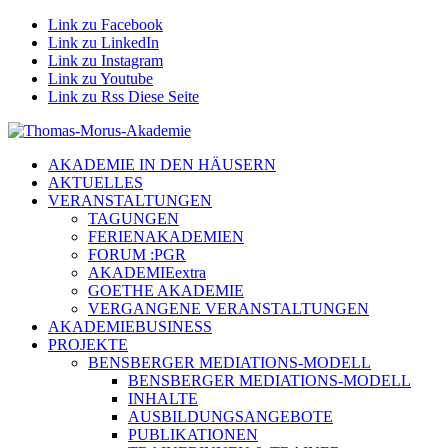
Link zu Facebook
Link zu LinkedIn
Link zu Instagram
Link zu Youtube
Link zu Rss Diese Seite
AKADEMIE IN DEN HÄUSERN
AKTUELLES
VERANSTALTUNGEN
TAGUNGEN
FERIENAKADEMIEN
FORUM :PGR
AKADEMIEextra
GOETHE AKADEMIE
VERGANGENE VERANSTALTUNGEN
AKADEMIEBUSINESS
PROJEKTE
BENSBERGER MEDIATIONS-MODELL
BENSBERGER MEDIATIONS-MODELL
INHALTE
AUSBILDUNGSANGEBOTE
PUBLIKATIONEN