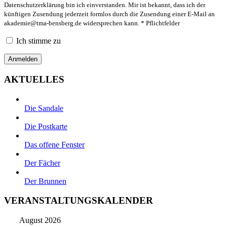
Datenschutzerklärung bin ich einverstanden. Mir ist bekannt, dass ich der
künftigen Zusendung jederzeit formlos durch die Zusendung einer E-Mail an
akademie@tma-bensberg.de
widersprechen kann. * Pflichtfelder
Ich stimme zu
AKTUELLES
Die Sandale
Die Postkarte
Das offene Fenster
Der Fächer
Der Brunnen
VERANSTALTUNGSKALENDER
August 2026