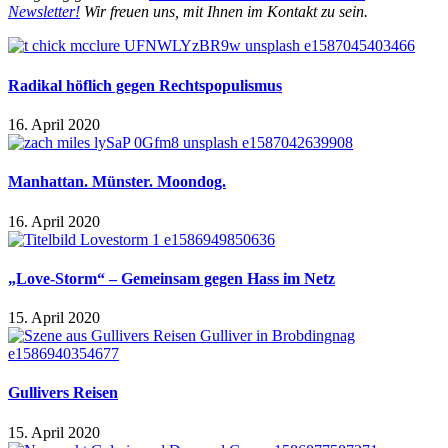
Newsletter!
Wir freuen uns, mit Ihnen im Kontakt zu sein.
Radikal höflich gegen Rechtspopulismus
16. April 2020
Manhattan. Münster. Moondog.
16. April 2020
„Love-Storm“ – Gemeinsam gegen Hass im Netz
15. April 2020
Gullivers Reisen
15. April 2020