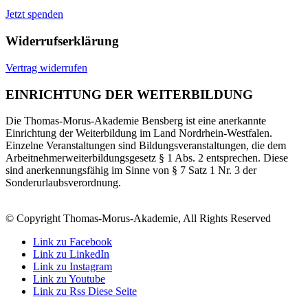
Jetzt spenden
Widerrufserklärung
Vertrag widerrufen
EINRICHTUNG DER WEITERBILDUNG
Die Thomas-Morus-Akademie Bensberg ist eine anerkannte
Einrichtung der Weiterbildung im Land Nordrhein-Westfalen.
Einzelne Veranstaltungen sind Bildungsveranstaltungen, die dem
Arbeitnehmerweiterbildungsgesetz § 1 Abs. 2 entsprechen. Diese
sind anerkennungsfähig im Sinne von § 7 Satz 1 Nr. 3 der
Sonderurlaubsverordnung.
© Copyright Thomas-Morus-Akademie, All Rights Reserved
Link zu Facebook
Link zu LinkedIn
Link zu Instagram
Link zu Youtube
Link zu Rss Diese Seite