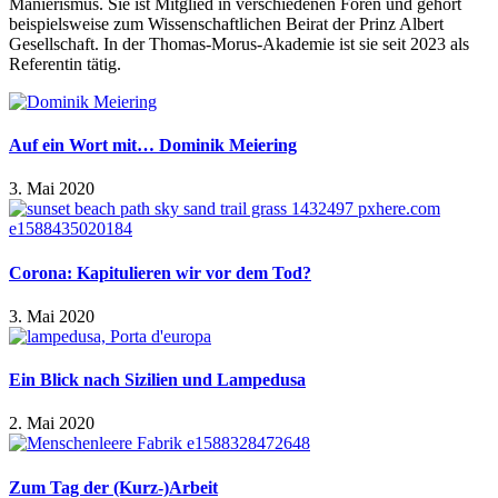
Manierismus. Sie ist Mitglied in verschiedenen Foren und gehört
beispielsweise zum Wissenschaftlichen Beirat der Prinz Albert
Gesellschaft. In der Thomas-Morus-Akademie ist sie seit 2023 als
Referentin tätig.
Auf ein Wort mit… Dominik Meiering
3. Mai 2020
Corona: Kapitulieren wir vor dem Tod?
3. Mai 2020
Ein Blick nach Sizilien und Lampedusa
2. Mai 2020
Zum Tag der (Kurz-)Arbeit