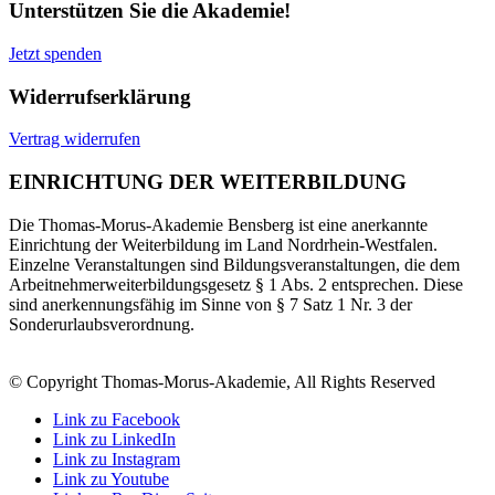
Unterstützen Sie die Akademie!
Jetzt spenden
Widerrufserklärung
Vertrag widerrufen
EINRICHTUNG DER WEITERBILDUNG
Die Thomas-Morus-Akademie Bensberg ist eine anerkannte
Einrichtung der Weiterbildung im Land Nordrhein-Westfalen.
Einzelne Veranstaltungen sind Bildungsveranstaltungen, die dem
Arbeitnehmerweiterbildungsgesetz § 1 Abs. 2 entsprechen. Diese
sind anerkennungsfähig im Sinne von § 7 Satz 1 Nr. 3 der
Sonderurlaubsverordnung.
© Copyright Thomas-Morus-Akademie, All Rights Reserved
Link zu Facebook
Link zu LinkedIn
Link zu Instagram
Link zu Youtube