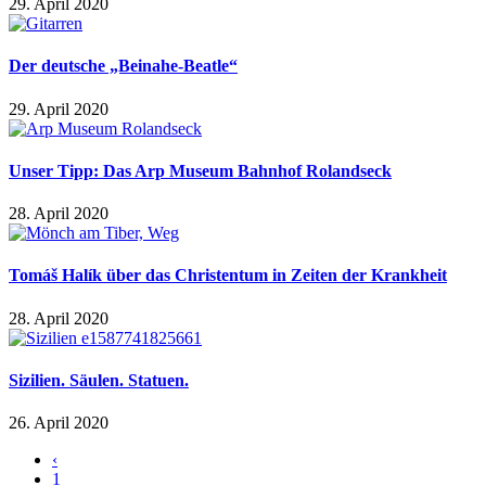
29. April 2020
Der deutsche „Beinahe-Beatle“
29. April 2020
Unser Tipp: Das Arp Museum Bahnhof Rolandseck
28. April 2020
Tomáš Halík über das Christentum in Zeiten der Krankheit
28. April 2020
Sizilien. Säulen. Statuen.
26. April 2020
‹
1