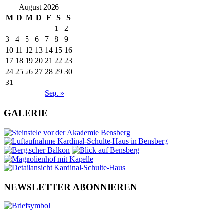
August 2026
M
D
M
D
F
S
S
1
2
3
4
5
6
7
8
9
10
11
12
13
14
15
16
17
18
19
20
21
22
23
24
25
26
27
28
29
30
31
Sep. »
GALERIE
NEWSLETTER ABONNIEREN