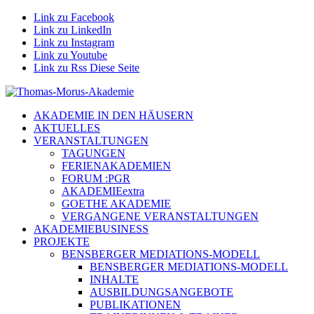
Link zu Facebook
Link zu LinkedIn
Link zu Instagram
Link zu Youtube
Link zu Rss Diese Seite
AKADEMIE IN DEN HÄUSERN
AKTUELLES
VERANSTALTUNGEN
TAGUNGEN
FERIENAKADEMIEN
FORUM :PGR
AKADEMIEextra
GOETHE AKADEMIE
VERGANGENE VERANSTALTUNGEN
AKADEMIEBUSINESS
PROJEKTE
BENSBERGER MEDIATIONS-MODELL
BENSBERGER MEDIATIONS-MODELL
INHALTE
AUSBILDUNGSANGEBOTE
PUBLIKATIONEN